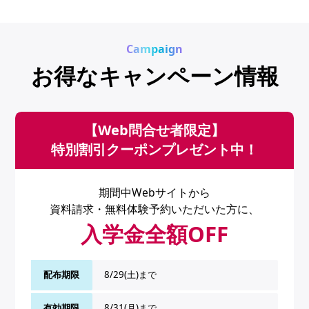
Campaign
お得なキャンペーン情報
【Web問合せ者限定】
特別割引クーポンプレゼント中！
期間中Webサイトから
資料請求・無料体験予約いただいた方に、
入学金全額OFF
配布期限
8/29(土)まで
有効期限
8/31(月)まで