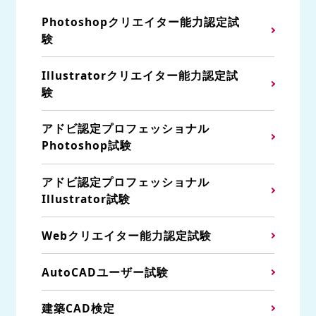
Photoshopクリエイター能力認定試
験
Illustratorクリエイター能力認定試
験
アドビ認定プロフェッショナル
Photoshop試験
アドビ認定プロフェッショナル
Illustrator試験
Webクリエイター能力認定試験
AutoCADユーザー試験
建築CAD検定