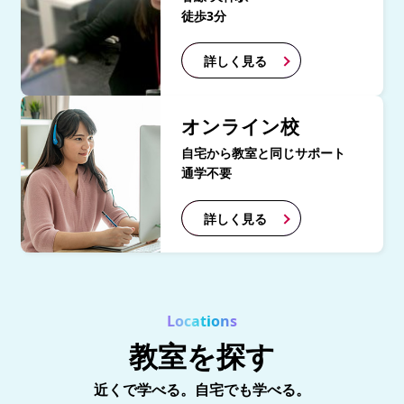
徒歩3分
詳しく見る
オンライン校
自宅から教室と同じサポート
通学不要
詳しく見る
Locations
教室を探す
近くで学べる。自宅でも学べる。