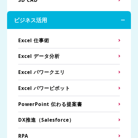
ビジネス活用
Excel 仕事術
Excel データ分析
Excel パワークエリ
Excel パワーピボット
PowerPoint 伝わる提案書
DX推進（Salesforce）
RPA