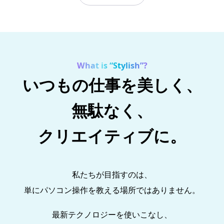
What is “Stylish”?
いつもの仕事を美しく、
無駄なく、
クリエイティブに。
私たちが目指すのは、
単にパソコン操作を教える場所ではありません。
最新テクノロジーを使いこなし、