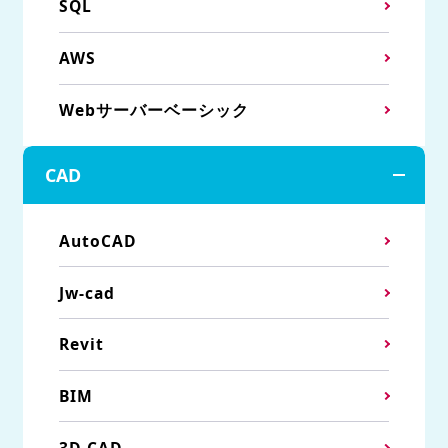
SQL
AWS
Webサーバーベーシック
CAD
AutoCAD
Jw-cad
Revit
BIM
3D CAD