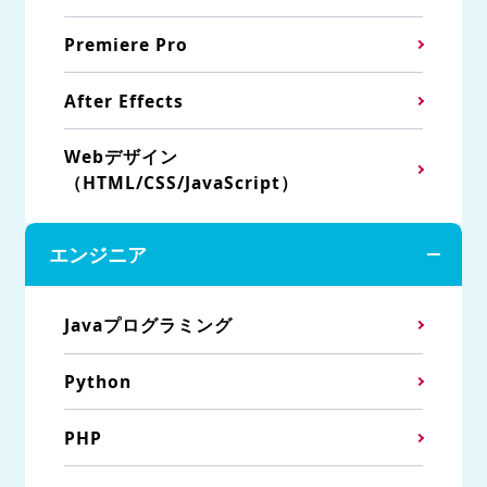
Premiere Pro
After Effects
Webデザイン
（HTML/CSS/JavaScript）
エンジニア
Javaプログラミング
Python
PHP