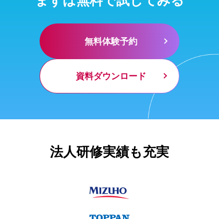
無料体験予約
資料ダウンロード
法人研修実績も充実