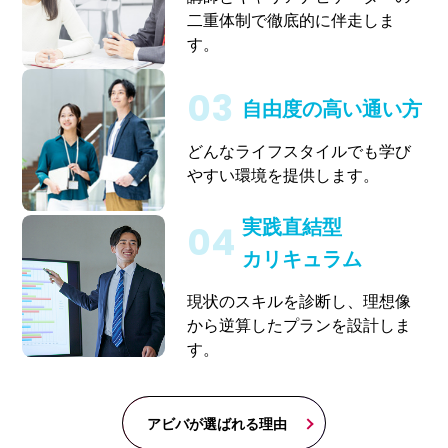
二重体制で徹底的に伴走しま
す。
自由度の高い通い方
どんなライフスタイルでも学び
やすい環境を提供します。
実践直結型
カリキュラム
現状のスキルを診断し、理想像
から逆算したプランを設計しま
す。
アビバが選ばれる理由