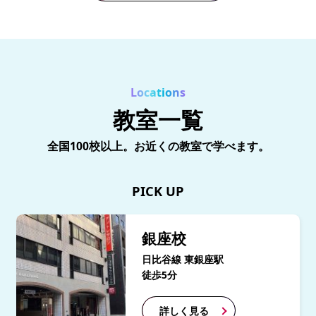
Locations
教室一覧
全国100校以上。お近くの教室で学べます。
PICK UP
銀座校
日比谷線 東銀座駅
徒歩5分
詳しく見る