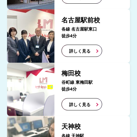
名古屋駅前校
各線 名古屋駅東口
徒歩4分
詳しく見る
梅田校
谷町線 東梅田駅
徒歩4分
詳しく見る
天神校
各線 天神駅