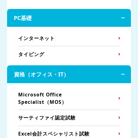
PC基礎
インターネット
タイピング
資格（オフィス・IT）
Microsoft Office
Specialist（MOS）
サーティファイ認定試験
Excel会計スペシャリスト試験