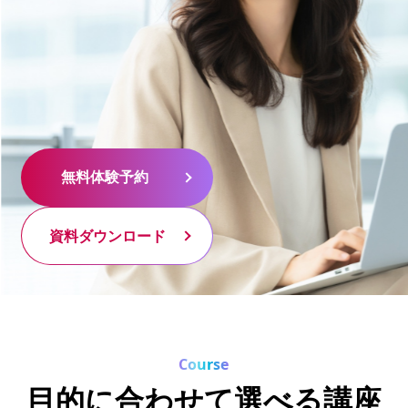
無料体験予約
無料体験予約
資料ダウンロード
資料ダウンロード
Course
目的に合わせて選べる講座