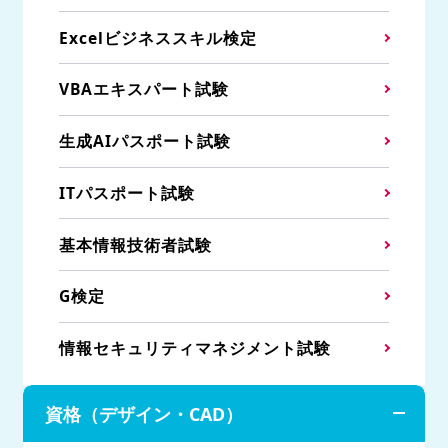
Excelビジネススキル検定
VBAエキスパート試験
生成AIパスポート試験
ITパスポート試験
基本情報技術者試験
G検定
情報セキュリティマネジメント試験
資格（デザイン・CAD）