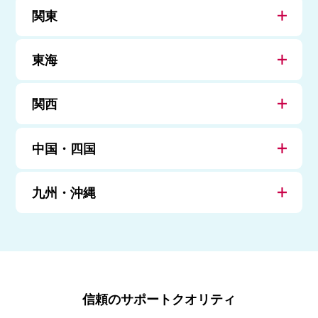
関東
東海
関西
中国・四国
九州・沖縄
信頼のサポートクオリティ