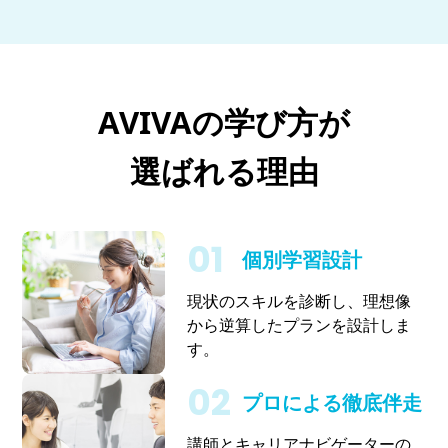
AVIVAの学び方が
選ばれる理由
個別学習設計
現状のスキルを診断し、理想像
から逆算したプランを設計しま
す。
プロによる徹底伴走
講師とキャリアナビゲーターの