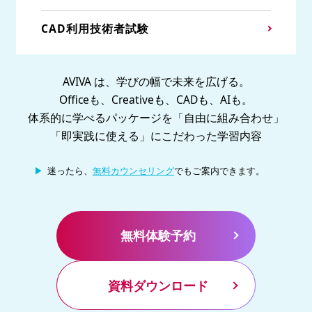
CAD利用技術者試験
AVIVA は、学びの幅で未来を広げる。
Officeも、Creativeも、CADも、AIも。
体系的に学べるパッケージを「自由に組み合わせ」
「即実践に使える」にこだわった学習内容
迷ったら、
無料カウンセリング
でもご案内できます。
無料体験予約
資料ダウンロード