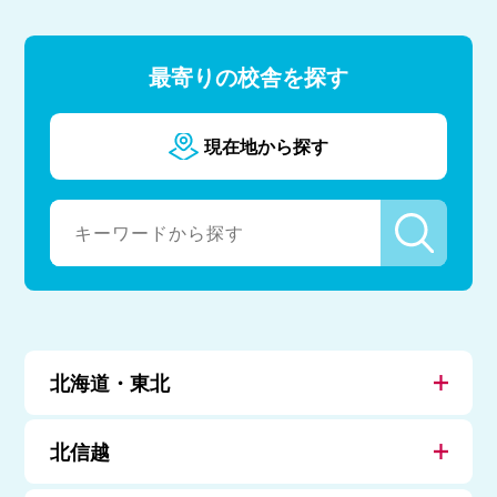
最寄りの校舎を探す
現在地から探す
北海道・東北
北信越