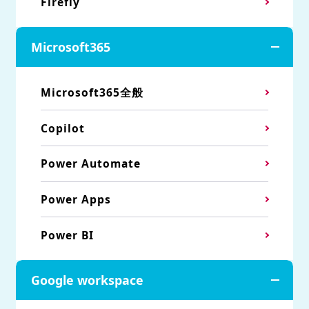
Firefly
Microsoft365
Microsoft365全般
Copilot
Power Automate
Power Apps
Power BI
Google workspace