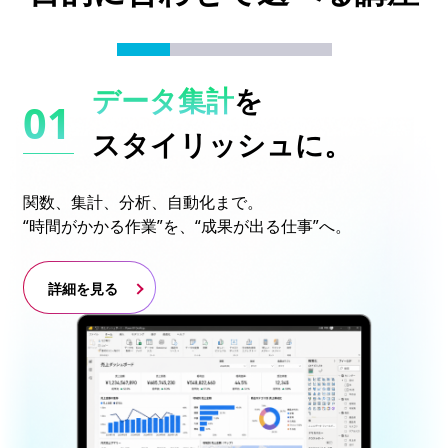
データ集計
を
スタイリッシュに。
関数、集計、分析、自動化まで。
“時間がかかる作業”を、“成果が出る仕事”へ。
詳細を見る