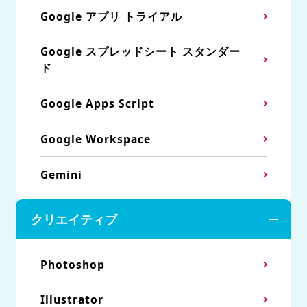
Google アプリ トライアル
Google スプレッドシート スタンダー
ド
Google Apps Script
Google Workspace
Gemini
クリエイティブ
Photoshop
Illustrator