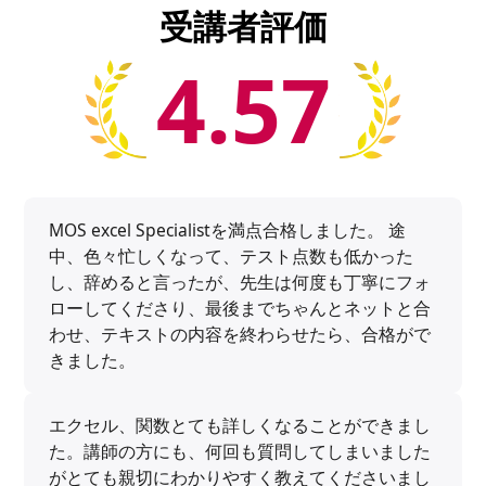
受講者評価
4.57
MOS excel Specialistを満点合格しました。 途
中、色々忙しくなって、テスト点数も低かった
し、辞めると言ったが、先生は何度も丁寧にフォ
ローしてくださり、最後までちゃんとネットと合
わせ、テキストの内容を終わらせたら、合格がで
きました。
エクセル、関数とても詳しくなることができまし
た。講師の方にも、何回も質問してしまいました
がとても親切にわかりやすく教えてくださいまし