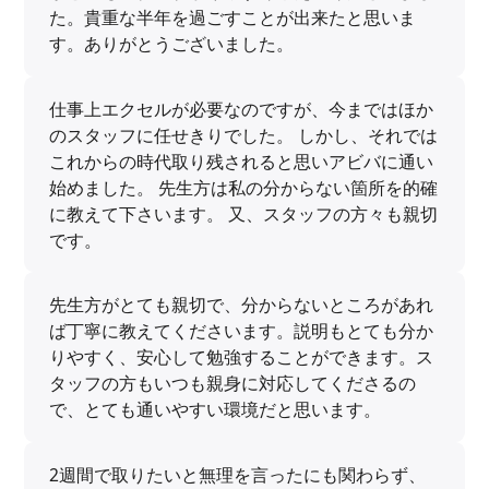
た。貴重な半年を過ごすことが出来たと思いま
す。ありがとうございました。
仕事上エクセルが必要なのですが、今まではほか
のスタッフに任せきりでした。 しかし、それでは
これからの時代取り残されると思いアビバに通い
始めました。 先生方は私の分からない箇所を的確
に教えて下さいます。 又、スタッフの方々も親切
です。
先生方がとても親切で、分からないところがあれ
ば丁寧に教えてくださいます。説明もとても分か
りやすく、安心して勉強することができます。ス
タッフの方もいつも親身に対応してくださるの
で、とても通いやすい環境だと思います。
2週間で取りたいと無理を言ったにも関わらず、