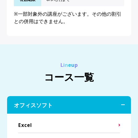
※一部対象外の講座がございます。その他の割引
との併用はできません。
Lineup
コース一覧
オフィスソフト
Excel