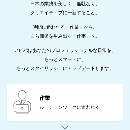
日常の業務を美しく、無駄なく、
クリエイティブに一新すること。
時間に追われる「作業」から、
自ら価値を生み出す「仕事」へ。
アビバはあなたのプロフェッショナルな日常を、
もっとスマートに、
もっとスタイリッシュにアップデートします。
作業
ルーチーンワークに
追われる