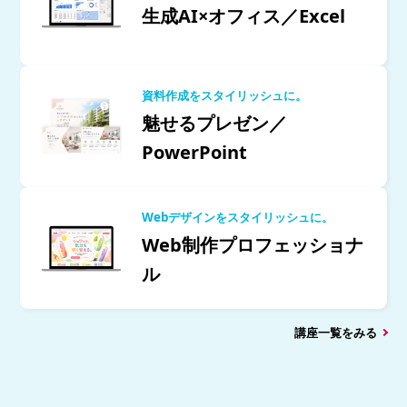
生成AI×オフィス／Excel
資料作成をスタイリッシュに。
魅せるプレゼン／
PowerPoint
Webデザインをスタイリッシュに。
Web制作プロフェッショナ
ル
講座一覧をみる