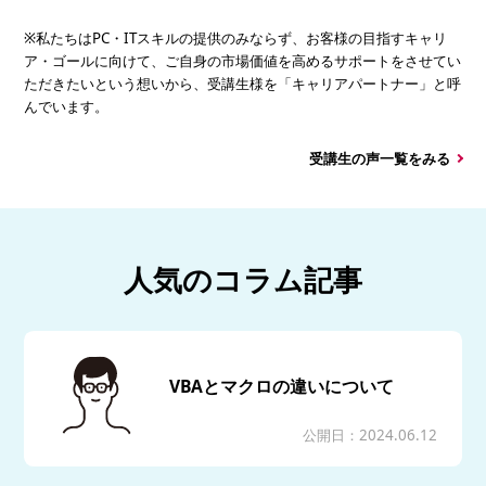
※私たちはPC・ITスキルの提供のみならず、お客様の目指すキャリ
ア・ゴールに向けて、ご自身の市場価値を高めるサポートをさせてい
ただきたいという想いから、受講生様を「キャリアパートナー」と呼
んでいます。
受講生の声一覧をみる
人気のコラム記事
VBAとマクロの違いについて
公開日：2024.06.12