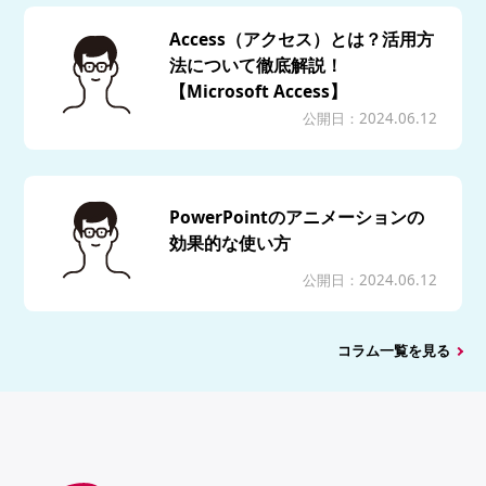
Access（アクセス）とは？活用方
法について徹底解説！
【Microsoft Access】
公開日：2024.06.12
PowerPointのアニメーションの
効果的な使い方
公開日：2024.06.12
コラム一覧を見る