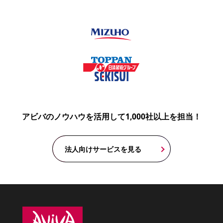
アビバのノウハウを活用して1,000社以上を担当！
法人向けサービスを見る