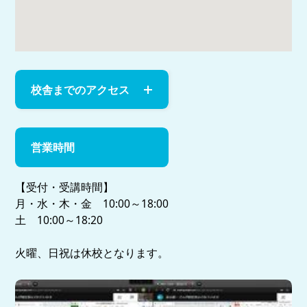
校舎までのアクセス
営業時間
【受付・受講時間】
月・水・木・金 10:00～18:00
土 10:00～18:20
火曜、日祝は休校となります。