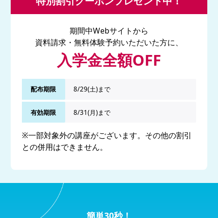
特別割引クーポンプレゼント中！
期間中Webサイトから
資料請求・無料体験予約いただいた方に、
入学金全額OFF
配布期限
8/29(土)まで
有効期限
8/31(月)まで
※一部対象外の講座がございます。その他の割引
との併用はできません。
簡単30秒！