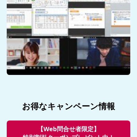
お得なキャンペーン情報
【Web問合せ者限定】