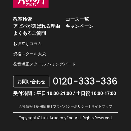
教室検索
コース一覧
アビバが選ばれる理由
キャンペーン
よくあるご質問
お役立ちコラム
資格スクール大栄
発音矯正スクール ハミングバード
0120-333-336
お問い合わせ
受付時間：平日 10:00-21:00 / 土日祝 10:00-17:00
会社情報
採用情報
プライバシーポリシー
サイトマップ
Copyright © Link Academy Inc. ALL Rights Reserved.