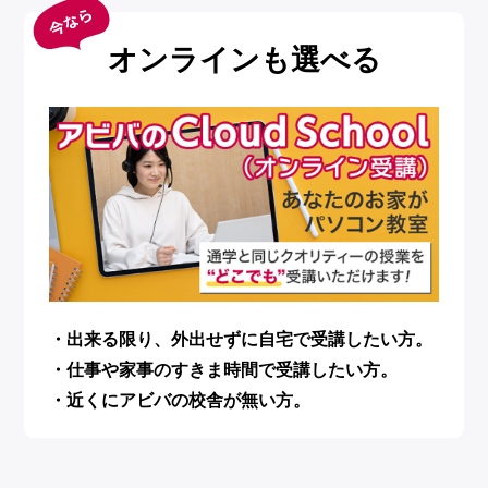
オンラインも選べる
・出来る限り、外出せずに自宅で受講したい方。
・仕事や家事のすきま時間で受講したい方。
・近くにアビバの校舎が無い方。