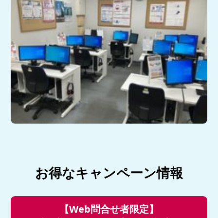
お得なキャンペーン情報
【Web問合せ者限定】