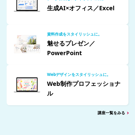
生成AI×オフィス／Excel
資料作成をスタイリッシュに。
魅せるプレゼン／
PowerPoint
Webデザインをスタイリッシュに。
Web制作プロフェッショナ
ル
講座一覧をみる