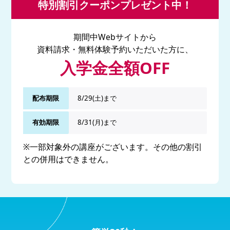
特別割引クーポンプレゼント中！
期間中Webサイトから
資料請求・無料体験予約いただいた方に、
入学金全額OFF
配布期限
8/29(土)まで
有効期限
8/31(月)まで
※一部対象外の講座がございます。その他の割引
との併用はできません。