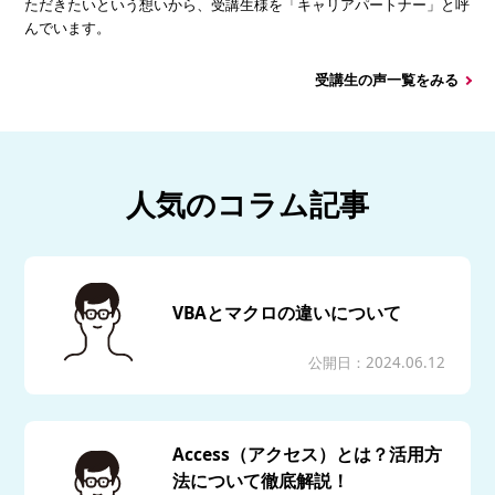
ただきたいという想いから、受講生様を「キャリアパートナー」と呼
んでいます。
受講生の声一覧をみる
人気のコラム記事
VBAとマクロの違いについて
公開日：2024.06.12
Access（アクセス）とは？活用方
法について徹底解説！