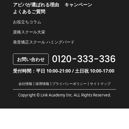
アビバが選ばれる理由
キャンペーン
よくあるご質問
お役立ちコラム
資格スクール大栄
発音矯正スクール ハミングバード
0120-333-336
お問い合わせ
受付時間：平日 10:00-21:00 / 土日祝 10:00-17:00
会社情報
採用情報
プライバシーポリシー
サイトマップ
Copyright © Link Academy Inc. ALL Rights Reserved.