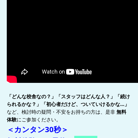
「どんな校舎なの？」「スタッフはどんな人？」「続け
られるかな？」「初心者だけど、ついていけるかな…」
など、検討時の疑問・不安をお持ちの方は、是非
無料
体験
にご参加ください。
＜カンタン30秒＞