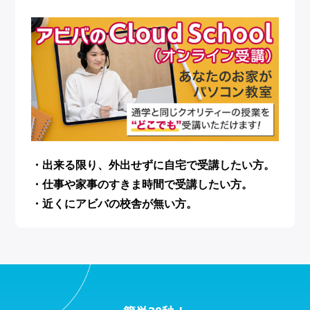
・出来る限り、外出せずに自宅で受講したい方。
・仕事や家事のすきま時間で受講したい方。
・近くにアビバの校舎が無い方。