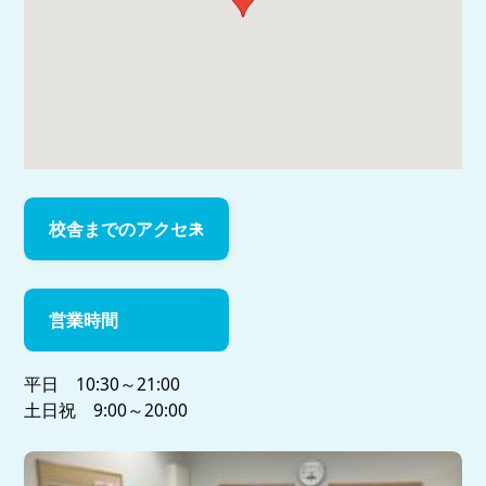
校舎までのアクセス
営業時間
平日 10:30～21:00
土日祝 9:00～20:00