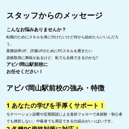
スタッフからのメッセージ
こんなお悩みありませんか？
転職のためにスキルを身に付けたいけど何から始めたらいいんだろ
う。
業務効率UP、評価UPのためにPCスキルを磨きたい
資格取得に興味があるけど、私でも合格できるのかな?
アビバ岡山駅前校に
お任せください！
アビバ岡山駅前校の強み・特徴
1 あなたの学びを手厚くサポート！
モチベーション診断や定期面談による進捗フォローで未経験・初心者
でも挫折しない、中級者でも満足できる仕組みがいっぱいです。
2 各種PC資格対策に対応！