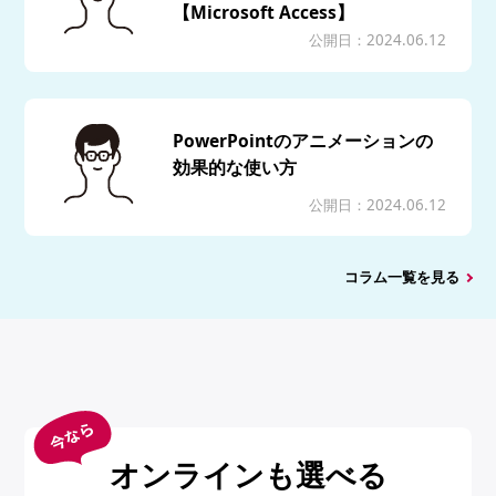
【Microsoft Access】
公開日：2024.06.12
PowerPointのアニメーションの
効果的な使い方
公開日：2024.06.12
コラム一覧を見る
オンラインも選べる