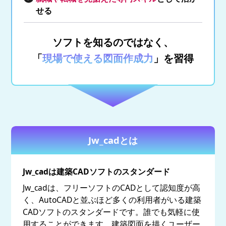
せる
ソフトを知るのではなく、
「
現場で使える図面作成力
」を習得
Jw_cadとは
Jw_cadは建築CADソフトのスタンダード
Jw_cadは、フリーソフトのCADとして認知度が高
く、AutoCADと並ぶほど多くの利用者がいる建築
CADソフトのスタンダードです。誰でも気軽に使
用することができます。建築図面を描くユーザー