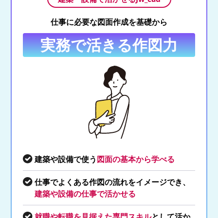
仕事に必要な図面作成を基礎から
実務で活きる作図力
建築や設備で使う
図面の基本から学べる
仕事でよくある作図の流れをイメージでき、
建築や設備の仕事で活かせる
就職や転職を見据えた専門スキル
として活か