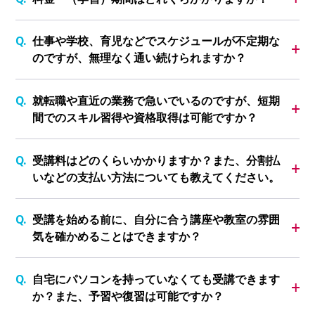
仕事や学校、育児などでスケジュールが不定期な
のですが、無理なく通い続けられますか？
就転職や直近の業務で急いでいるのですが、短期
間でのスキル習得や資格取得は可能ですか？
受講料はどのくらいかかりますか？また、分割払
いなどの支払い方法についても教えてください。
受講を始める前に、自分に合う講座や教室の雰囲
気を確かめることはできますか？
自宅にパソコンを持っていなくても受講できます
か？また、予習や復習は可能ですか？