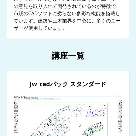
の意見を取り入れて開発されているのが特徴で、
市販のCADソフトに劣らない多彩な機能を搭載し
ています。建築や土木業界を中心に、多くのユー
ザーが使用しています。
講座一覧
Jw_cadパック スタンダード