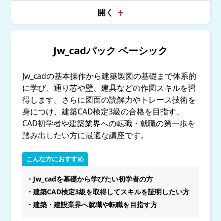
Jw_cadパック ベーシック
Jw_cadの基本操作から建築製図の基礎まで体系的
に学び、通り芯や壁、建具などの作図スキルを習
得します。さらに図面の読解力やトレース技術を
身につけ、建築CAD検定3級の合格を目指す、
CAD初学者や建築業界への転職・就職の第一歩を
踏み出したい方に最適な講座です。
こんな方におすすめ
・Jw_cadを基礎から学びたい初学者の方
・建築CAD検定3級を取得してスキルを証明したい方
・建築・建設業界へ就職や転職を目指す方