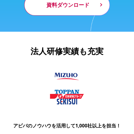
資料ダウンロード
法人研修実績も充実
アビバのノウハウを活用して1,000社以上を担当！