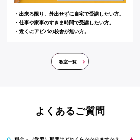
・出来る限り、外出せずに自宅で受講したい方。
・仕事や家事のすきま時間で受講したい方。
・近くにアビバの校舎が無い方。
教室一覧
よくあるご質問
料金・（学習）期間はどれくらかかりますか？