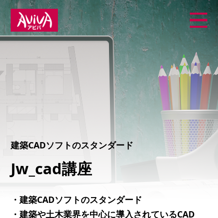
建築CADソフトのスタンダード
Jw_cad講座
・建築CADソフトのスタンダード
・建築や土木業界を中心に導入されているCAD