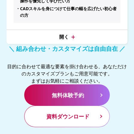
操作を優先して学びたい方
・CADスキルを身につけて仕事の幅を広げたい初心者
の方
＼ 組み合わせ・カスタマイズは自由自在 ／
目的に合わせて最適な要素を掛け合わせる、あなただけ
のカスタマイズプランもご用意可能です。
まずはお気軽にご相談ください。
無料体験予約
資料ダウンロード