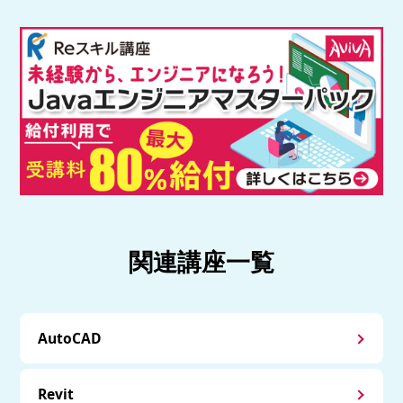
関連講座一覧
AutoCAD
Revit