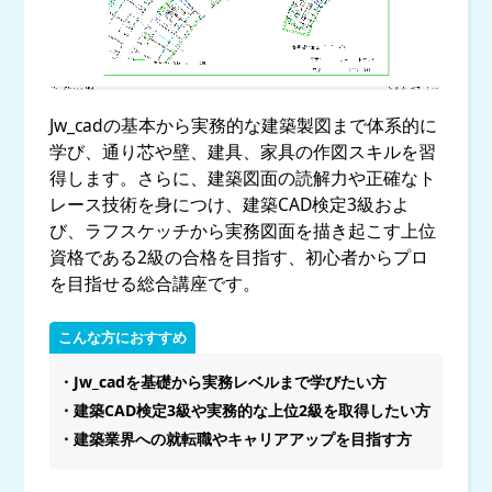
Jw_cadの基本から実務的な建築製図まで体系的に
学び、通り芯や壁、建具、家具の作図スキルを習
得します。さらに、建築図面の読解力や正確なト
レース技術を身につけ、建築CAD検定3級およ
び、ラフスケッチから実務図面を描き起こす上位
資格である2級の合格を目指す、初心者からプロ
を目指せる総合講座です。
こんな方におすすめ
・Jw_cadを基礎から実務レベルまで学びたい方
・建築CAD検定3級や実務的な上位2級を取得したい方
・建築業界への就転職やキャリアアップを目指す方