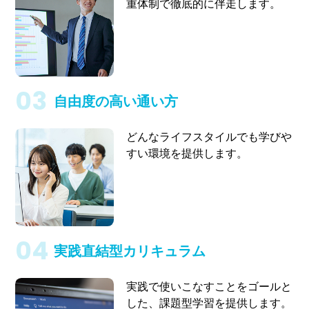
重体制で徹底的に伴走します。
自由度の高い通い方
どんなライフスタイルでも学びや
すい環境を提供します。
実践直結型カリキュラム
実践で使いこなすことをゴールと
した、課題型学習を提供します。