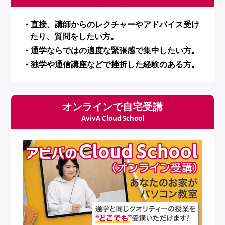
・直接、講師からのレクチャーやアドバイス受け
たり、質問をしたい方。
・通学ならではの適度な緊張感で集中したい方。
・独学や通信講座などで挫折した経験のある方。
オンラインで自宅受講
AvivA Cloud School