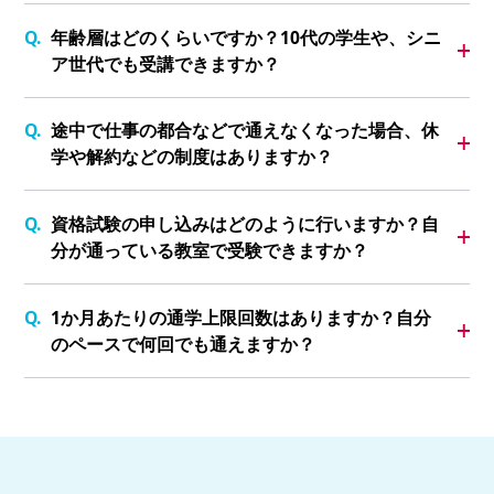
年齢層はどのくらいですか？10代の学生や、シニ
ア世代でも受講できますか？
途中で仕事の都合などで通えなくなった場合、休
学や解約などの制度はありますか？
資格試験の申し込みはどのように行いますか？自
分が通っている教室で受験できますか？
1か月あたりの通学上限回数はありますか？自分
のペースで何回でも通えますか？