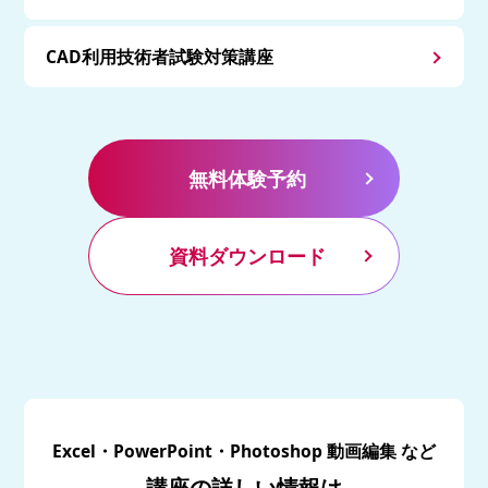
CAD利用技術者試験対策講座
無料体験予約
資料ダウンロード
Excel・PowerPoint・Photoshop 動画編集 など
講座の詳しい情報は