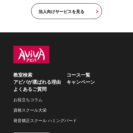
法人向けサービスを見る
教室検索
コース一覧
アビバが選ばれる理由
キャンペーン
よくあるご質問
お役立ちコラム
資格スクール大栄
発音矯正スクール ハミングバード