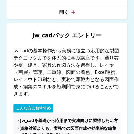
Jw_cadパック エントリー
Jw_cadの基本操作から実務に役立つ応用的な製図
テクニックまでを体系的に学ぶ講座です。通り芯
や壁、建具、家具の作図方法を習得し、レイヤ
（画層）管理、二重線、図面の着色、Excel連携、
レイアウト印刷など、実務で即戦力となる図面作
成・編集のスキルを短期間で身につけることがで
きます。
こんな方におすすめ
・Jw_cadを基礎から応用まで実務向けに習得したい方
・資格対策よりも、実務での図面作成や効率的な編集