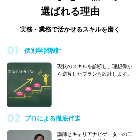
選ばれる理由
実務・業務で活かせるスキルを磨く
個別学習設計
現状のスキルを診断し、理想像か
ら逆算したプランを設計します。
プロによる徹底伴走
講師とキャリアナビゲーターの二