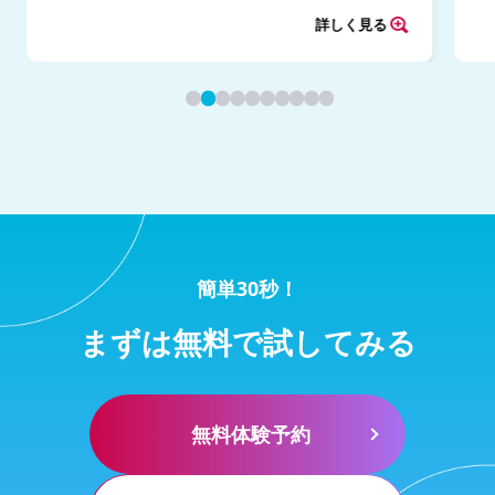
詳しく見る
簡単30秒！
まずは無料で試してみる
無料体験予約