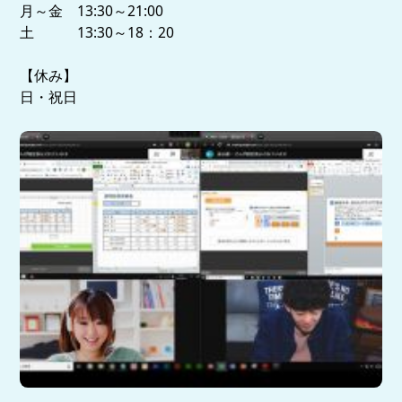
月～金 13:30～21:00
土 13:30～18：20
【休み】
日・祝日