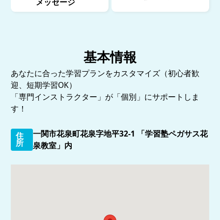
メッセージ
基本情報
あなたに合った学習プランをカスタマイズ（初心者歓
迎、短期学習OK）
「専門インストラクター」が「個別」にサポートしま
す！
一関市花泉町花泉字地平32-1 「学習塾ペガサス花
住
所
泉教室」内