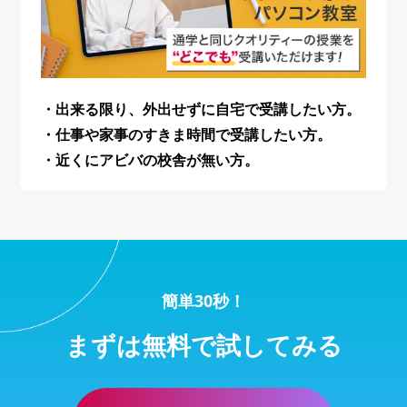
・出来る限り、外出せずに自宅で受講したい方。
・仕事や家事のすきま時間で受講したい方。
・近くにアビバの校舎が無い方。
簡単30秒！
まずは無料で試してみる