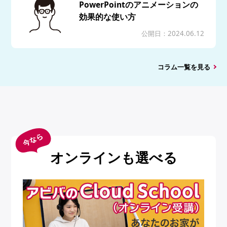
PowerPointのアニメーションの
効果的な使い方
公開日：2024.06.12
コラム一覧を見る
オンラインも選べる