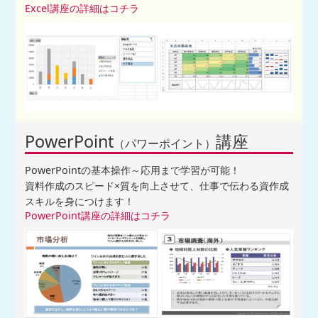
Excel講座の詳細はコチラ
PowerPoint
講座
（パワーポイント）
PowerPointの基本操作～応用まで学習が可能！
資料作成のスピード×質を向上させて、仕事で伝わる資作成
スキルを身につけます！
PowerPoint講座の詳細はコチラ