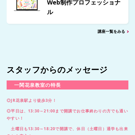
Web制作プロフェッショナ
ル
講座一覧をみる
スタッフからのメッセージ
一関花泉教室の特長
◎JR花泉駅より徒歩3分！
◎平日は、13:30～21:00まで開講でお仕事終わりの方でも通い
やすい！
土曜日も13:30～18:20で開講で、休日（土曜日）通学も出来