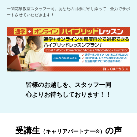
一関花泉教室スタッフ一同。あなたの目標に寄り添って、全力でサポ
ートさせていただきます！
皆様のお越しを、スタッフ一同
心よりお待ちしております！！
受講生
の声
（キャリアパートナー※）