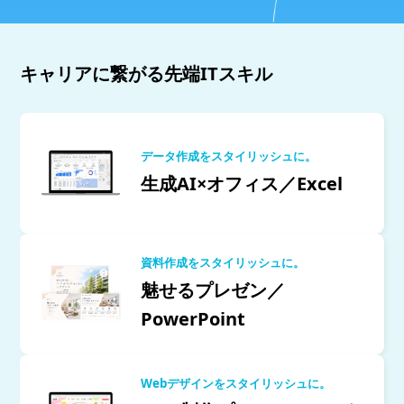
キャリアに繋がる先端ITスキル
データ作成をスタイリッシュに。
生成AI×オフィス／Excel
資料作成をスタイリッシュに。
魅せるプレゼン／
PowerPoint
Webデザインをスタイリッシュに。