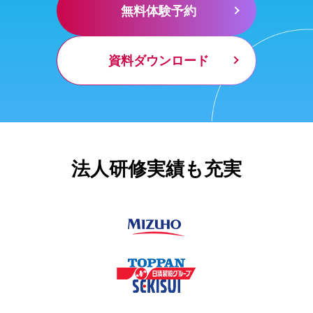
無料体験予約
資料ダウンロード
法人研修実績も充実