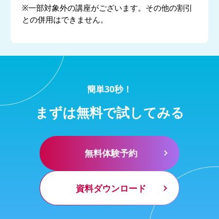
※一部対象外の講座がございます。その他の割引
との併用はできません。
簡単30秒！
まずは無料で試してみる
無料体験予約
資料ダウンロード