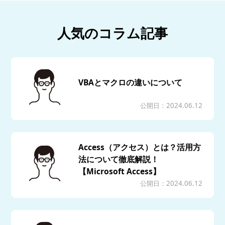
人気のコラム記事
VBAとマクロの違いについて
公開日：2024.06.12
Access（アクセス）とは？活用方
法について徹底解説！
【Microsoft Access】
公開日：2024.06.12