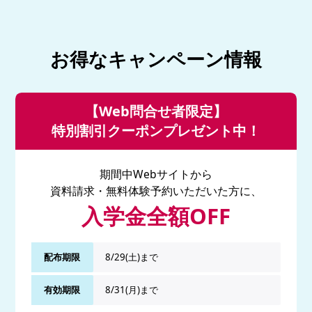
お得なキャンペーン情報
【Web問合せ者限定】
特別割引クーポンプレゼント中！
期間中Webサイトから
資料請求・無料体験予約いただいた方に、
入学金全額OFF
配布期限
8/29(土)まで
有効期限
8/31(月)まで