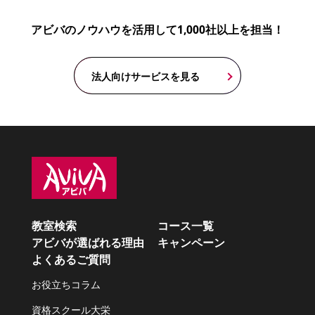
アビバのノウハウを活用して1,000社以上を担当！
法人向けサービスを見る
教室検索
コース一覧
アビバが選ばれる理由
キャンペーン
よくあるご質問
お役立ちコラム
資格スクール大栄