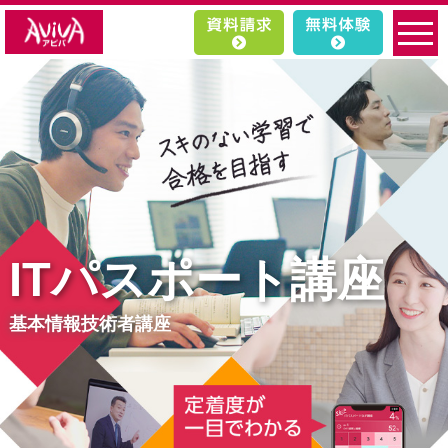
ITパスポート講座
基本情報技術者講座