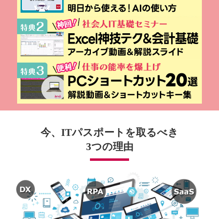
今、ITパスポートを取るべき
3つの理由