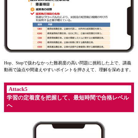
Hop、Stepで扱わなかった難易度の高い問題に挑戦した上で、講義
動画で論点や間違えやすいポイントを押さえて、理解を深めます。
Attack5
学習の定着度を把握して、最短時間で合格レベル
へ