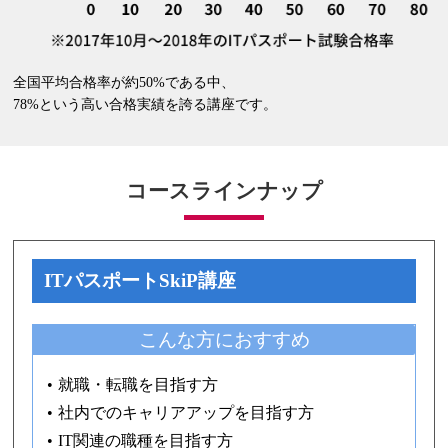
全国平均合格率が約50%である中、
78%という高い合格実績を誇る講座です。
コースラインナップ
ITパスポートSkiP講座
こんな方に
おすすめ
就職・転職を目指す方
社内でのキャリアアップを目指す方
IT関連の職種を目指す方