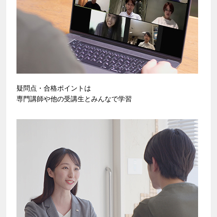
疑問点・合格ポイントは
専門講師や他の受講生とみんなで学習