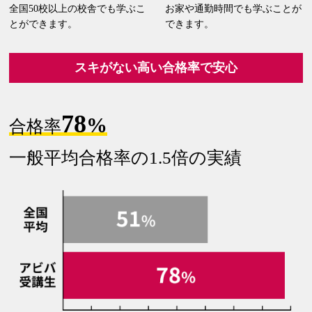
全国50校以上の校舎でも学ぶこ
お家や通勤時間でも学ぶことが
とができます。
できます。
スキがない高い合格率で安心
78
%
合格率
一般平均合格率の
1.5倍の実績