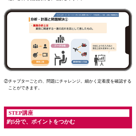
②チャプターごとの、問題にチャレンジ。細かく定着度を確認する
ことができます。
STEP講座
約5分で、ポイントをつかむ