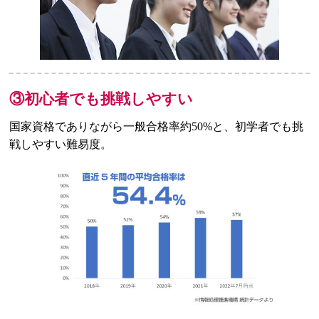
③初心者でも挑戦しやすい
国家資格でありながら一般合格率約50%と、初学者でも挑
戦しやすい難易度。