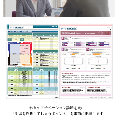
独自のモチベーション診断を元に、
「学習を挫折してしまうポイント」を事前に把握します。