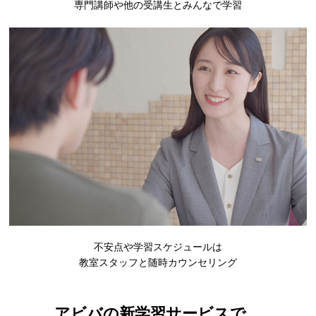
専門講師や他の受講生とみんなで学習
不安点や学習スケジュールは
教室スタッフと随時カウンセリング
アビバの新学習サービスで、