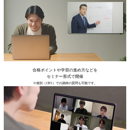
合格ポイントや学習の進め方などを
セミナー形式で開催
※個別（1対1）での講師の質問も可能です。