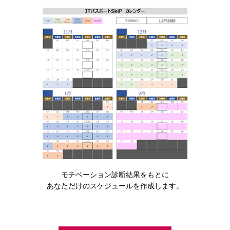
モチベーション診断結果をもとに
あなただけのスケジュールを作成します。