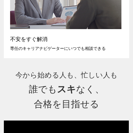
不安をすぐ解消
専任のキャリアナビゲーターにいつでも相談できる
今から始める人も、忙しい人も
誰でも
スキ
なく、
合格を目指せる