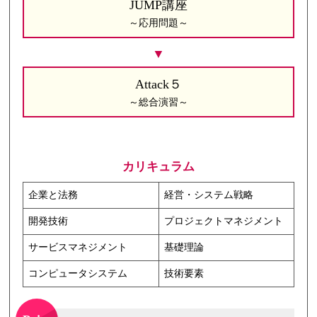
JUMP講座
～応用問題～
Attack５
～総合演習～
カリキュラム
企業と法務
経営・システム戦略
開発技術
プロジェクトマネジメント
サービスマネジメント
基礎理論
コンピュータシステム
技術要素