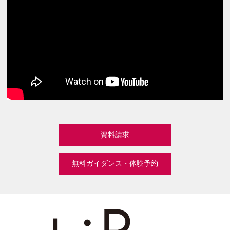
資料請求
無料ガイダンス・体験予約