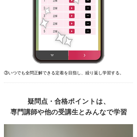
③いつでも全問正解できる定着を目指し、繰り返し学習する。
疑問点・合格ポイントは、
専門講師や他の受講生と
みんなで学習