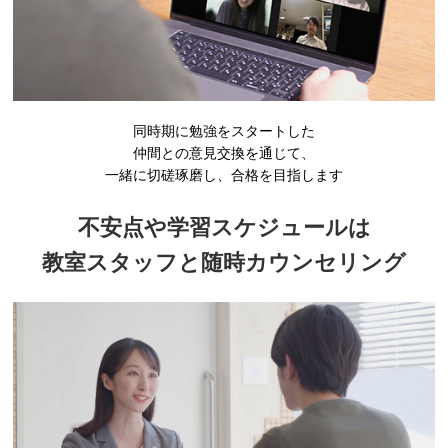
同時期に勉強をスタートした
仲間との意見交換を通じて、
一緒に切磋琢磨し、合格を目指します
不安点や学習スケジュールは
教室スタッフと
随時カウンセリング