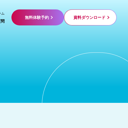
ラム
無料体験予約
資料ダウンロード
質問