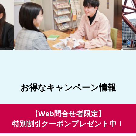
お得なキャンペーン情報
【Web問合せ者限定】
特別割引クーポンプレゼント中！