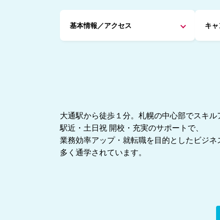
基本情報／アクセス
キャ
大通駅から徒歩１分。札幌の中心部でスキル
駅近・土日祝 開校・充実のサポートで、
業務効率アップ・就転職を目的としたビジネ
多く通学されています。