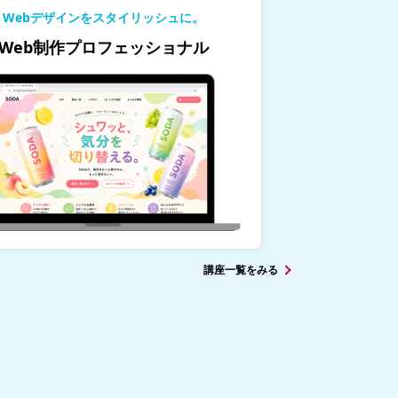
Webデザインをスタイリッシュに。
Web制作プロフェッショナル
講座一覧をみる