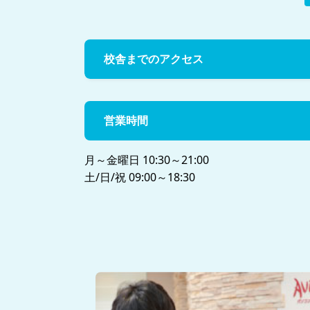
校舎までのアクセス
営業時間
月～金曜日 10:30～21:00
土/日/祝 09:00～18:30