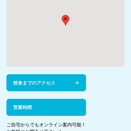
校舎までのアクセス
営業時間
ご自宅からでもオンライン案内可能！