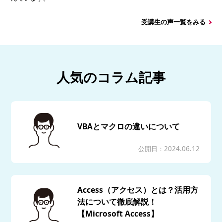
受講生の声一覧をみる
人気のコラム記事
VBAとマクロの違いについて
公開日：2024.06.12
Access（アクセス）とは？活用方
法について徹底解説！
【Microsoft Access】