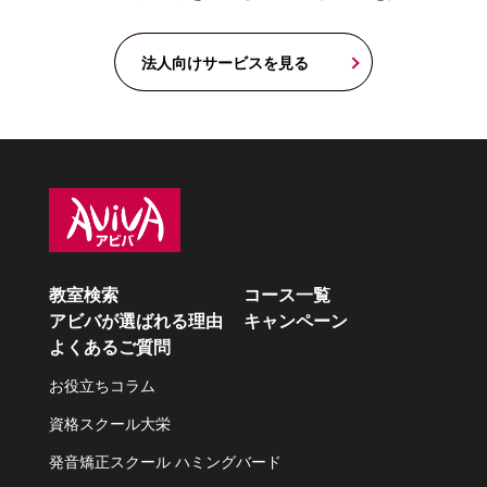
法人向けサービスを見る
教室検索
コース一覧
アビバが選ばれる理由
キャンペーン
よくあるご質問
お役立ちコラム
資格スクール大栄
発音矯正スクール ハミングバード