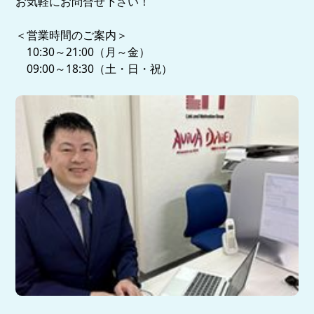
お気軽にお問合せ下さい！
＜営業時間のご案内＞
10:30～21:00（月～金）
09:00～18:30（土・日・祝）