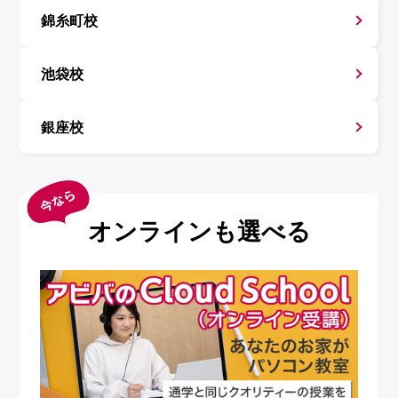
錦糸町校
池袋校
銀座校
オンラインも選べる