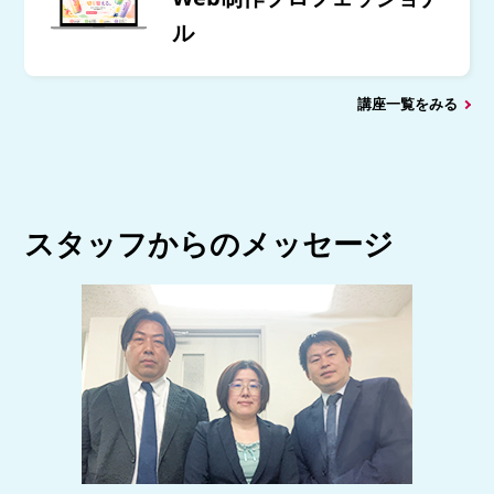
ル
講座一覧をみる
スタッフからのメッセージ