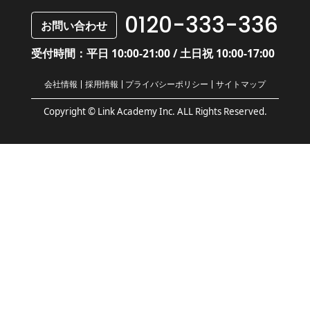
0120-333-336
お問い合わせ
受付時間：平日 10:00-21:00 / 土日祝 10:00-17:00
会社情報
採用情報
プライバシーポリシー
サイトマップ
Copyright © Link Academy Inc. ALL Rights Reserved.