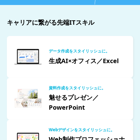
キャリアに繋がる先端ITスキル
データ作成をスタイリッシュに。
生成AI×オフィス／Excel
資料作成をスタイリッシュに。
魅せるプレゼン／
PowerPoint
Webデザインをスタイリッシュに。
Web制作プロフェッショナ