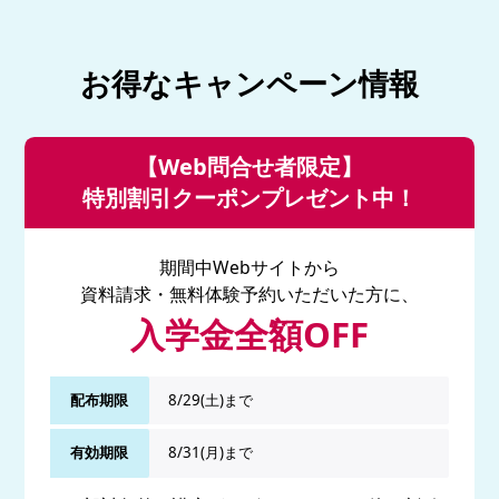
お得なキャンペーン情報
【Web問合せ者限定】
特別割引クーポンプレゼント中！
期間中Webサイトから
資料請求・無料体験予約いただいた方に、
入学金全額OFF
配布期限
8/29(土)まで
有効期限
8/31(月)まで