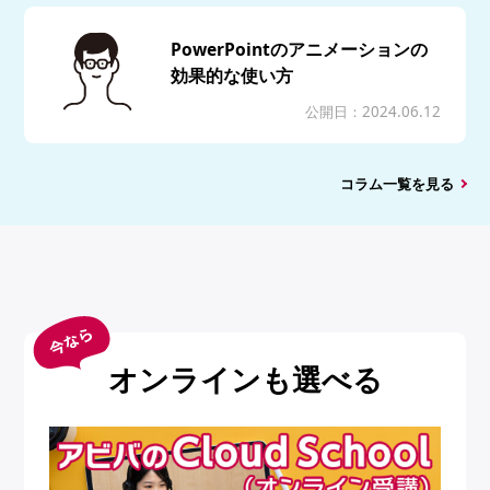
PowerPointのアニメーションの
効果的な使い方
公開日：2024.06.12
コラム一覧を見る
オンラインも選べる