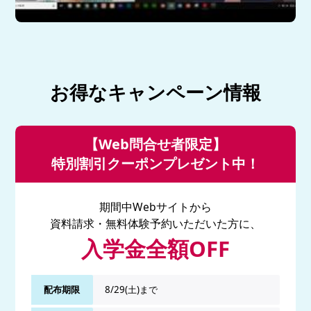
お得なキャンペーン情報
【Web問合せ者限定】
特別割引クーポンプレゼント中！
期間中Webサイトから
資料請求・無料体験予約いただいた方に、
入学金全額OFF
配布期限
8/29(土)まで