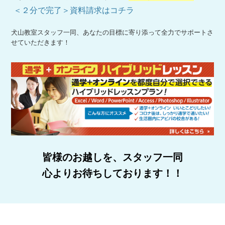
＜２分で完了＞資料請求はコチラ
犬山教室スタッフ一同、あなたの目標に寄り添って全力でサポートさ
せていただきます！
皆様のお越しを、スタッフ一同
心よりお待ちしております！！