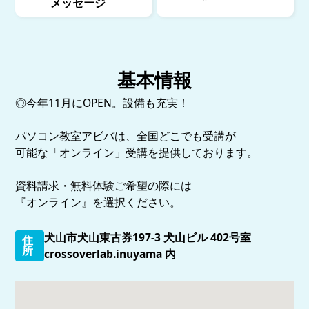
メッセージ
基本情報
◎今年11月にOPEN。設備も充実！
パソコン教室アビバは、全国どこでも受講が
可能な「オンライン」受講を提供しております。
資料請求・無料体験ご希望の際には
『オンライン』を選択ください。
犬山市犬山東古券197-3 犬山ビル 402号室
住
所
crossoverlab.inuyama 内