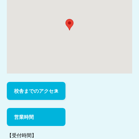
校舎までのアクセス
営業時間
【受付時間】