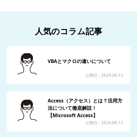
人気のコラム記事
VBAとマクロの違いについて
公開日：2024.06.12
Access（アクセス）とは？活用方
法について徹底解説！
【Microsoft Access】
公開日：2024.06.12