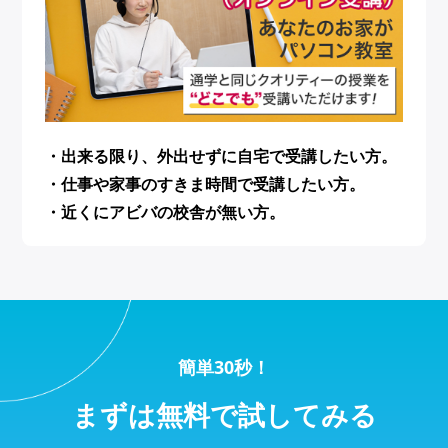
・出来る限り、外出せずに自宅で受講したい方。
・仕事や家事のすきま時間で受講したい方。
・近くにアビバの校舎が無い方。
簡単30秒！
まずは無料で試してみる