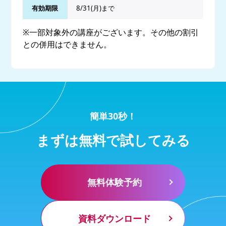
有効期限
8/31(月)まで
※一部対象外の講座がございます。その他の割引
との併用はできません。
簡単30秒！
まずは無料で試してみる
無料体験予約
資料ダウンロード