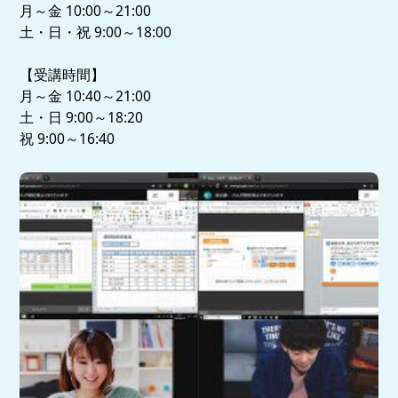
月～金 10:00～21:00
土・日・祝 9:00～18:00
【受講時間】
月～金 10:40～21:00
土・日 9:00～18:20
祝 9:00～16:40