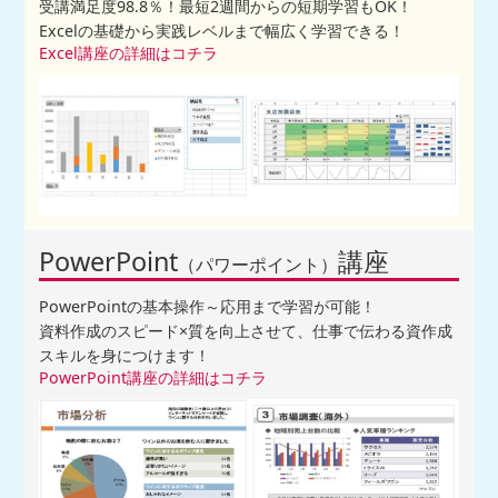
受講満足度98.8％！最短2週間からの短期学習もOK！
Excelの基礎から実践レベルまで幅広く学習できる！
Excel講座の詳細はコチラ
PowerPoint
講座
（パワーポイント）
PowerPointの基本操作～応用まで学習が可能！
資料作成のスピード×質を向上させて、仕事で伝わる資作成
スキルを身につけます！
PowerPoint講座の詳細はコチラ