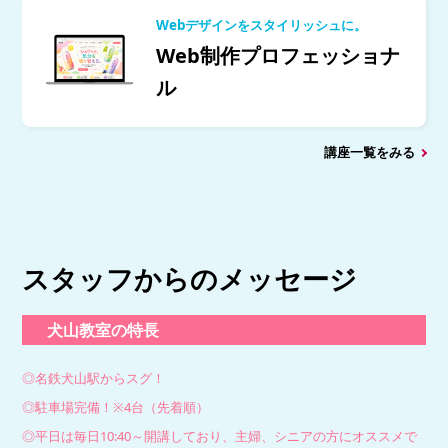
Webデザインをスタイリッシュに。
Web制作プロフェッショナ
ル
講座一覧をみる
スタッフからのメッセージ
犬山教室の特長
◎名鉄犬山駅からスグ！
◎駐車場完備！※4台（先着順）
◎平日は毎日10:40～開講しており、主婦、シニアの方にオススメで