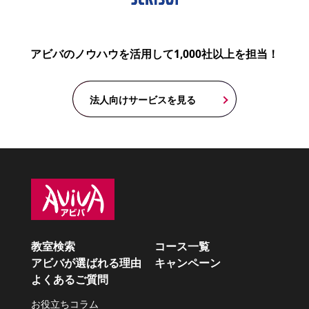
アビバのノウハウを活用して1,000社以上を担当！
法人向けサービスを見る
教室検索
コース一覧
アビバが選ばれる理由
キャンペーン
よくあるご質問
お役立ちコラム