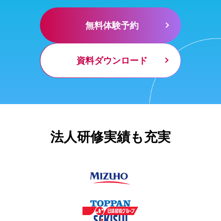
無料体験予約
資料ダウンロード
法人研修実績も充実