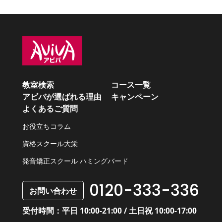
教室検索
コース一覧
アビバが選ばれる理由
キャンペーン
よくあるご質問
お役立ちコラム
資格スクール大栄
発音矯正スクール ハミングバード
0120-333-336
お問い合わせ
受付時間：平日 10:00-21:00 / 土日祝 10:00-17:00