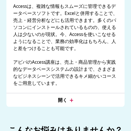
Accessは、複雑な情報もスムーズに管理できるデ
ータベースソフトです。Excelと併用することで、
売上・経営分析などにも活用できます。多くのパ
ソコンにインストールされているものの、使える
人は少ないのが現状。今、Accessを使いこなせる
ようになることで、業務の効率化はもちろん、人
と差をつけることも可能です。
アビバのAccess講座は、売上・商品管理から実践
的なデータベースシステムの設計まで、さまざま
なビジネスシーンで活用できるキメ細かいコース
をご用意しています。
こんなお悩みはありませんか？