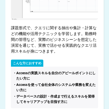
課題形式で、クエリに関する抽出や集計・計算な
どの機能や活用テクニックを学習します。勤務時
間の管理など、実際のビジネスシーンを想定した
演習を通じて、実務で活かせる実践的なクエリ活
用スキルが身につきます。
こんな方におすすめ
・Accessの実践スキルを自分のアピールポイントにし
たい方に
・Accessを使って会社全体のシステムや業務を変えた
い方に​
・データベースの設計・作成まで行えるスキルを習得
してキャリアアップを目指す方に