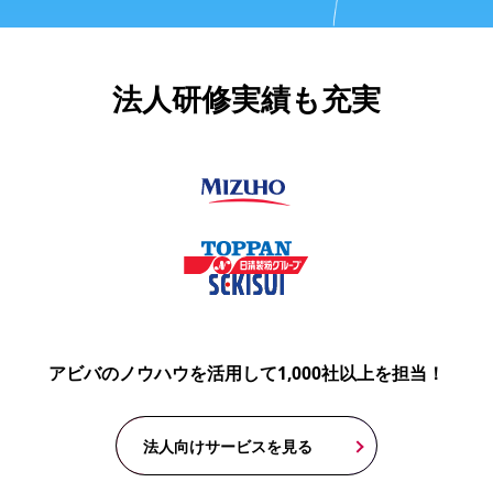
法人研修実績も充実
アビバのノウハウを活用して1,000社以上を担当！
法人向けサービスを見る