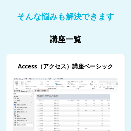
そんな悩みも解決できます
講座一覧
Access（アクセス）講座ベーシック