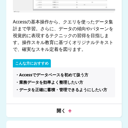
Accessの基本操作から、クエリを使ったデータ集
計まで学習。さらに、データの傾向やパターンを
視覚的に表現するテクニックの習得を目指しま
す。操作スキル教育に基づくオリジナルテキスト
で、確実なスキル定着を図ります。
こんな方におすすめ
・Accessでデータベースを初めて扱う方
・業務データを効率よく整理したい方
・データを正確に蓄積・管理できるようにしたい方