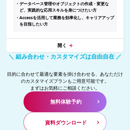
・データベース管理やオブジェクトの作成・変更な
ど、実践的な応用スキルを身につけたい方
・Accessを活用して業務を効率化し、キャリアアップ
を目指したい方
＼ 組み合わせ・カスタマイズは自由自在 ／
目的に合わせて最適な要素を掛け合わせる、あなただけ
のカスタマイズプランもご用意可能です。
まずはお気軽にご相談ください。
無料体験予約
資料ダウンロード