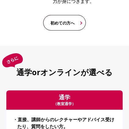
力が身につきます。
初めての方へ
通学orオンラインが選べる
通学
（教室通学）
・直接、講師からのレクチャーやアドバイス受け
たり、質問をしたい方。