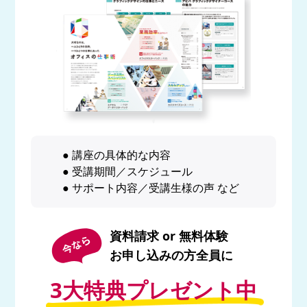
● 講座の具体的な内容
● 受講期間／スケジュール
● サポート内容／受講生様の声 など
資料請求 or 無料体験
お申し込みの方全員に
3大特典プレゼント中