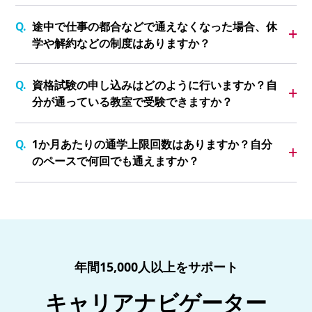
途中で仕事の都合などで通えなくなった場合、休
学や解約などの制度はありますか？
資格試験の申し込みはどのように行いますか？自
分が通っている教室で受験できますか？
1か月あたりの通学上限回数はありますか？自分
のペースで何回でも通えますか？
年間15,000人以上をサポート
キャリアナビゲーター