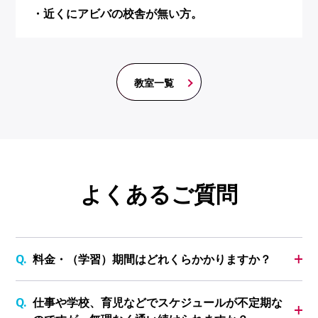
・近くにアビバの校舎が無い方。
教室一覧
よくあるご質問
料金・（学習）期間はどれくらかかりますか？
仕事や学校、育児などでスケジュールが不定期な