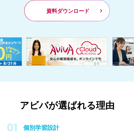
資料ダウンロード
アビバが選ばれる理由
個別学習設計