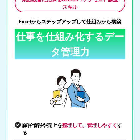
スキル
Excelからステップアップして仕組みから構築
仕事を仕組み化するデー
タ管理力
顧客情報や売上を
整理して、管理しやすく
す
る