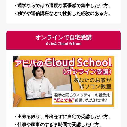
・通学ならではの適度な緊張感で集中したい方。
・独学や通信講座などで挫折した経験のある方。
オンラインで自宅受講
AvivA Cloud School
・出来る限り、外出せずに自宅で受講したい方。
・仕事や家事のすきま時間で受講したい方。