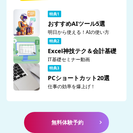
おすすめAIツール5選
明日から使える！AIの使い方
Excel神技テク＆会計基礎
IT基礎セミナー動画
PCショートカット20選
仕事の効率を爆上げ！
無料体験予約