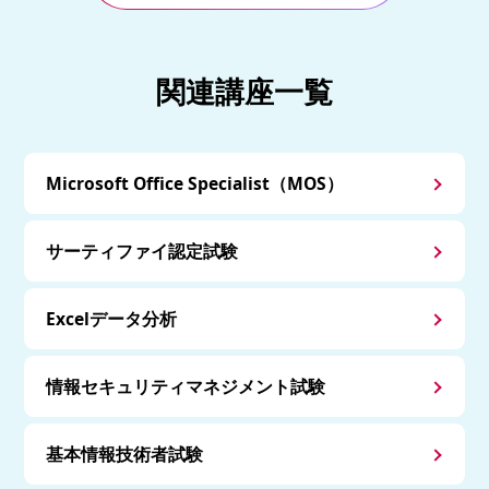
関連講座一覧
Microsoft Office Specialist（MOS）
サーティファイ認定試験
Excelデータ分析
情報セキュリティマネジメント試験
基本情報技術者試験