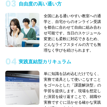
自由度の高い通い方
全国にある通いやすい教室への通
学と、自宅からのオンライン受講
を都合に合わせて自由に組み合わ
せ可能です。当日のスケジュール
変更にも柔軟に対応できるため、
どんなライフスタイルの方でも無
理なく学びを続けられます。
実践直結型カリキュラム
単に知識を詰め込むだけでなく、
実務で道具として使いこなすこと
をゴールとした「課題解決型」の
学習を提供します。現場を想定し
た演習を繰り返すことで、就職や
実務ですぐに活かせる確かな実践