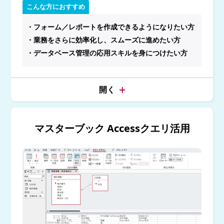
こんな方におすすめ
・フォーム／レポートを作成できるようになりたい方
・業務をさらに効率化し、スムーズに進めたい方
・データベース管理の応用スキルを身につけたい方
マスターブック Accessクエリ活用