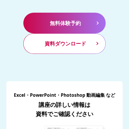
無料体験予約
資料ダウンロード
Excel・PowerPoint・Photoshop 動画編集 など
講座の詳しい情報は
資料でご確認ください