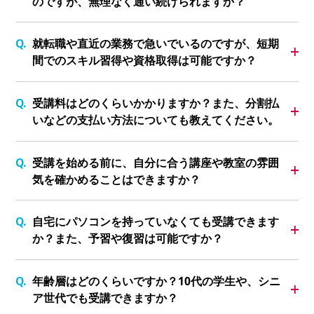
のですが、無理なく通い続けられますか？
就転職や直近の業務で急いでいるのですが、短期
間でのスキル習得や資格取得は可能ですか？
受講料はどのくらいかかりますか？また、分割払
いなどの支払い方法についても教えてください。
受講を始める前に、自分に合う講座や教室の雰囲
気を確かめることはできますか？
自宅にパソコンを持っていなくても受講できます
か？また、予習や復習は可能ですか？
年齢層はどのくらいですか？10代の学生や、シニ
ア世代でも受講できますか？