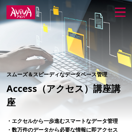
スムーズ＆スピーディなデータベース管理
Access（アクセス）講座講
座
・エクセルから一歩進むスマートなデータ管理
・数万件のデータから必要な情報に即アクセス