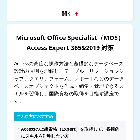
Microsoft Office Specialist（MOS）
Access Expert 365&2019 対策
Accessの高度な操作方法と基礎的なデータベース
設計の原則を理解し、テーブル、リレーションシ
ップ、クエリ、フォーム、レポートなどのデータ
ベースオブジェクトを作成・編集・管理できるス
キルを習得し、国際資格の取得を目指す講座で
す。
こんな方におすすめ
・Accessの上級資格（Expert）を取得して、客観的
にスキルを証明したい方