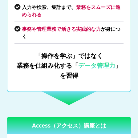
入力や検索、集計まで、
業務をスムーズに進
められる
事務や管理業務で活きる実践的な力
が身につ
く
「操作を学ぶ」ではなく
業務を仕組み化する「
データ管理力
」
を習得
Access（アクセス）講座とは