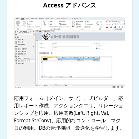
Access アドバンス
応用フォーム（メイン、サブ）、式ビルダー、​応
用レポート作成、アクションクエリ、リレーショ
ンシップと応用、応用関数(Left, Right, Val,
Format,​StrConv)、応用的なコントロール、マク
ロの利用、DBの管理機能、最適化を学習します。