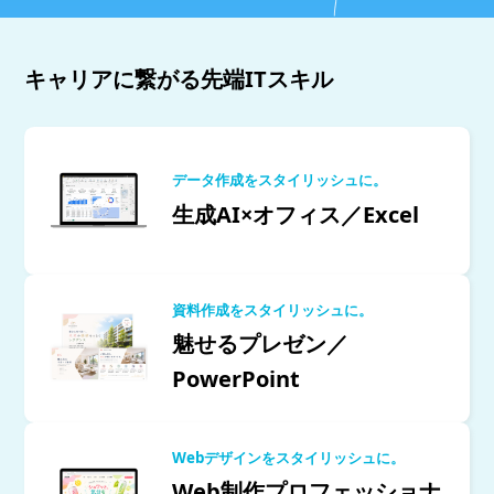
キャリアに繋がる先端ITスキル
データ作成をスタイリッシュに。
生成AI×オフィス／Excel
資料作成をスタイリッシュに。
魅せるプレゼン／
PowerPoint
Webデザインをスタイリッシュに。
Web制作プロフェッショナ