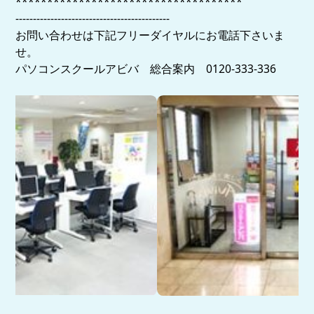
************************************
--------------------------------------------
お問い合わせは下記フリーダイヤルにお電話下さいま
せ。
パソコンスクールアビバ 総合案内 0120-333-336