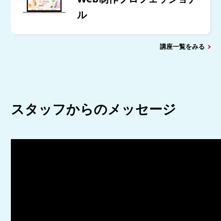
ル
講座一覧をみる
スタッフからのメッセージ