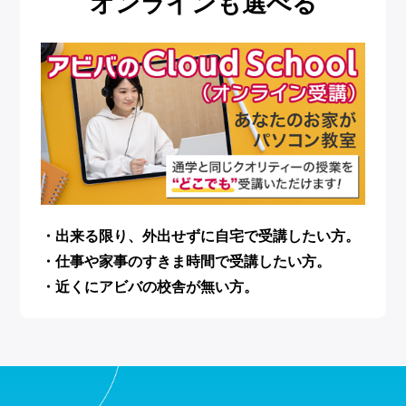
オンラインも選べる
・出来る限り、外出せずに自宅で受講したい方。
・仕事や家事のすきま時間で受講したい方。
・近くにアビバの校舎が無い方。