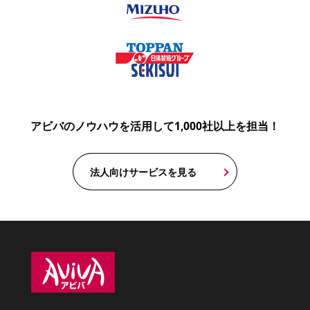
アビバのノウハウを活用して1,000社以上を担当！
法人向けサービスを見る