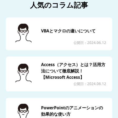
人気のコラム記事
VBAとマクロの違いについて
公開日：2024.06.12
Access（アクセス）とは？活用方
法について徹底解説！
【Microsoft Access】
公開日：2024.06.12
PowerPointのアニメーションの
効果的な使い方