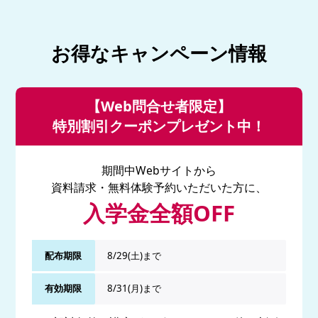
お得なキャンペーン情報
【Web問合せ者限定】
特別割引クーポンプレゼント中！
期間中Webサイトから
資料請求・無料体験予約いただいた方に、
入学金全額OFF
配布期限
8/29(土)まで
有効期限
8/31(月)まで