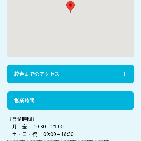
校舎までのアクセス
営業時間
《営業時間》
月～金 10:30～21:00
土・日・祝 09:00～18:30