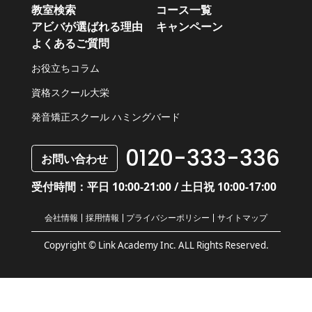
教室検索
コース一覧
アビバが選ばれる理由
キャンペーン
よくあるご質問
お役立ちコラム
資格スクール大栄
発音矯正スクール ハミングバード
0120-333-336
お問い合わせ
受付時間：平日 10:00-21:00 / 土日祝 10:00-17:00
会社情報
採用情報
プライバシーポリシー
サイトマップ
Copyright © Link Academy Inc. ALL Rights Reserved.