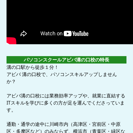
パソコンスクールアビバ溝の口校の特長
溝の口駅から徒歩１分！
アビバ 溝の口校で、パソコンスキルアップしません
か？
アビバ溝の口校には業務効率アップや、就業に直結する
ITスキルを学びに多くの方が足を運んでくださっていま
す。
通勤・通学の途中に川崎市内（高津区・宮前区・中原
区・多摩区など）のみならず、横浜市（青葉区・緑区な