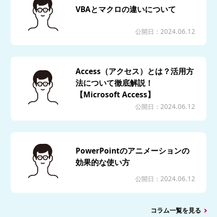
VBAとマクロの違いについて
公開日：2024.06.12
Access（アクセス）とは？活用方
法について徹底解説！
【Microsoft Access】
公開日：2024.06.12
PowerPointのアニメーションの
効果的な使い方
公開日：2024.06.12
コラム一覧を見る