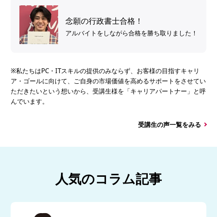
念願の行政書士合格！
アルバイトをしながら合格を勝ち取りました！
※私たちはPC・ITスキルの提供のみならず、お客様の目指すキャリ
ア・ゴールに向けて、ご自身の市場価値を高めるサポートをさせてい
ただきたいという想いから、受講生様を「キャリアパートナー」と呼
んでいます。
受講生の声一覧をみる
人気のコラム記事