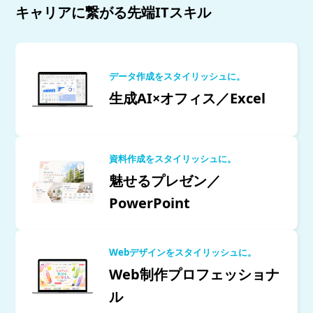
キャリアに繋がる先端ITスキル
データ作成をスタイリッシュに。
生成AI×オフィス／Excel
資料作成をスタイリッシュに。
魅せるプレゼン／
PowerPoint
Webデザインをスタイリッシュに。
Web制作プロフェッショナ
ル