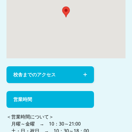
校舎までのアクセス
営業時間
＜営業時間について＞
月曜～金曜 → 10：30～21:00
土・日・祝日 → 10：30～18：00