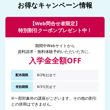
お得なキャンペーン情報
【Web問合せ者限定】
特別割引クーポンプレゼント中！
期間中Webサイトから
資料請求・無料体験予約いただいた方に、
入学金全額OFF
配布期限
8/29(土)まで
有効期限
8/31(月)まで
※一部対象外の講座がございます。その他の割引
との併用はできません。