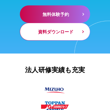
無料体験予約
資料ダウンロード
法人研修実績も充実