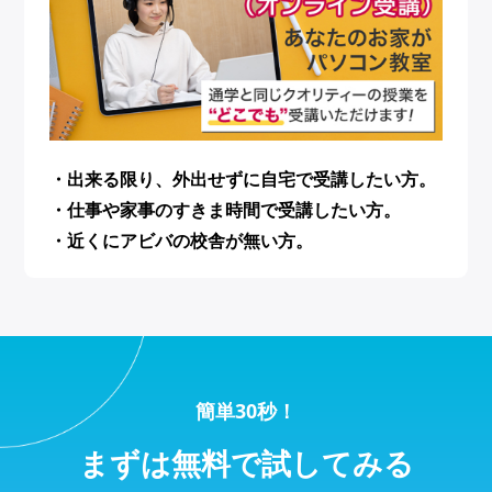
・出来る限り、外出せずに自宅で受講したい方。
・仕事や家事のすきま時間で受講したい方。
・近くにアビバの校舎が無い方。
簡単30秒！
まずは無料で試してみる