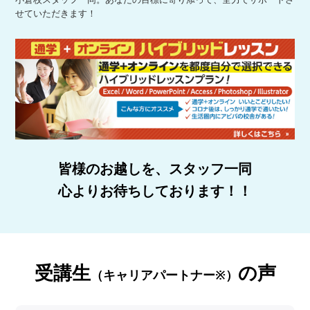
せていただきます！
皆様のお越しを、スタッフ一同
心よりお待ちしております！！
受講生
の声
（キャリアパートナー※）