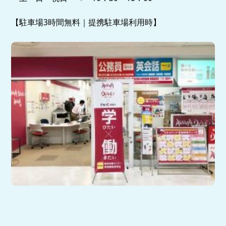
【駐車場3時間無料｜提携駐車場利用時】