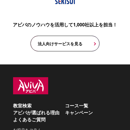
アビバのノウハウを活用して1,000社以上を担当！
法人向けサービスを見る
教室検索
コース一覧
アビバが選ばれる理由
キャンペーン
よくあるご質問
お役立ちコラム