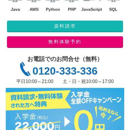
Java
AWS
Python
PHP
JavaScript
SQL
資料請求
無料体験予約
お電話でのお問合せ（無料）
0120-333-336
平日10:00～21:00
土・日・祝10:00～17:00