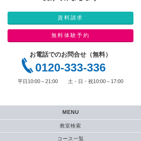
資料請求
無料体験予約
お電話でのお問合せ（無料）
0120-333-336
平日10:00～21:00
土・日・祝10:00～17:00
MENU
教室検索
コース一覧