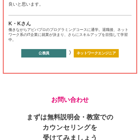
良いと思います。
K・Kさん
働きながらアビバプロのプログラミングコースに通学。退職後、ネット
ワーク系のIT企業に就業が決まり、さらにスキルアップを目指して学習
中。
〉
公務員
ネットワークエンジニア
お問い合わせ
まずは無料説明会・教室での
カウンセリングを
受けてみましょう