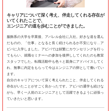
キャリアについて深く考え、伴走してくれる存在が
いてくれたことで、
エンジニアの道を歩むことができました。
服飾系の大学を卒業後、アパレル会社に入社。好きな道を選ん
だものの、「仕事」となると長く続けられるか不安になり…ア
ビバに入学しました。アビバでは頻繁にカウンセリングを行っ
てもらい、就職セミナーへの参加を後押ししてくれたのも教室
スタッフでした。転職活動中も色々と親身にアドバイスしてく
れ、無事に内定をもらって今はエンジニアの卵として働いてい
ます。
自分のキャリアについて深く考えられたこと、伴走してくれる
存在がいたことがすごく良かったです。アビバの通学も続けな
がら、早く一人前のエンジニアとして活躍できるように頑張っ
ていきたいと思います。