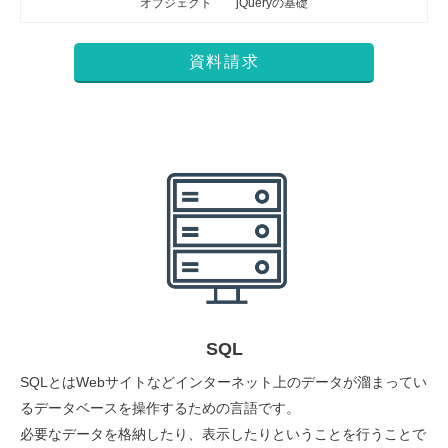
オブジェクト
jQueryの基礎
資料請求
SQL
SQLとはWebサイトなどインターネット上のデータが溜まってい
るデータベースを操作するための言語です。
必要なデータを格納したり、表示したりということを行うことで