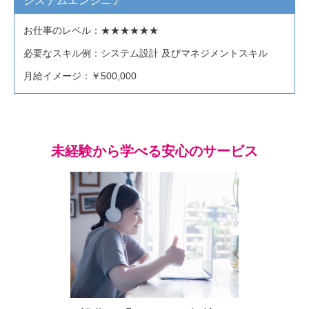
システムエンジニア
お仕事のレベル：
★★★★★★
必要なスキル例：
システム設計 及びマネジメントスキル
月給イメージ：
￥500,000
未経験から学べる安心のサービス