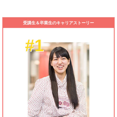
受講生＆卒業生のキャリアストーリー
#1