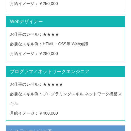
月給イメージ：
￥250,000
Webデザイナー
お仕事のレベル：
★★★★
必要なスキル例：
HTML・CSS等 Web知識
月給イメージ：
￥280,000
プログラマ／
ネットワークエンジニア
お仕事のレベル：
★★★★★
必要なスキル例：
プログラミングスキル ネットワーク構築ス
キル
月給イメージ：
￥400,000