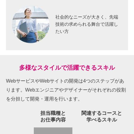
社会的なニーズが大きく、先端
技術の求められる舞台で
活躍し
たい方
多様なスタイルで
活躍できるスキル
WebサービスやWebサイトの開発は4つのステップがあ
ります。
Webエンジニアやデザイナーがそれぞれの役割
を分担して開発・運用を行います。
担当職種と
関連するコースと
お仕事内容
学べるスキル