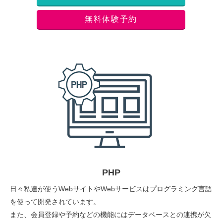
無料体験予約
PHP
日々私達が使うWebサイトやWebサービスはプログラミング言語
を使って開発されています。
また、会員登録や予約などの機能にはデータベースとの連携が欠