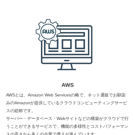
AWS
AWSとは、Amazon Web Servicesの略で、ネット通販でお馴染
みのAmazonが提供しているクラウドコンピューティングサービ
スの総称です。
サーバー・データベース・Webサイトなどの構築がクラウドで行
うことができるサービスで、機能の多様性とコストパフォーマン
スの高さから多くの企業で導入が進んでいます。