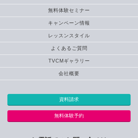
無料体験セミナー
キャンペーン情報
レッスンスタイル
よくあるご質問
TVCMギャラリー
会社概要
資料請求
無料体験予約