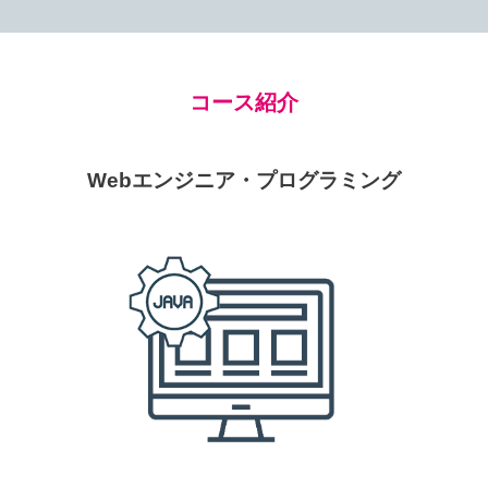
コース紹介
Webエンジニア・プログラミング