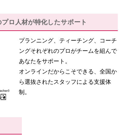
のプロ人材が
特化したサポート
プランニング、ティーチング、コーチ
ングそれぞれのプロがチームを組んで
あなたをサポート。
オンラインだからこそできる、全国か
ら選抜されたスタッフによる支援体
制。