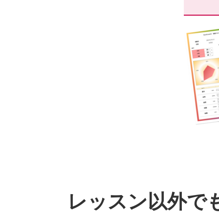
レッスン以外で