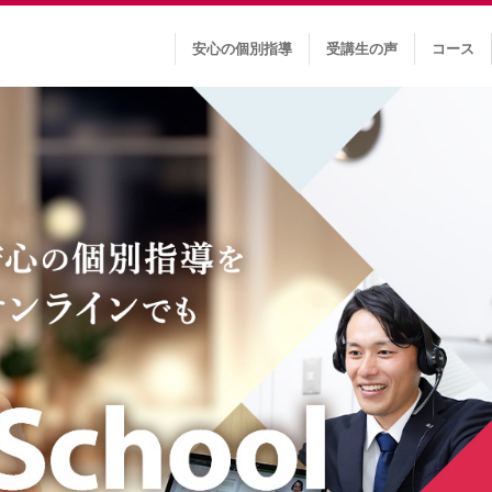
安心の個別指導
受講生の声
コース