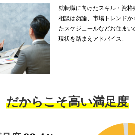
就転職に向けたスキル・資格
相談は勿論、市場トレンドか
たスケジュールなどお住まい
現状を踏まえアドバイス。
だからこそ
高い満足度