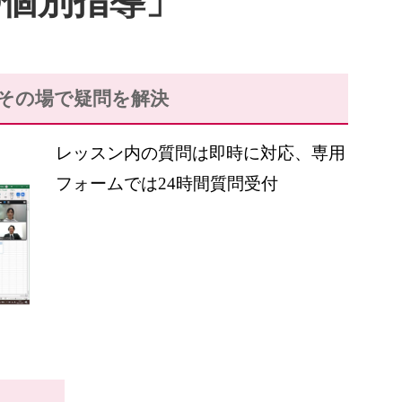
の個別指導」
その場で疑問を解決
レッスン内の質問は即時に対応、専用
フォームでは24時間質問受付