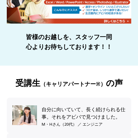
皆様のお越しを、スタッフ一同
心よりお待ちしております！！
受講生
の声
（キャリアパートナー※）
自分に向いていて、長く続けられる仕
事。それをアビバで見つけました。
M・Hさん（20代） ／ エンジニア