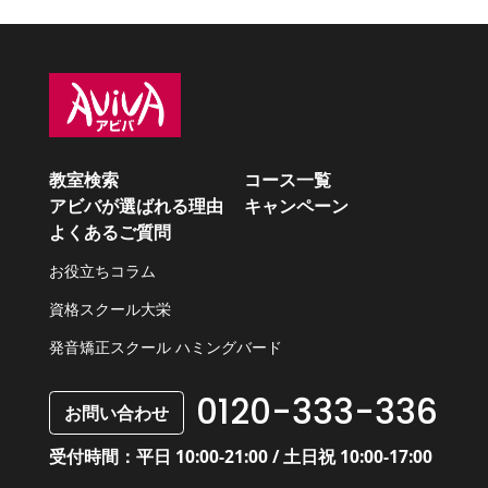
教室検索
コース一覧
アビバが選ばれる理由
キャンペーン
よくあるご質問
お役立ちコラム
資格スクール大栄
発音矯正スクール ハミングバード
0120-333-336
お問い合わせ
受付時間：平日 10:00-21:00 / 土日祝 10:00-17:00