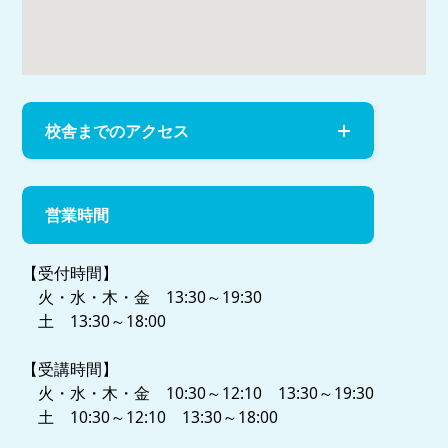
校舎までのアクセス
営業時間
【受付時間】
火・水・木・金 13:30～19:30
土 13:30～18:00
【受講時間】
火・水・木・金 10:30～12:10 13:30～19:30
土 10:30～12:10 13:30～18:00