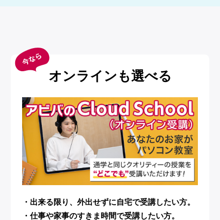
オンラインも選べる
・出来る限り、外出せずに自宅で受講したい方。
・仕事や家事のすきま時間で受講したい方。