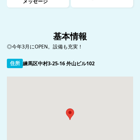
メッセージ
基本情報
◎今年3月にOPEN。設備も充実！
住所
練馬区中村3-25-16 外山ビル102