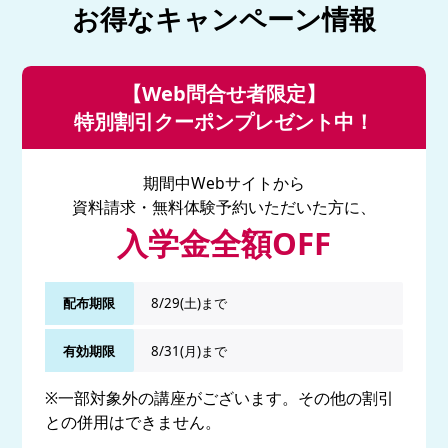
お得なキャンペーン情報
【Web問合せ者限定】
特別割引クーポンプレゼント中！
期間中Webサイトから
資料請求・無料体験予約いただいた方に、
入学金全額OFF
配布期限
8/29(土)まで
有効期限
8/31(月)まで
※一部対象外の講座がございます。その他の割引
との併用はできません。