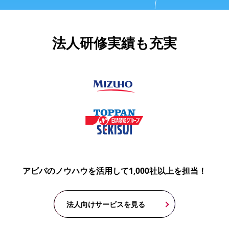
法人研修実績も充実
アビバのノウハウを活用して1,000社以上を担当！
法人向けサービスを見る