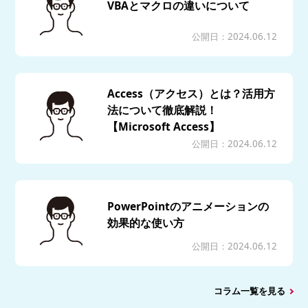
VBAとマクロの違いについて
公開日：2024.06.12
Access（アクセス）とは？活用方
法について徹底解説！
【Microsoft Access】
公開日：2024.06.12
PowerPointのアニメーションの
効果的な使い方
公開日：2024.06.12
コラム一覧を見る