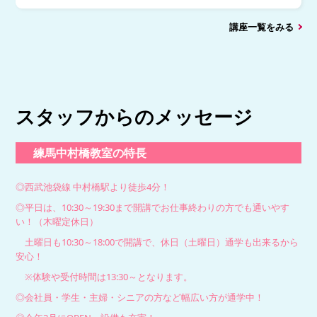
講座一覧をみる
スタッフからのメッセージ
練馬中村橋教室の特長
◎西武池袋線 中村橋駅より徒歩4分！
◎平日は、10:30～19:30まで開講でお仕事終わりの方でも通いやす
い！（木曜定休日）
土曜日も10:30～18:00で開講で、休日（土曜日）通学も出来るから
安心！
※体験や受付時間は13:30～となります。
◎会社員・学生・主婦・シニアの方など幅広い方が通学中！