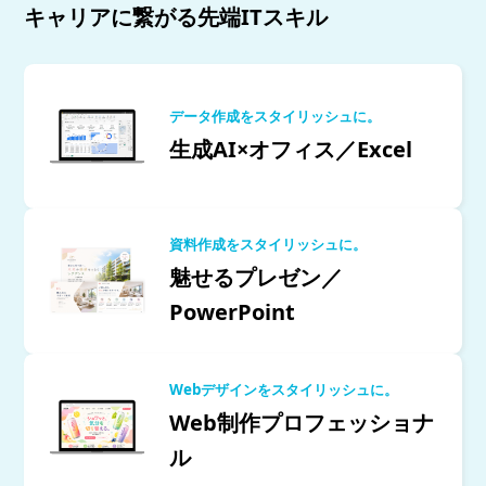
キャリアに繋がる先端ITスキル
データ作成をスタイリッシュに。
生成AI×オフィス／Excel
資料作成をスタイリッシュに。
魅せるプレゼン／
PowerPoint
Webデザインをスタイリッシュに。
Web制作プロフェッショナ
ル