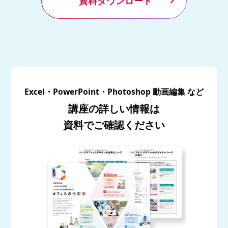
資料ダウンロード
Excel・PowerPoint・Photoshop 動画編集 など
講座の詳しい情報は
資料でご確認ください