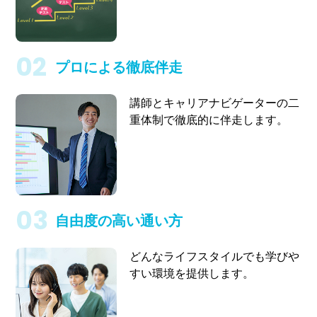
プロによる徹底伴走
講師とキャリアナビゲーターの二
重体制で徹底的に伴走します。
自由度の高い通い方
どんなライフスタイルでも学びや
すい環境を提供します。