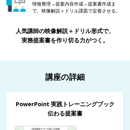
情報整理→提案内容作成→提案書作成ま
で。映像解説＋ドリル課題で定着させる。
人気講師の映像解説＋ドリル形式で、
実務提案書を作り切る力がつく。
講座の詳細
PowerPoint 実践トレーニングブック
伝わる提案書