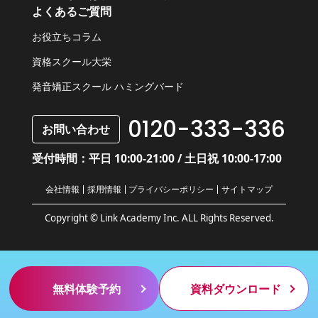
よくあるご質問
お役立ちコラム
資格スクール大栄
発音矯正スクール ハミングバード
0120-333-336
お問い合わせ
受付時間：平日 10:00-21:00 / 土日祝 10:00-17:00
会社情報
採用情報
プライバシーポリシー
サイトマップ
Copyright © Link Academy Inc. ALL Rights Reserved.
無料体験予約
資料ダウンロード