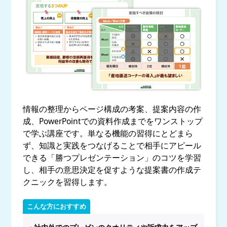
情報の整理からページ構成の考案、提案内容の作
成、PowerPointでの資料作成までをワンストップ
で学ぶ講座です。単なる機能の習得にとどまら
ず、知識と実践をつなげることで相手にアピール
できる「勝つプレゼンテーション」のコツを学習
し、相手の意思決定を促すような提案書の作成テ
クニックを習得します。
こんな方におすすめ