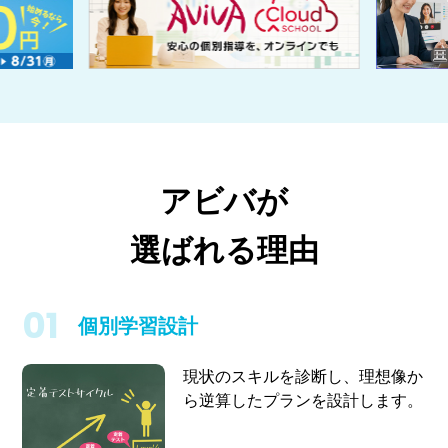
アビバが
選ばれる理由
個別学習設計
現状のスキルを診断し、理想像か
ら逆算したプランを設計します。