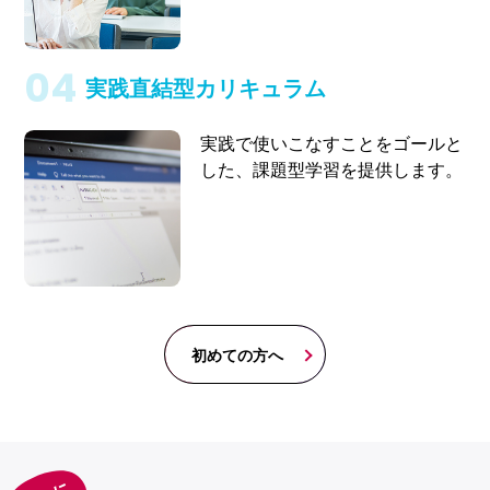
実践直結型カリキュラム
実践で使いこなすことをゴールと
した、課題型学習を提供します。
初めての方へ