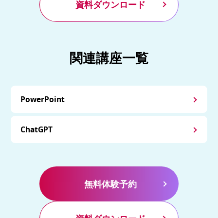
資料ダウンロード
関連講座一覧
PowerPoint
ChatGPT
無料体験予約