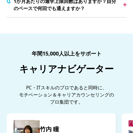
1か月あたりの通学上限回数はありますか？自分
のペースで何回でも通えますか？
年間15,000人以上をサポート
キャリアナビゲーター
PC・ITスキルのプロであると同時に、
モチベーション＆キャリアカウンセリングの
プロ集団です。
竹内 瞳