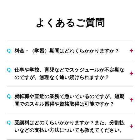
よくあるご質問
料金・（学習）期間はどれくらかかりますか？
仕事や学校、育児などでスケジュールが不定期な
のですが、無理なく通い続けられますか？
就転職や直近の業務で急いでいるのですが、短期
間でのスキル習得や資格取得は可能ですか？
受講料はどのくらいかかりますか？また、分割払
いなどの支払い方法についても教えてください。