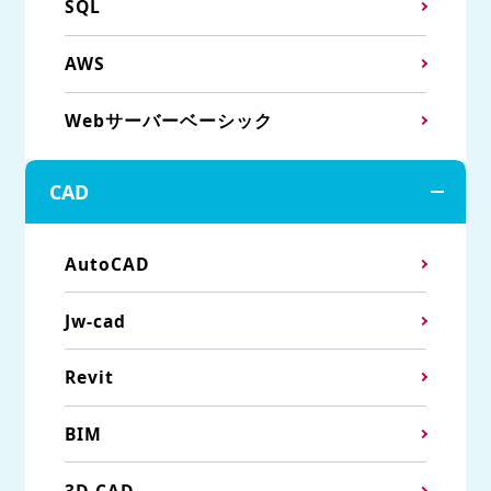
SQL
AWS
Webサーバーベーシック
CAD
AutoCAD
Jw-cad
Revit
BIM
3D CAD