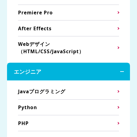
Premiere Pro
After Effects
Webデザイン
（HTML/CSS/JavaScript）
エンジニア
Javaプログラミング
Python
PHP