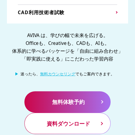
CAD利用技術者試験
AVIVA は、学びの幅で未来を広げる。
Officeも、Creativeも、CADも、AIも。
体系的に学べるパッケージを「自由に組み合わせ」
「即実践に使える」にこだわった学習内容
迷ったら、
無料カウンセリング
でもご案内できます。
無料体験予約
資料ダウンロード