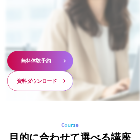
無料体験予約
無料体験予約
資料ダウンロード
資料ダウンロード
Course
目的に合わせて選べる講座