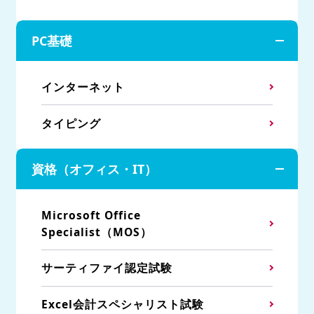
PC基礎
インターネット
タイピング
資格（オフィス・IT）
Microsoft Office
Specialist（MOS）
サーティファイ認定試験
Excel会計スペシャリスト試験