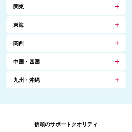
関東
東海
関西
中国・四国
九州・沖縄
信頼のサポートクオリティ