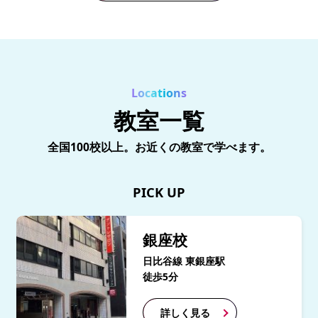
Locations
教室一覧
全国100校以上。お近くの教室で学べます。
PICK UP
銀座校
日比谷線 東銀座駅
徒歩5分
詳しく見る