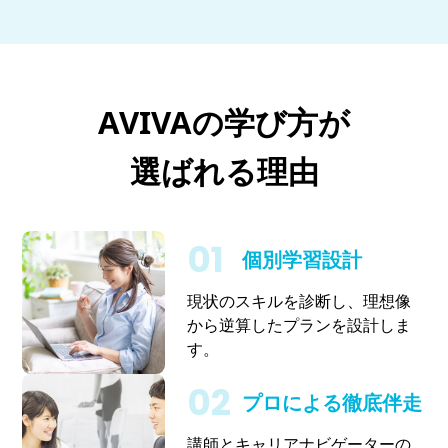
AVIVAの学び方が
選ばれる理由
個別学習設計
現状のスキルを診断し、理想像
から逆算したプランを設計しま
す。
プロによる徹底伴走
講師とキャリアナビゲーターの