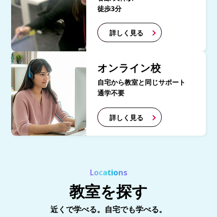
徒歩3分
詳しく見る
オンライン校
自宅から教室と同じサポート
通学不要
詳しく見る
Locations
教室を探す
近くで学べる。自宅でも学べる。