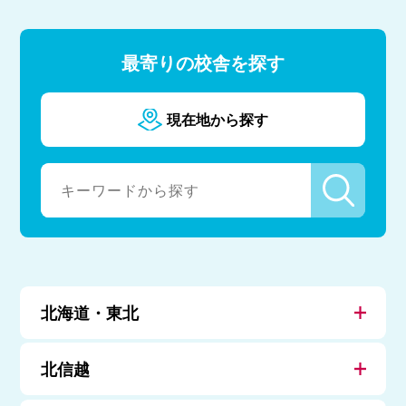
最寄りの校舎を探す
現在地から探す
北海道・東北
北信越