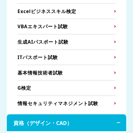
Excelビジネススキル検定
VBAエキスパート試験
生成AIパスポート試験
ITパスポート試験
基本情報技術者試験
G検定
情報セキュリティマネジメント試験
資格（デザイン・CAD）