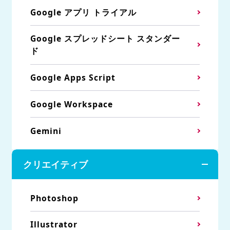
Google アプリ トライアル
Google スプレッドシート スタンダー
ド
Google Apps Script
Google Workspace
Gemini
クリエイティブ
Photoshop
Illustrator