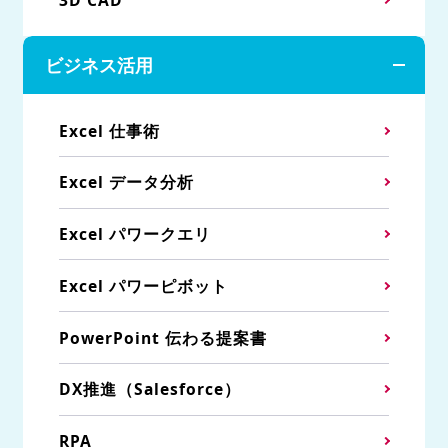
ビジネス活用
Excel 仕事術
Excel データ分析
Excel パワークエリ
Excel パワーピボット
PowerPoint 伝わる提案書
DX推進（Salesforce）
RPA