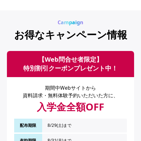
Campaign
お得なキャンペーン情報
【Web問合せ者限定】
特別割引クーポンプレゼント中！
期間中Webサイトから
資料請求・無料体験予約いただいた方に、
入学金全額OFF
配布期限
8/29(土)まで
有効期限
8/31(月)まで