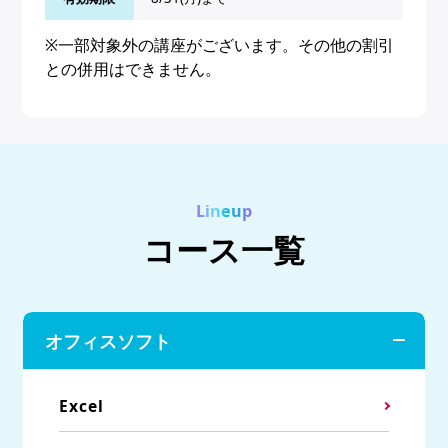
※一部対象外の講座がございます。その他の割引
との併用はできません。
Lineup
コース一覧
オフィスソフト
Excel