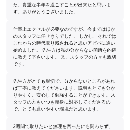
た。貴重な半年を過ごすことが出来たと思いま
す。ありがとうございました。
仕事上エクセルが必要なのですが、今まではほか
のスタッフに任せきりでした。 しかし、それでは
これからの時代取り残されると思いアビバに通い
始めました。 先生方は私の分からない箇所を的確
に教えて下さいます。 又、スタッフの方々も親切
です。
先生方がとても親切で、分からないところがあれ
ば丁寧に教えてくださいます。説明もとても分か
りやすく、安心して勉強することができます。ス
タッフの方もいつも親身に対応してくださるの
で、とても通いやすい環境だと思います。
2週間で取りたいと無理を言ったにも関わらず、