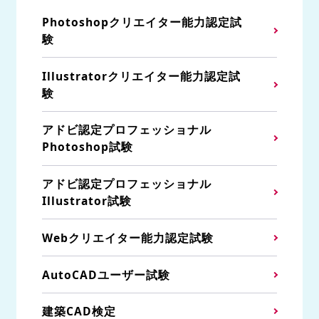
Photoshopクリエイター能力認定試
験
Illustratorクリエイター能力認定試
験
アドビ認定プロフェッショナル
Photoshop試験
アドビ認定プロフェッショナル
Illustrator試験
Webクリエイター能力認定試験
AutoCADユーザー試験
建築CAD検定