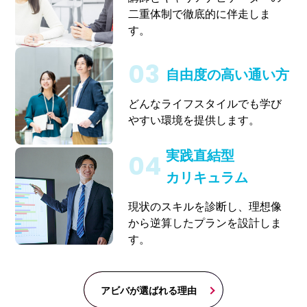
二重体制で徹底的に伴走しま
す。
自由度の高い通い方
どんなライフスタイルでも学び
やすい環境を提供します。
実践直結型
カリキュラム
現状のスキルを診断し、理想像
から逆算したプランを設計しま
す。
アビバが選ばれる理由