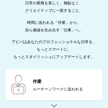
日常の業務を美しく、無駄なく、
クリエイティブに一新すること。
時間に追われる「作業」から、
自ら価値を生み出す「仕事」へ。
アビバはあなたのプロフェッショナルな日常を、
もっとスマートに、
もっとスタイリッシュにアップデートします。
作業
ルーチーンワークに
追われる