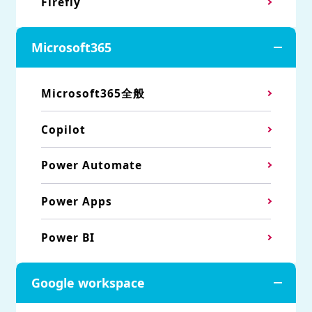
Firefly
Microsoft365
Microsoft365全般
Copilot
Power Automate
Power Apps
Power BI
Google workspace