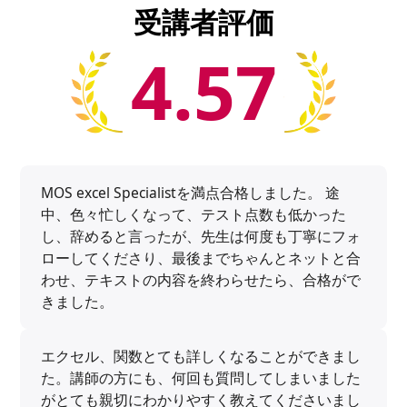
受講者評価
4.57
MOS excel Specialistを満点合格しました。 途
中、色々忙しくなって、テスト点数も低かった
し、辞めると言ったが、先生は何度も丁寧にフォ
ローしてくださり、最後までちゃんとネットと合
わせ、テキストの内容を終わらせたら、合格がで
きました。
エクセル、関数とても詳しくなることができまし
た。講師の方にも、何回も質問してしまいました
がとても親切にわかりやすく教えてくださいまし