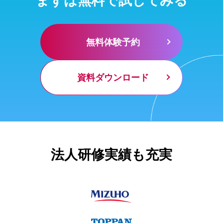
無料体験予約
資料ダウンロード
法人研修実績も充実