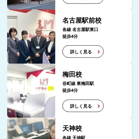
名古屋駅前校
各線 名古屋駅東口
徒歩4分
詳しく見る
梅田校
谷町線 東梅田駅
徒歩4分
詳しく見る
天神校
各線 天神駅