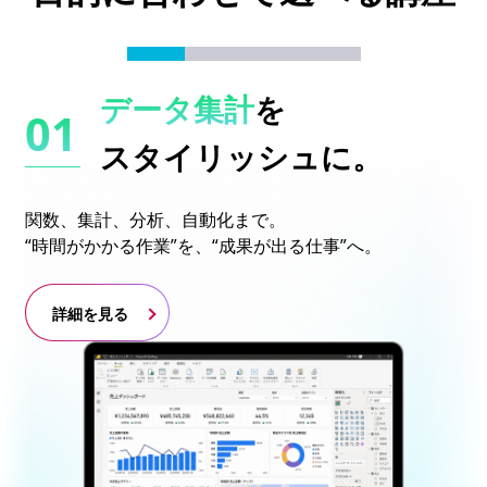
データ集計
を
スタイリッシュに。
関数、集計、分析、自動化まで。
“時間がかかる作業”を、“成果が出る仕事”へ。
詳細を見る