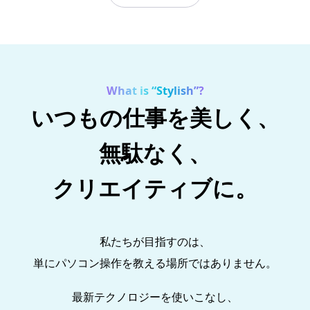
What is “Stylish”?
いつもの仕事を美しく、
無駄なく、
クリエイティブに。
私たちが目指すのは、
単にパソコン操作を教える場所ではありません。
最新テクノロジーを使いこなし、