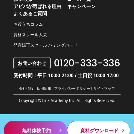
アビバが選ばれる理由
キャンペーン
よくあるご質問
お役立ちコラム
資格スクール大栄
発音矯正スクール ハミングバード
0120-333-336
お問い合わせ
受付時間：平日 10:00-21:00 / 土日祝 10:00-17:00
会社情報
採用情報
プライバシーポリシー
サイトマップ
Copyright © Link Academy Inc. ALL Rights Reserved.
無料体験予約
資料ダウンロード