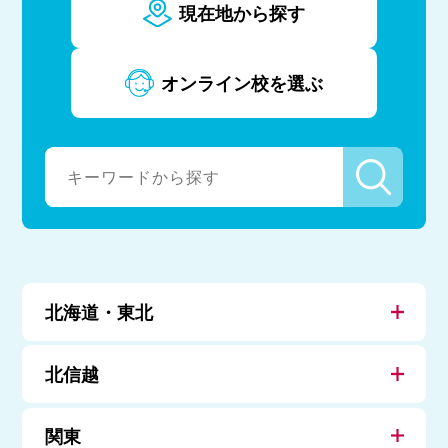
現在地から探す
オンライン校を選ぶ
北海道・東北
北信越
関東