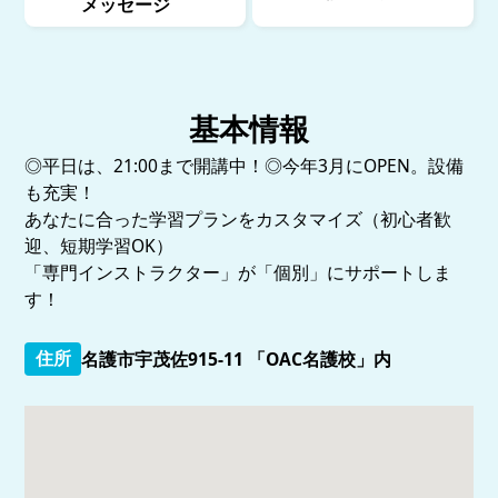
メッセージ
基本情報
◎平日は、21:00まで開講中！◎今年3月にOPEN。設備
も充実！
あなたに合った学習プランをカスタマイズ（初心者歓
迎、短期学習OK）
「専門インストラクター」が「個別」にサポートしま
す！
住所
名護市宇茂佐915-11 「OAC名護校」内