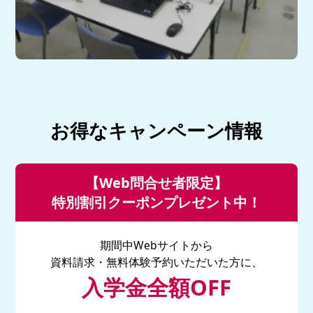
お得なキャンペーン情報
【Web問合せ者限定】
特別割引クーポンプレゼント中！
期間中Webサイトから
資料請求・無料体験予約いただいた方に、
入学金全額OFF