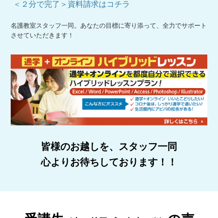
＜２分で完了＞資料請求はコチラ
名護教室スタッフ一同。あなたの目標に寄り添って、全力でサポート
させていただきます！
皆様のお越しを、スタッフ一同
心よりお待ちしております！！