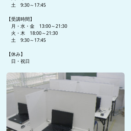
土 9:30～17:45
【受講時間】
月・水・金 13:00～21:30
火・木 18:00～21:30
土 9:30～17:45
【休み】
日・祝日