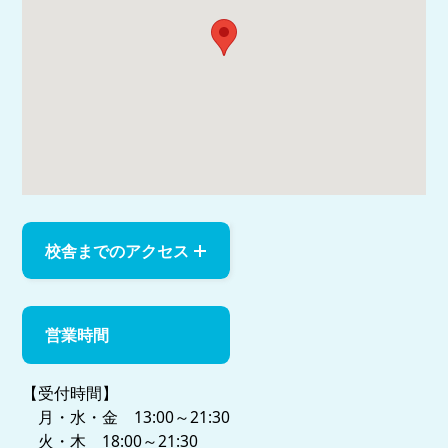
校舎までのアクセス
営業時間
【受付時間】
月・水・金 13:00～21:30
火・木 18:00～21:30