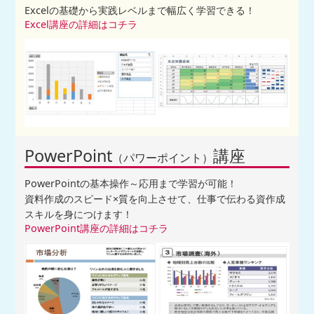
Excelの基礎から実践レベルまで幅広く学習できる！
Excel講座の詳細はコチラ
PowerPoint
講座
（パワーポイント）
PowerPointの基本操作～応用まで学習が可能！
資料作成のスピード×質を向上させて、仕事で伝わる資作成
スキルを身につけます！
PowerPoint講座の詳細はコチラ