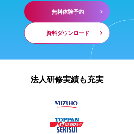
無料体験予約
資料ダウンロード
法人研修実績も充実