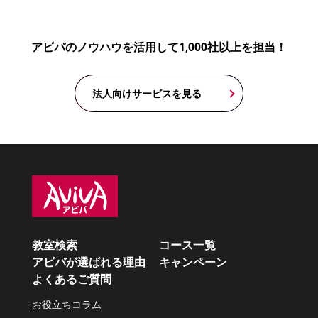
アビバのノウハウを活用して1,000社以上を担当！
法人向けサービスを見る
教室検索
コース一覧
アビバが選ばれる理由
キャンペーン
よくあるご質問
お役立ちコラム