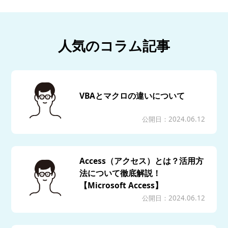
人気のコラム記事
VBAとマクロの違いについて
公開日：2024.06.12
Access（アクセス）とは？活用方
法について徹底解説！
【Microsoft Access】
公開日：2024.06.12