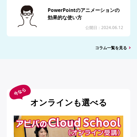
PowerPointのアニメーションの
効果的な使い方
公開日：2024.06.12
コラム一覧を見る
オンラインも選べる