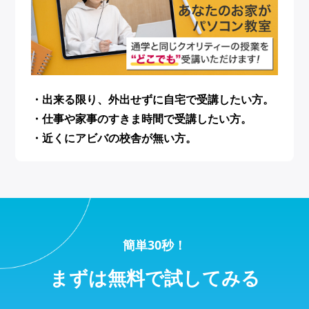
・出来る限り、外出せずに自宅で受講したい方。
・仕事や家事のすきま時間で受講したい方。
・近くにアビバの校舎が無い方。
簡単30秒！
まずは無料で試してみる