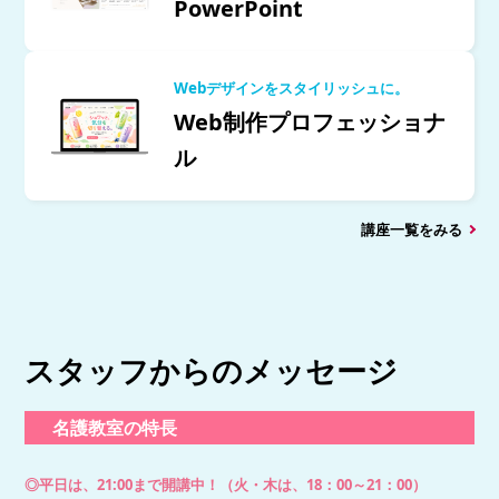
PowerPoint
Webデザインをスタイリッシュに。
Web制作プロフェッショナ
ル
講座一覧をみる
スタッフからのメッセージ
名護教室の特長
◎平日は、21:00まで開講中！（火・木は、18：00～21：00）