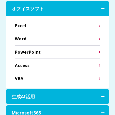
オフィスソフト
Excel
Word
PowerPoint
Access
VBA
生成AI活用
Microsoft365