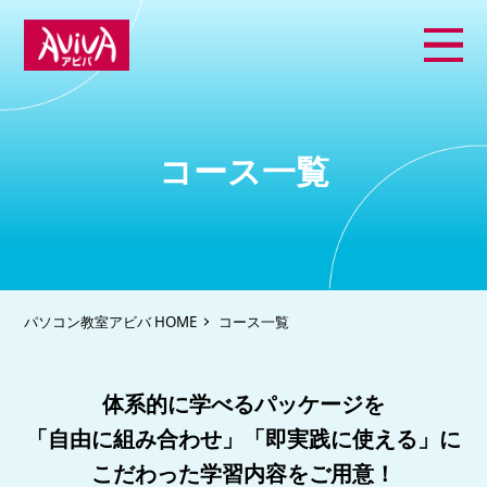
コース一覧
パソコン教室アビバ HOME
コース一覧
体系的に学べるパッケージを
「自由に組み合わせ」「即実践に使える」に
こだわった学習内容をご用意！