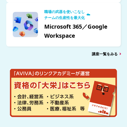
職場の武器を使いこなし
☁️
チームの生産性を最大化
Microsoft 365／Google
Workspace
講座一覧をみる