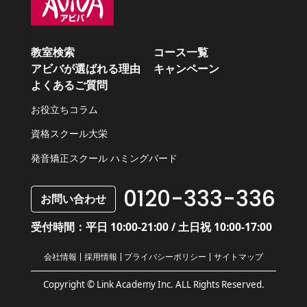
教室検索
コース一覧
アビバが選ばれる理由
キャンペーン
よくあるご質問
お役立ちコラム
資格スクール大栄
発音矯正スクール ハミングバード
0120-333-336
お問い合わせ
受付時間：平日 10:00-21:00 / 土日祝 10:00-17:00
会社情報
採用情報
プライバシーポリシー
サイトマップ
Copyright © Link Academy Inc. ALL Rights Reserved.