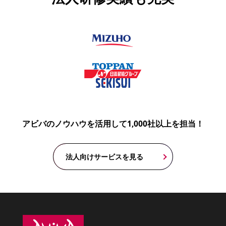
アビバのノウハウを活用して1,000社以上を担当！
法人向けサービスを見る