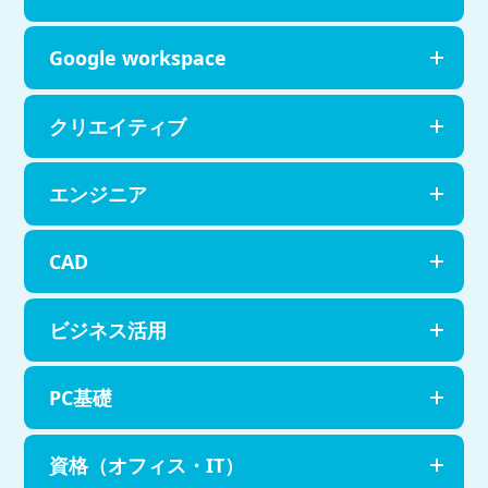
Google workspace
クリエイティブ
エンジニア
CAD
ビジネス活用
PC基礎
資格（オフィス・IT）