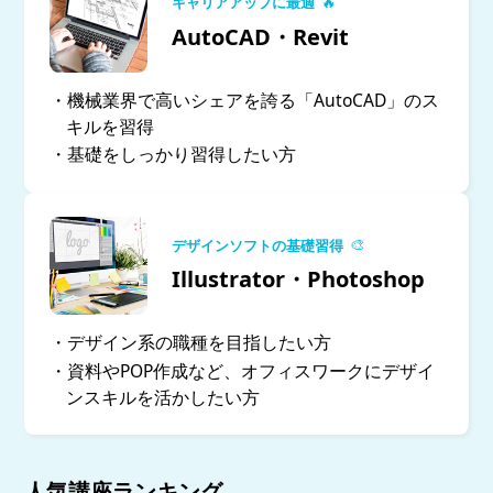
🔥
キャリアアップに最適
AutoCAD・Revit
・機械業界で高いシェアを誇る「AutoCAD」のス
キルを習得
・基礎をしっかり習得したい方
🎨
デザインソフトの基礎習得
Illustrator・Photoshop
・デザイン系の職種を目指したい方
・資料やPOP作成など、オフィスワークにデザイ
ンスキルを活かしたい方
人気講座ランキング