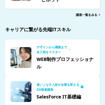
講座一覧をみる
キャリアに繋がる先端ITスキル
デザインから構築まで
✨
全工程をマスター
WEB制作プロフェッショナ
ル
使いこなす人材が企業を変える
🏢
DX推進講座
SalesForce IT基礎編