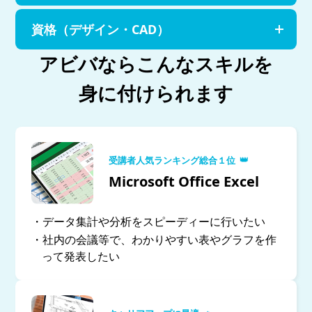
資格（デザイン・CAD）
アビバならこんなスキルを
身に付けられます
👑
受講者人気ランキング総合１位
Microsoft Office Excel
・データ集計や分析をスピーディーに行いたい
・社内の会議等で、わかりやすい表やグラフを作
って発表したい