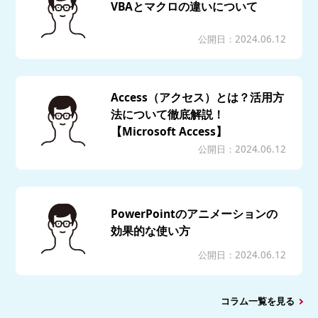
VBAとマクロの違いについて
公開日：2024.06.12
Access（アクセス）とは？活用方
法について徹底解説！
【Microsoft Access】
公開日：2024.06.12
PowerPointのアニメーションの
効果的な使い方
公開日：2024.06.12
コラム一覧を見る