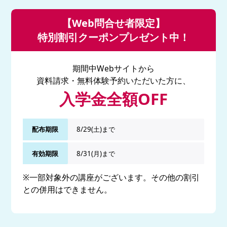
【Web問合せ者限定】
特別割引クーポンプレゼント中！
期間中Webサイトから
資料請求・無料体験予約いただいた方に、
入学金全額OFF
配布期限
8/29(土)まで
有効期限
8/31(月)まで
※一部対象外の講座がございます。その他の割引
との併用はできません。