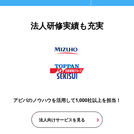
法人研修実績も充実
アビバのノウハウを活用して1,000社以上を担当！
法人向けサービスを見る