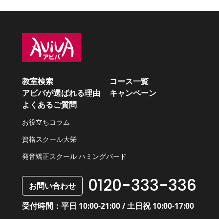
教室検索
コース一覧
アビバが選ばれる理由
キャンペーン
よくあるご質問
お役立ちコラム
資格スクール大栄
発音矯正スクール ハミングバード
0120-333-336
お問い合わせ
受付時間：平日 10:00-21:00 / 土日祝 10:00-17:00