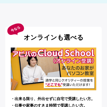
オンラインも選べる
・出来る限り、外出せずに自宅で受講したい方。
・仕事や家事のすきま時間で受講したい方。