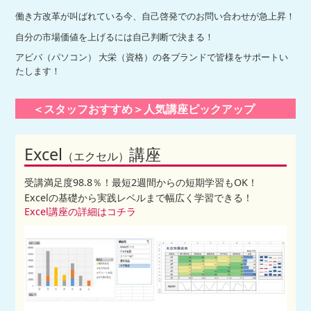
働き方改革が叫ばれている今、自己啓発でのお問い合わせが急上昇！
自分の市場価値を上げるには自己判断で決まる！
アビバ（パソコン） 大栄（資格）の各ブランドで皆様をサポートい
たします！
＜スタッフおすすめ＞人気講座ピックアップ
Excel
講座
（エクセル）
受講満足度98.8％！最短2週間からの短期学習もOK！
Excelの基礎から実践レベルまで幅広く学習できる！
Excel講座の詳細はコチラ