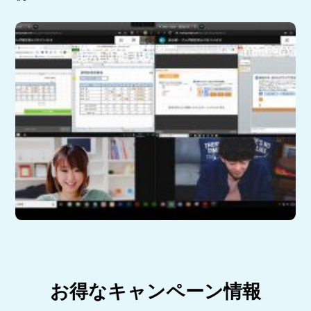
お得なキャンペーン情報