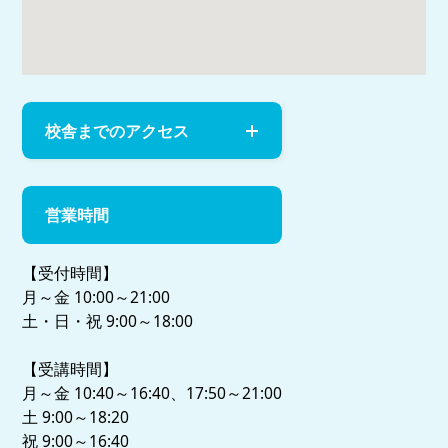
校舎までのアクセス
営業時間
【受付時間】
月～金 10:00～21:00
土・日・祝 9:00～18:00
【受講時間】
月～金 10:40～16:40、17:50～21:00
土 9:00～18:20
祝 9:00～16:40