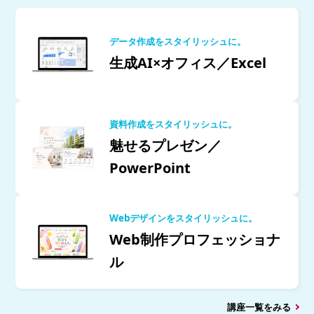
データ作成をスタイリッシュに。
生成AI×オフィス／Excel
資料作成をスタイリッシュに。
魅せるプレゼン／
PowerPoint
Webデザインをスタイリッシュに。
Web制作プロフェッショナ
ル
講座一覧をみる