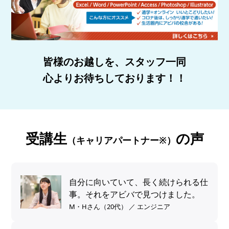
皆様のお越しを、スタッフ一同
心よりお待ちしております！！
受講生
の声
（キャリアパートナー※）
自分に向いていて、長く続けられる仕
事。それをアビバで見つけました。
M・Hさん（20代） ／ エンジニア