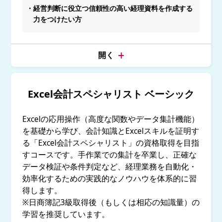
・経営判断に役立つ信頼性の高い経理資料を作成する
力をつけたい方
Excel会計スペシャリスト ベーシック
Excelの応用操作（高度な関数やデータ集計機能）
を基礎から学び、会計知識とExcelスキルを証明す
る「Excel会計スペシャリスト」の資格取得を目指
すコースです。手作業での集計を卒業し、正確な
データ検証や条件判定など、経理業務を自動化・
効率化するための実践的なノウハウを体系的に習
得します。
※日商簿記3級取得後（もしくは相応の知識量）の
学習を推奨しています。