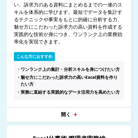
い、訴求力のある資料にまとめるまでの一連のス
キルを体系的に学びます。最短でデータを集計す
るテクニックや事実をもとに的確に分析する力、
魅せ方にこだわった訴求力の高い資料を作成する
実践的な技術が身につき、ワンランク上の業務効
率化を実現できます。
こんな方におすすめ
・ワンランク上の集計・分析スキルを身につけたい方
・魅せ方にこだわった訴求力の高いExcel資料を作り
たい方
・実務に直結する実践的なデータ活用力を高めたい方