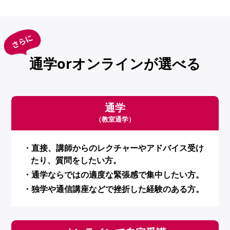
通学orオンラインが選べる
通学
（教室通学）
・直接、講師からのレクチャーやアドバイス受け
たり、質問をしたい方。
・通学ならではの適度な緊張感で集中したい方。
・独学や通信講座などで挫折した経験のある方。