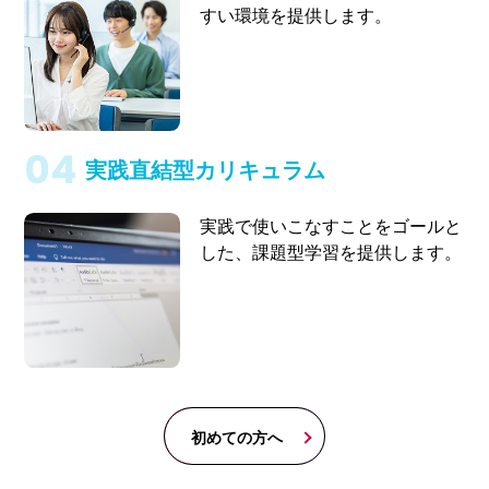
すい環境を提供します。
実践直結型カリキュラム
実践で使いこなすことをゴールと
した、課題型学習を提供します。
初めての方へ