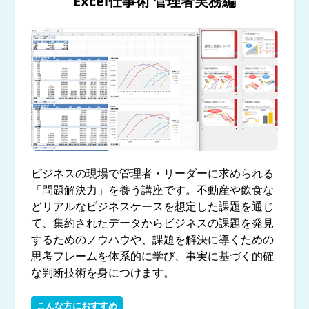
Excel仕事術 管理者実務編
ビジネスの現場で管理者・リーダーに求められる
「問題解決力」を養う講座です。不動産や飲食な
どリアルなビジネスケースを想定した課題を通じ
て、集約されたデータからビジネスの課題を発見
するためのノウハウや、課題を解決に導くための
思考フレームを体系的に学び、事実に基づく的確
な判断技術を身につけます。
こんな方におすすめ