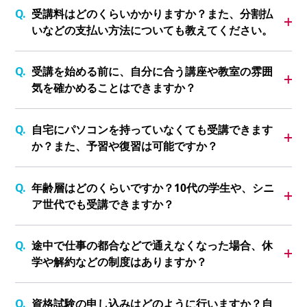
受講料はどのくらいかかりますか？また、分割払
いなどの支払い方法についても教えてください。
受講を始める前に、自分に合う講座や教室の雰囲
気を確かめることはできますか？
自宅にパソコンを持っていなくても受講できます
か？また、予習や復習は可能ですか？
年齢層はどのくらいですか？10代の学生や、シニ
ア世代でも受講できますか？
途中で仕事の都合などで通えなくなった場合、休
学や解約などの制度はありますか？
資格試験の申し込みはどのように行いますか？自