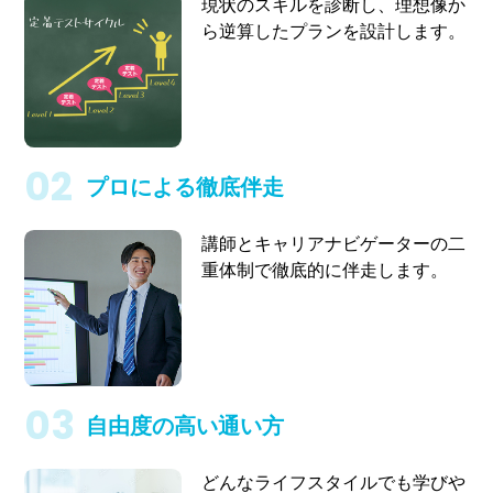
現状のスキルを診断し、理想像か
ら逆算したプランを設計します。
プロによる徹底伴走
講師とキャリアナビゲーターの二
重体制で徹底的に伴走します。
自由度の高い通い方
どんなライフスタイルでも学びや