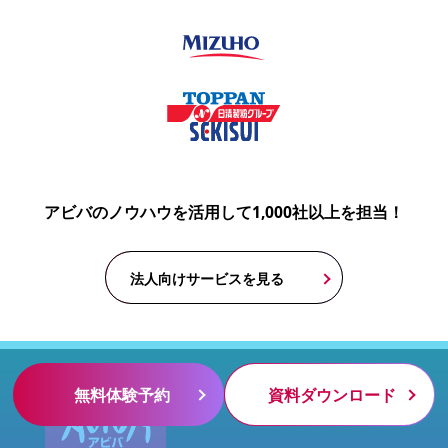
アビバのノウハウを活用して1,000社以上を担当！
法人向けサービスを見る
無料体験予約
資料ダウンロード