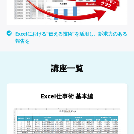
Excelにおける“伝える技術”を活用し、訴求力のある
報告を
講座一覧
Excel仕事術 基本編