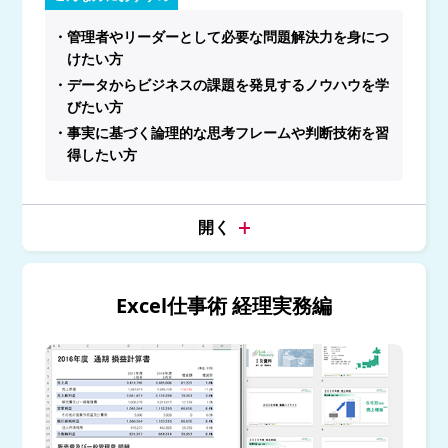
・管理者やリーダーとして必要な問題解決力を身につ
けたい方
・データからビジネスの課題を発見するノウハウを学
びたい方
・事実に基づく論理的な思考フレームや判断技術を習
得したい方
Excel仕事術 経理実務編