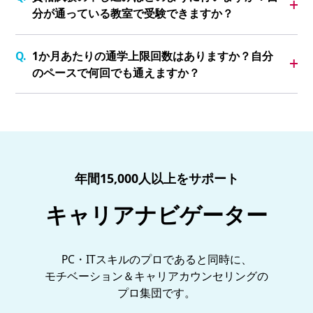
分が通っている教室で受験できますか？
1か月あたりの通学上限回数はありますか？自分
のペースで何回でも通えますか？
年間15,000人以上をサポート
キャリアナビゲーター
PC・ITスキルのプロであると同時に、
モチベーション＆キャリアカウンセリングの
プロ集団です。