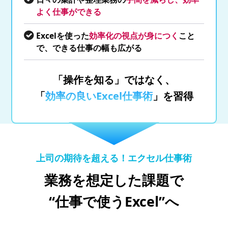
よく仕事ができる
Excelを使った
効率化の視点が身につく
こと
で、できる仕事の幅も広がる
「操作を知る」ではなく、
「
効率の良いExcel仕事術
」を習得
上司の期待を超える！エクセル仕事術
業務を想定した課題で
“仕事で使うExcel”へ