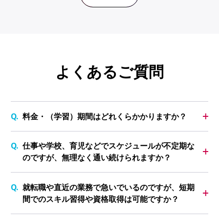
よくあるご質問
料金・（学習）期間はどれくらかかりますか？
仕事や学校、育児などでスケジュールが不定期な
のですが、無理なく通い続けられますか？
就転職や直近の業務で急いでいるのですが、短期
間でのスキル習得や資格取得は可能ですか？