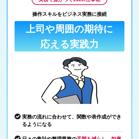
操作スキルをビジネス実務に接続
上司や周囲の期待に
応える実践力
実務の流れに合わせて、関数や表作成ができ
るようになる
日々の集計や整理業務の
手間を減らし、効率