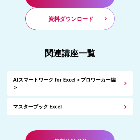
資料ダウンロード
関連講座一覧
AIスマートワーク for Excel＜プロワーカー編
＞
マスターブック Excel