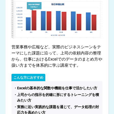
営業事務や広報など、実際のビジネスシーンをテ
ーマにした課題に沿って、上司の依頼内容の整理
から、仕事におけるExcelでのデータのまとめ方や
扱い方までを体系的に学ぶ講座です。
こんな方におすすめ
・Excelの基本的な関数や機能を仕事で活かしたい方
・上司からの指示を的確に形にするトレーニングを積
みたい方
・実務に近い実践的な課題を通じて、データ処理の対
応力を高めたい方