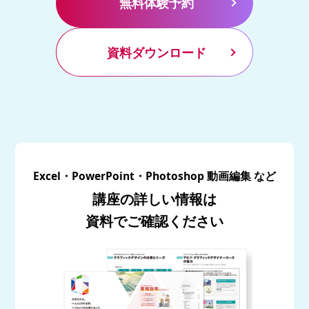
無料体験予約
資料ダウンロード
Excel・PowerPoint・Photoshop 動画編集 など
講座の詳しい情報は
資料でご確認ください