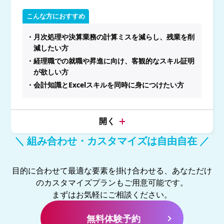
こんな方におすすめ
・月次処理や決算業務の計算ミスを減らし、残業を削
減したい方
・経理職での就職や昇進に向け、客観的なスキル証明
が欲しい方
・会計知識とExcelスキルを同時に身につけたい方
＼ 組み合わせ・カスタマイズは自由自在 ／
目的に合わせて最適な要素を掛け合わせる、あなただけ
のカスタマイズプランもご用意可能です。
まずはお気軽にご相談ください。
無料体験予約