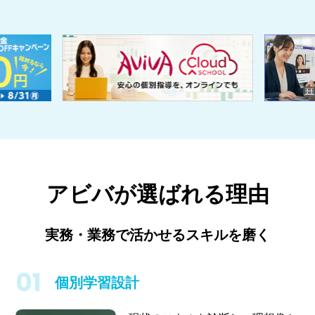
アビバが選ばれる理由
実務・業務で活かせるスキルを磨く
個別学習設計