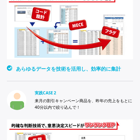
あらゆるデータを技術を活用し、効率的に集計
実践CASE 2
来月の割引キャンペーン商品を、昨年の売上をもとに
40分以内で絞り込んで！