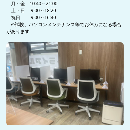
月～金 10:40～21:00
土・日 9:00～18:20
祝日 9:00～16:40
※試験、パソコンメンテナンス等でお休みになる場合
があります