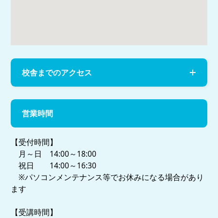
校舎までのアクセス
営業時間
【受付時間】
月～日 14:00～18:00
祝日 14:00～16:30
※パソコンメンテナンス等でお休みになる場合があり
ます
【受講時間】