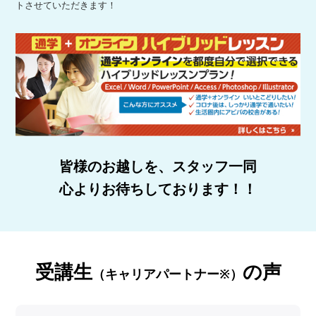
トさせていただきます！
皆様のお越しを、スタッフ一同
心よりお待ちしております！！
受講生
の声
（キャリアパートナー※）