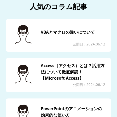
人気のコラム記事
VBAとマクロの違いについて
公開日：2024.06.12
Access（アクセス）とは？活用方
法について徹底解説！
【Microsoft Access】
公開日：2024.06.12
PowerPointのアニメーションの
効果的な使い方