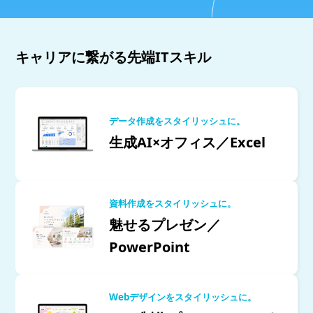
キャリアに繋がる先端ITスキル
データ作成をスタイリッシュに。
生成AI×オフィス／Excel
資料作成をスタイリッシュに。
魅せるプレゼン／
PowerPoint
Webデザインをスタイリッシュに。