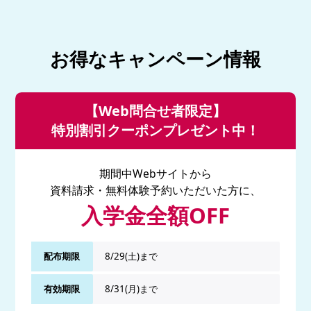
お得なキャンペーン情報
【Web問合せ者限定】
特別割引クーポンプレゼント中！
期間中Webサイトから
資料請求・無料体験予約いただいた方に、
入学金全額OFF
配布期限
8/29(土)まで
有効期限
8/31(月)まで