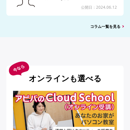
公開日：2024.06.12
コラム一覧を見る
オンラインも選べる