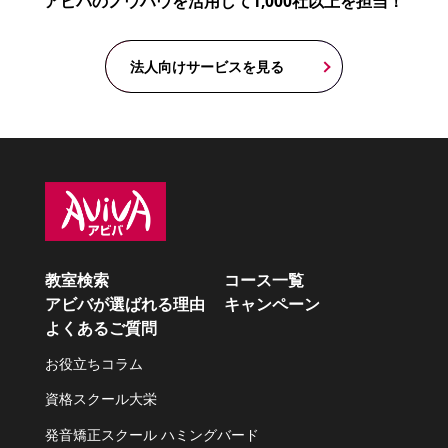
アビバのノウハウを活用して1,000社以上を担当！
法人向けサービスを見る
教室検索
コース一覧
アビバが選ばれる理由
キャンペーン
よくあるご質問
お役立ちコラム
資格スクール大栄
発音矯正スクール ハミングバード