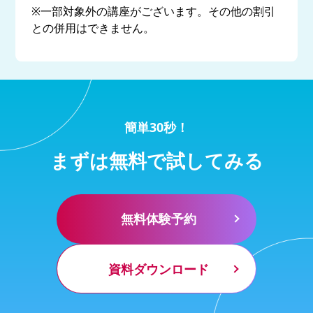
※一部対象外の講座がございます。その他の割引
との併用はできません。
簡単30秒！
まずは無料で試してみる
無料体験予約
資料ダウンロード