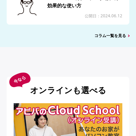
効果的な使い方
公開日：2024.06.12
コラム一覧を見る
オンラインも選べる