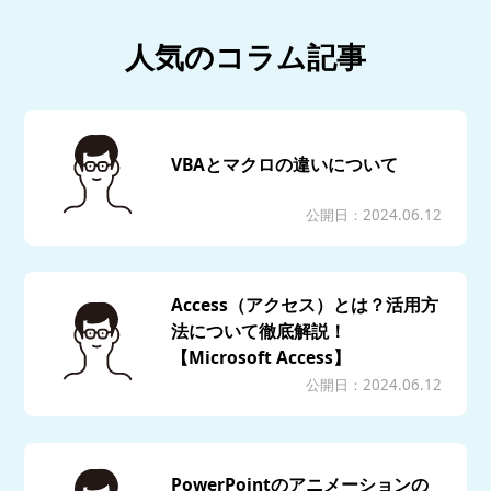
人気のコラム記事
VBAとマクロの違いについて
公開日：2024.06.12
Access（アクセス）とは？活用方
法について徹底解説！
【Microsoft Access】
公開日：2024.06.12
PowerPointのアニメーションの