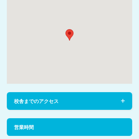
校舎までのアクセス
営業時間