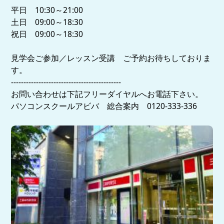
平日 10:30～21:00
土日 09:00～18:30
祝日 09:00～18:30
見学会ご参加／レッスン受講 ご予約お待ちしておりま
す。
--------------------------------------------
お問い合わせは下記フリーダイヤルへお電話下さい。
パソコンスクールアビバ 総合案内 0120-333-336