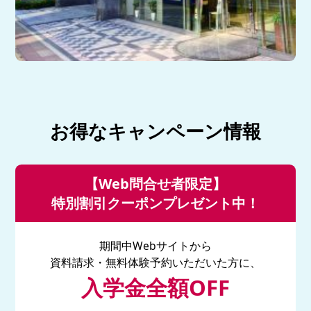
お得なキャンペーン情報
【Web問合せ者限定】
特別割引クーポンプレゼント中！
期間中Webサイトから
資料請求・無料体験予約いただいた方に、
入学金全額OFF