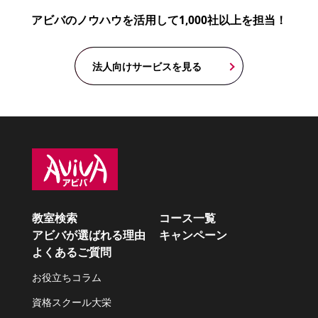
アビバのノウハウを活用して1,000社以上を担当！
法人向けサービスを見る
教室検索
コース一覧
アビバが選ばれる理由
キャンペーン
よくあるご質問
お役立ちコラム
資格スクール大栄