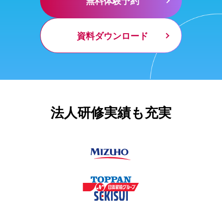
無料体験予約
資料ダウンロード
法人研修実績も充実