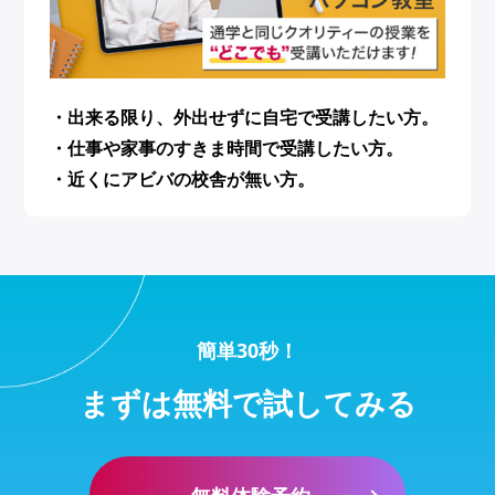
・出来る限り、外出せずに自宅で受講したい方。
・仕事や家事のすきま時間で受講したい方。
・近くにアビバの校舎が無い方。
簡単30秒！
まずは無料で試してみる