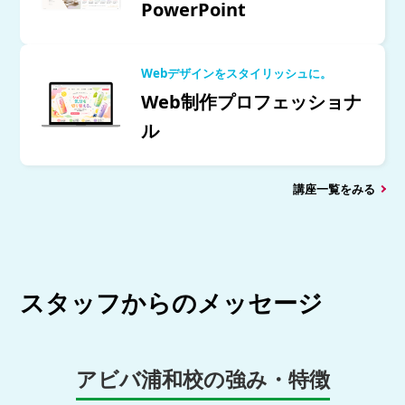
PowerPoint
Webデザインをスタイリッシュに。
Web制作プロフェッショナ
ル
講座一覧をみる
スタッフからのメッセージ
アビバ浦和校の強み・特徴