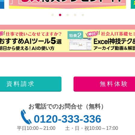
資料請求
無料体験
お電話でのお問合せ（無料）
0120-333-336
平日10:00～21:00
土・日・祝10:00～17:00