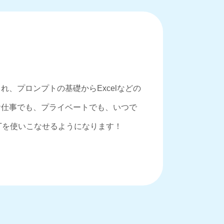
、プロンプトの基礎からExcelなどの
お仕事でも、プライベートでも、いつで
PTを使いこなせるようになります！