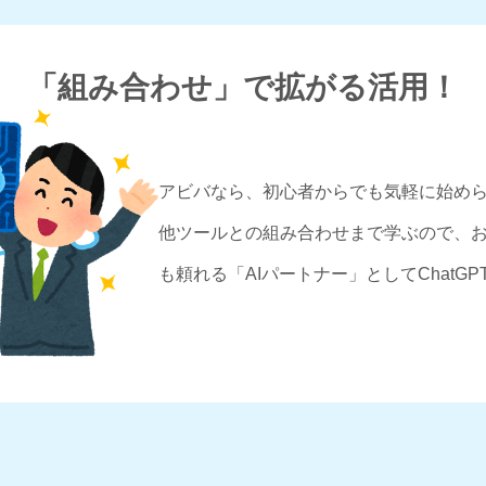
「組み合わせ」で拡がる活用！
アビバなら、初心者からでも気軽に始められ
他ツールとの組み合わせまで学ぶので、
も頼れる「AIパートナー」としてChatG