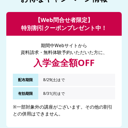
【Web問合せ者限定】
特別割引クーポンプレゼント中！
期間中Webサイトから
資料請求・無料体験予約いただいた方に、
入学金全額OFF
配布期限
8/29(土)まで
有効期限
8/31(月)まで
※一部対象外の講座がございます。その他の割引
との併用はできません。