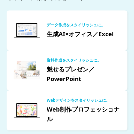
データ作成をスタイリッシュに。
生成AI×オフィス／Excel
資料作成をスタイリッシュに。
魅せるプレゼン／
PowerPoint
Webデザインをスタイリッシュに。
Web制作プロフェッショナ
ル