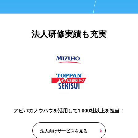
法人研修実績も充実
アビバのノウハウを活用して1,000社以上を担当！
法人向けサービスを見る