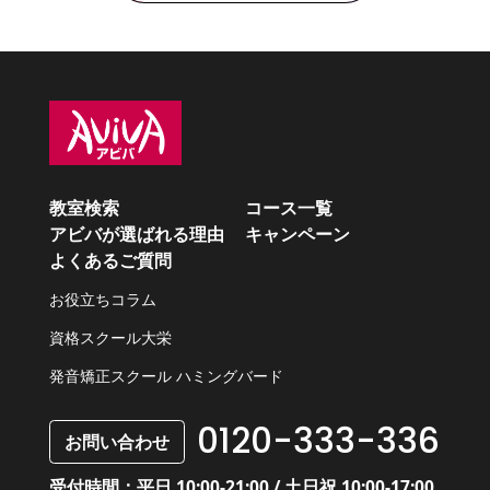
教室検索
コース一覧
アビバが選ばれる理由
キャンペーン
よくあるご質問
お役立ちコラム
資格スクール大栄
発音矯正スクール ハミングバード
0120-333-336
お問い合わせ
受付時間：平日 10:00-21:00 / 土日祝 10:00-17:00