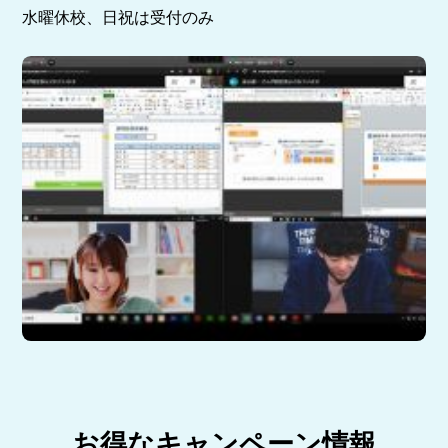
水曜休校、日祝は受付のみ
お得なキャンペーン情報