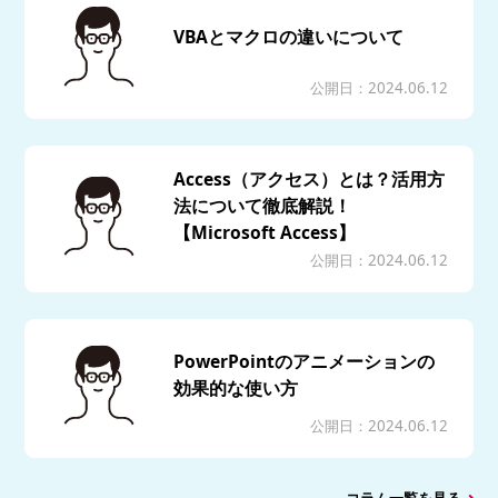
VBAとマクロの違いについて
公開日：2024.06.12
Access（アクセス）とは？活用方
法について徹底解説！
【Microsoft Access】
公開日：2024.06.12
PowerPointのアニメーションの
効果的な使い方
公開日：2024.06.12