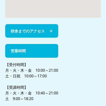
校舎までのアクセス
営業時間
【受付時間】
月・火・木・金 10:00～21:00
土・日祝 10:00～17:00
【受講時間】
月・火・木・金 10:40～21:00
土 9:00～18:20