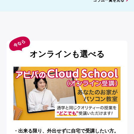
コラム一覧を見る
オンラインも選べる
・出来る限り、外出せずに自宅で受講したい方。