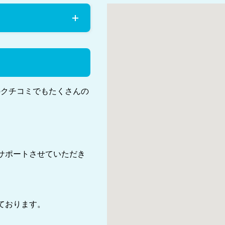
のクチコミでもたくさんの
サポートさせていただき
ております。