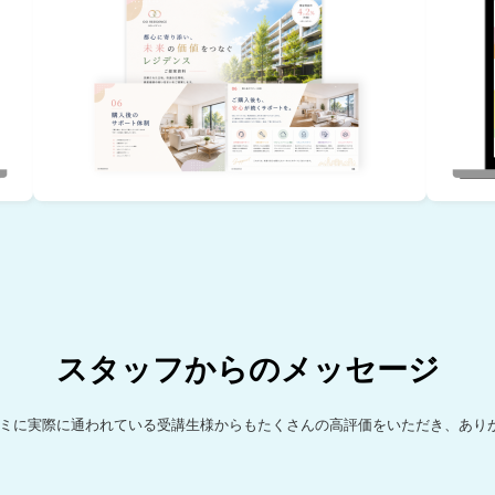
スタッフからのメッセージ
クチコミに実際に通われている受講生様からもたくさんの高評価をいただき、あり