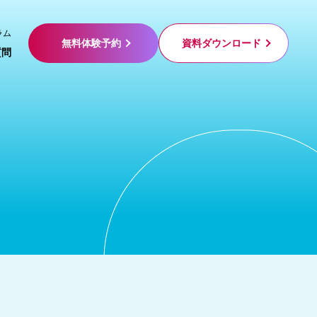
ラム
無料体験予約
資料ダウンロード
質問