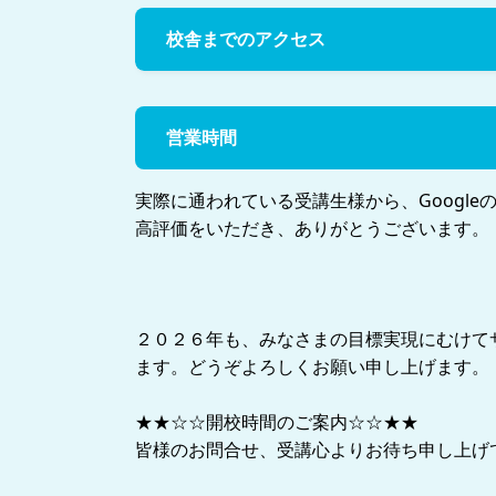
校舎までのアクセス
営業時間
実際に通われている受講生様から、Google
高評価をいただき、ありがとうございます。
２０２６年も、みなさまの目標実現にむけて
ます。どうぞよろしくお願い申し上げます。
★★☆☆開校時間のご案内☆☆★★
皆様のお問合せ、受講心よりお待ち申し上げ