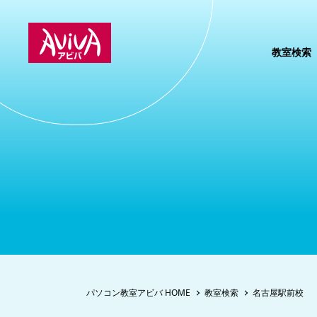
教室検索
パソコン教室アビバ HOME
教室検索
名古屋駅前校