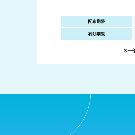
配布期限
有効期限
※一