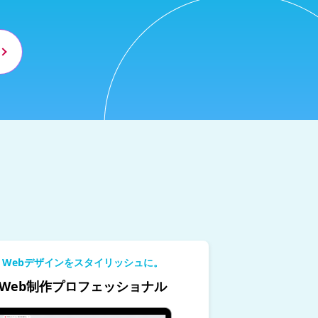
Webデザインをスタイリッシュに。
Web制作プロフェッショナル