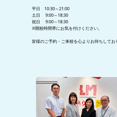
平日 10:30～21:00
土日 9:00～18:30
祝日 9:00～18:30
※開校時間帯にお気を付けください。
皆様のご予約・ご来校を心よりお待ちしてお