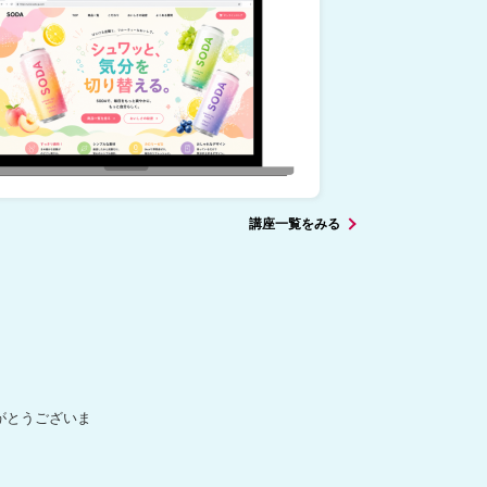
講座一覧をみる
がとうございま