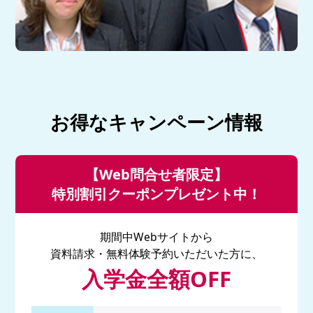
お得なキャンペーン情報
【Web問合せ者限定】
特別割引クーポンプレゼント中！
期間中Webサイトから
資料請求・無料体験予約いただいた方に、
入学金全額OFF