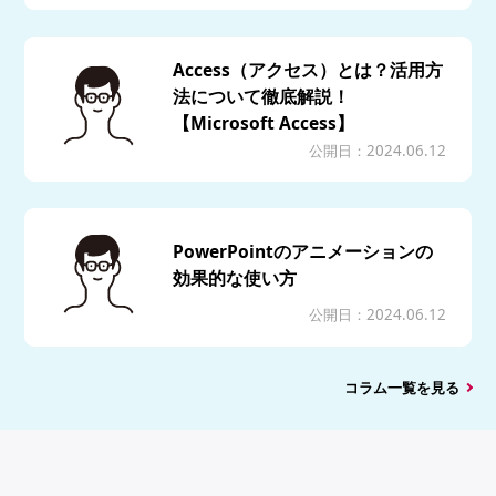
Access（アクセス）とは？活用方
法について徹底解説！
【Microsoft Access】
公開日：2024.06.12
PowerPointのアニメーションの
効果的な使い方
公開日：2024.06.12
コラム一覧を見る