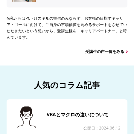
※私たちはPC・ITスキルの提供のみならず、お客様の目指すキャリ
ア・ゴールに向けて、ご自身の市場価値を高めるサポートをさせてい
ただきたいという想いから、受講生様を「キャリアパートナー」と呼
んでいます。
受講生の声一覧をみる
人気のコラム記事
VBAとマクロの違いについて
公開日：2024.06.12