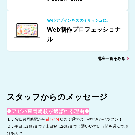
Webデザインをスタイリッシュに。
Web制作プロフェッショナ
ル
講座一覧をみる
スタッフからのメッセージ
◆アビバ東岡崎校が選ばれる理由◆
１．名鉄東岡崎駅から
徒歩1分
なので
通学のしやすさがバツグン！
２．平日は21時まで / 土日祝は20時まで！
通いやすい時間を選んで頂
けるので、