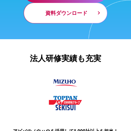
資料ダウンロード
法人研修実績も充実