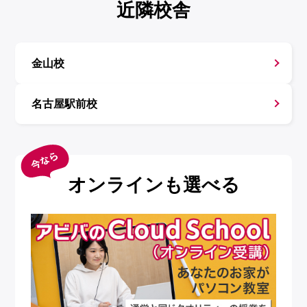
近隣校舎
金山校
名古屋駅前校
オンラインも選べる