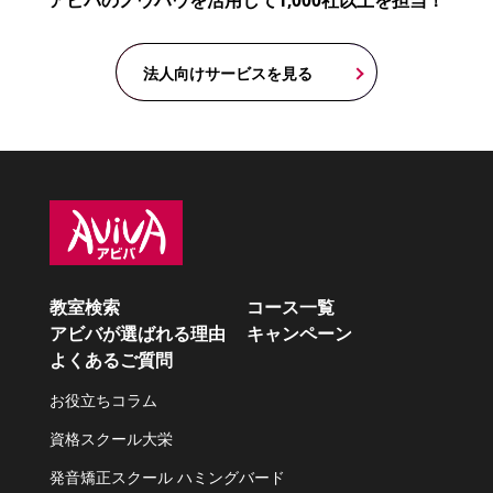
アビバのノウハウを活用して1,000社以上を担当！
法人向けサービスを見る
教室検索
コース一覧
アビバが選ばれる理由
キャンペーン
よくあるご質問
お役立ちコラム
資格スクール大栄
発音矯正スクール ハミングバード