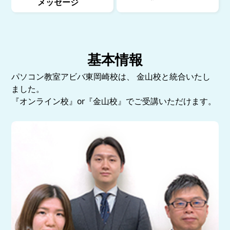
メッセージ
基本情報
パソコン教室アビバ東岡崎校は、 金山校と統合いたし
ました。
『オンライン校』or『金山校』でご受講いただけます。