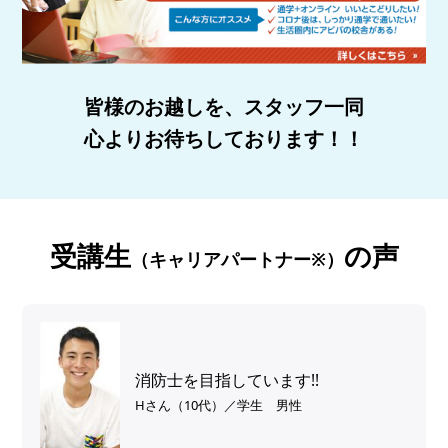
皆様のお越しを、スタッフ一同
心よりお待ちしております！！
受講生
の声
（キャリアパートナー※）
消防士を目指しています!!
Hさん（10代）／学生 男性