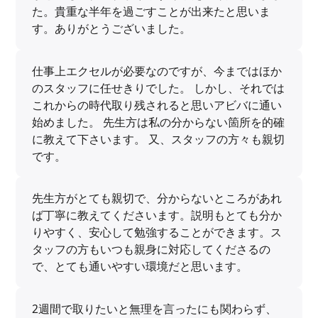
た。貴重な半年を過ごすことが出来たと思いま
す。ありがとうございました。
仕事上エクセルが必要なのですが、今まではほか
のスタッフに任せきりでした。 しかし、それでは
これからの時代取り残されると思いアビバに通い
始めました。 先生方は私の分からない箇所を的確
に教えて下さいます。 又、スタッフの方々も親切
です。
先生方がとても親切で、分からないところがあれ
ば丁寧に教えてくださいます。説明もとても分か
りやすく、安心して勉強することができます。ス
タッフの方もいつも親身に対応してくださるの
で、とても通いやすい環境だと思います。
2週間で取りたいと無理を言ったにも関わらず、