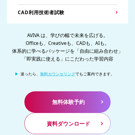
CAD利用技術者試験
AVIVA は、学びの幅で未来を広げる。
Officeも、Creativeも、CADも、AIも。
体系的に学べるパッケージを「自由に組み合わせ」
「即実践に使える」にこだわった学習内容
迷ったら、
無料カウンセリング
でもご案内できます。
無料体験予約
資料ダウンロード