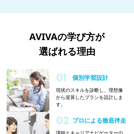
AVIVAの学び方が
選ばれる理由
個別学習設計
現状のスキルを診断し、理想像
から逆算したプランを設計しま
す。
プロによる徹底伴走
講師とキャリアナビゲーターの