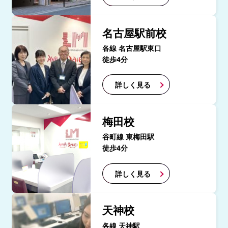
名古屋駅前校
各線 名古屋駅東口
徒歩4分
詳しく見る
梅田校
谷町線 東梅田駅
徒歩4分
詳しく見る
天神校
各線 天神駅