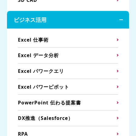
ビジネス活用
Excel 仕事術
Excel データ分析
Excel パワークエリ
Excel パワーピボット
PowerPoint 伝わる提案書
DX推進（Salesforce）
RPA