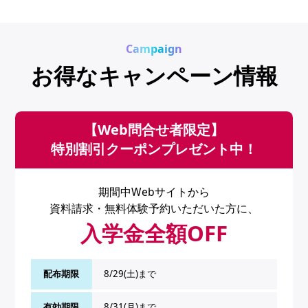
Campaign
お得なキャンペーン情報
【Web問合せ者限定】
特別割引クーポンプレゼント中！
期間中Webサイトから
資料請求・無料体験予約いただいた方に、
入学金全額OFF
配布期限
8/29(土)まで
有効期限
8/31(月)まで