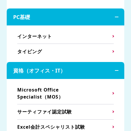
PC基礎
インターネット
タイピング
資格（オフィス・IT）
Microsoft Office
Specialist（MOS）
サーティファイ認定試験
Excel会計スペシャリスト試験