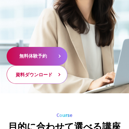
無料体験予約
無料体験予約
資料ダウンロード
資料ダウンロード
Course
目的に合わせて選べる講座