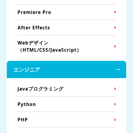
Premiere Pro
After Effects
Webデザイン
（HTML/CSS/JavaScript）
エンジニア
Javaプログラミング
Python
PHP