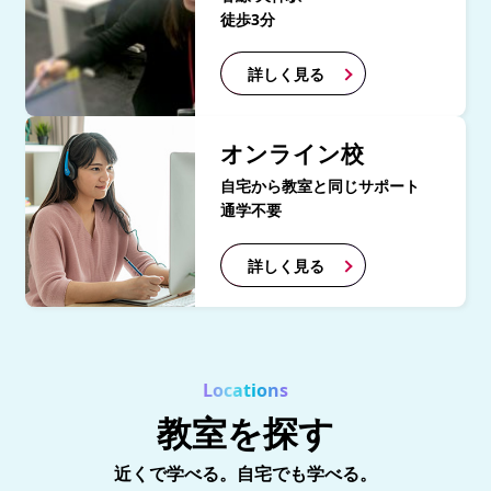
徒歩3分
詳しく見る
オンライン校
自宅から教室と同じサポート
通学不要
詳しく見る
Locations
教室を探す
近くで学べる。自宅でも学べる。