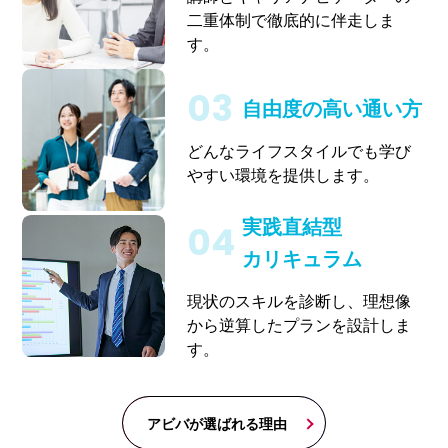
二重体制で徹底的に伴走しま
す。
自由度の高い通い方
どんなライフスタイルでも学び
やすい環境を提供します。
実践直結型
カリキュラム
現状のスキルを診断し、理想像
から逆算したプランを設計しま
す。
アビバが選ばれる理由