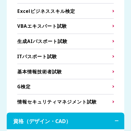
Excelビジネススキル検定
VBAエキスパート試験
生成AIパスポート試験
ITパスポート試験
基本情報技術者試験
G検定
情報セキュリティマネジメント試験
資格（デザイン・CAD）