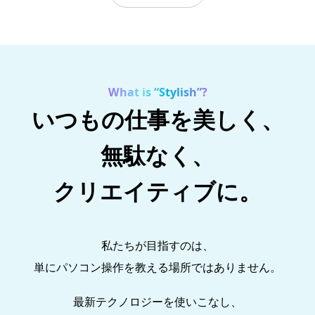
What is “Stylish”?
いつもの仕事を美しく、
無駄なく、
クリエイティブに。
私たちが目指すのは、
単にパソコン操作を教える場所ではありません。
最新テクノロジーを使いこなし、