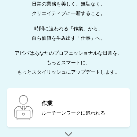
日常の業務を美しく、無駄なく、
クリエイティブに一新すること。
時間に追われる「作業」から、
自ら価値を生み出す「仕事」へ。
アビバはあなたのプロフェッショナルな日常を、
もっとスマートに、
もっとスタイリッシュにアップデートします。
作業
ルーチーンワークに
追われる