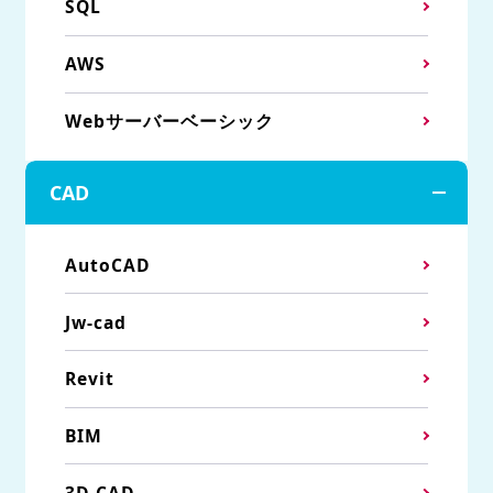
SQL
AWS
Webサーバーベーシック
CAD
AutoCAD
Jw-cad
Revit
BIM
3D CAD