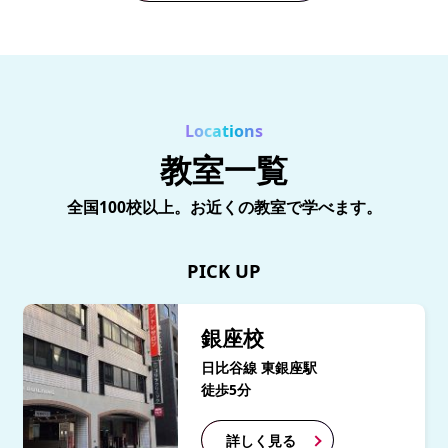
Locations
教室一覧
全国100校以上。お近くの教室で学べます。
PICK UP
銀座校
日比谷線 東銀座駅
徒歩5分
詳しく見る