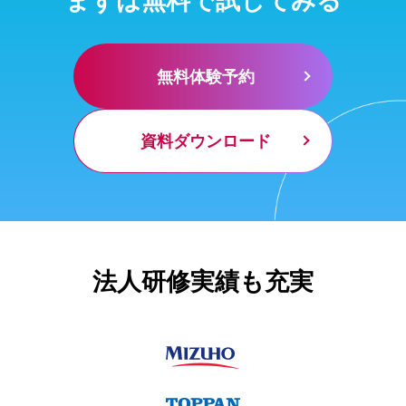
無料体験予約
資料ダウンロード
法人研修実績も充実