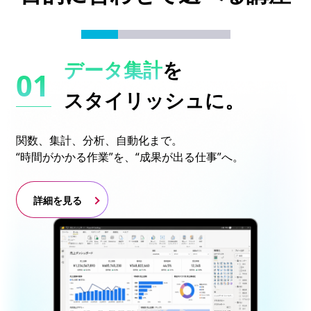
データ集計
を
スタイリッシュに。
関数、集計、分析、自動化まで。
“時間がかかる作業”を、“成果が出る仕事”へ。
詳細を見る