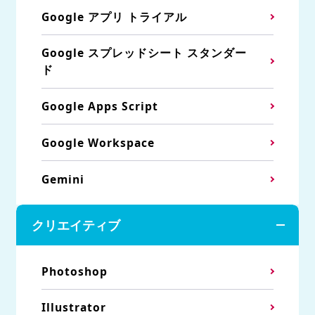
Google アプリ トライアル
Google スプレッドシート スタンダー
ド
Google Apps Script
Google Workspace
Gemini
クリエイティブ
Photoshop
Illustrator