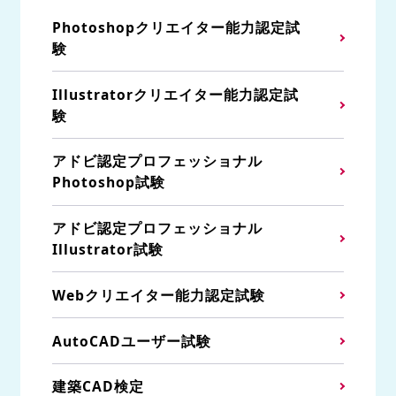
Photoshopクリエイター能力認定試
験
Illustratorクリエイター能力認定試
験
アドビ認定プロフェッショナル
Photoshop試験
アドビ認定プロフェッショナル
Illustrator試験
Webクリエイター能力認定試験
AutoCADユーザー試験
建築CAD検定