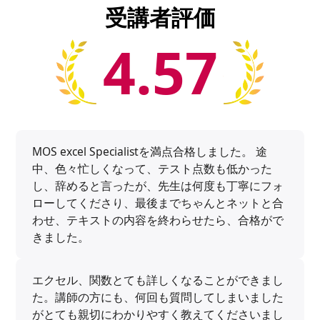
受講者評価
4.57
MOS excel Specialistを満点合格しました。 途
中、色々忙しくなって、テスト点数も低かった
し、辞めると言ったが、先生は何度も丁寧にフォ
ローしてくださり、最後までちゃんとネットと合
わせ、テキストの内容を終わらせたら、合格がで
きました。
エクセル、関数とても詳しくなることができまし
た。講師の方にも、何回も質問してしまいました
がとても親切にわかりやすく教えてくださいまし