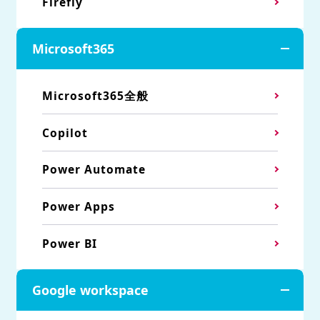
Firefly
Microsoft365
Microsoft365全般
Copilot
Power Automate
Power Apps
Power BI
Google workspace