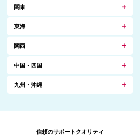
関東
東海
関西
中国・四国
九州・沖縄
信頼のサポートクオリティ