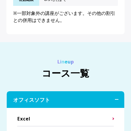
※一部対象外の講座がございます。その他の割引
との併用はできません。
Lineup
コース一覧
オフィスソフト
Excel