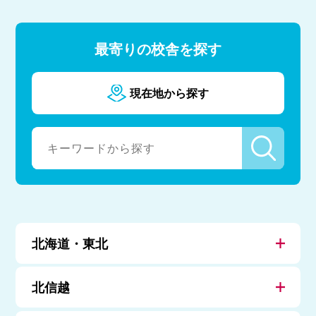
最寄りの校舎を探す
現在地から探す
北海道・東北
北信越