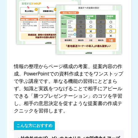
情報の整理からページ構成の考案、提案内容の作
成、PowerPointでの資料作成までをワンストップ
で学ぶ講座です。単なる機能の習得にとどまら
ず、知識と実践をつなげることで相手にアピール
できる「勝つプレゼンテーション」のコツを学習
し、相手の意思決定を促すような提案書の作成テ
クニックを習得します。
こんな方におすすめ