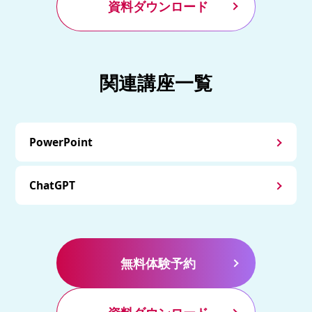
資料ダウンロード
関連講座一覧
PowerPoint
ChatGPT
無料体験予約