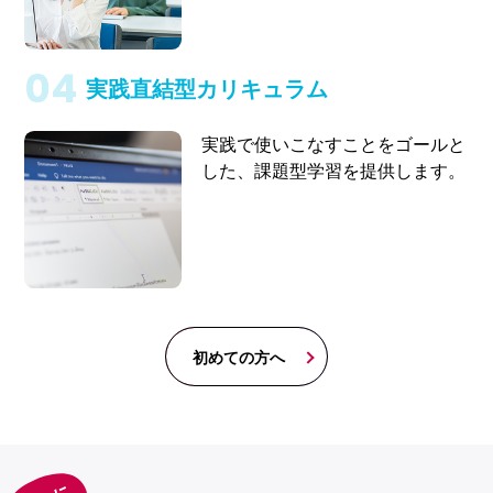
実践直結型カリキュラム
実践で使いこなすことをゴールと
した、課題型学習を提供します。
初めての方へ