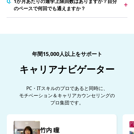
1か月あたりの通学上限回数はありますか？自分
のペースで何回でも通えますか？
年間15,000人以上をサポート
キャリアナビゲーター
PC・ITスキルのプロであると同時に、
モチベーション＆キャリアカウンセリングの
プロ集団です。
竹内 瞳