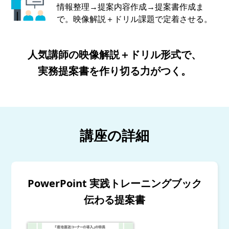
情報整理→提案内容作成→提案書作成ま
で。映像解説＋ドリル課題で定着させる。
人気講師の映像解説＋ドリル形式で、
実務提案書を作り切る力がつく。
講座の詳細
PowerPoint 実践トレーニングブック
伝わる提案書