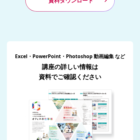
資料ダウンロード
Excel・PowerPoint・Photoshop 動画編集 など
講座の詳しい情報は
資料でご確認ください