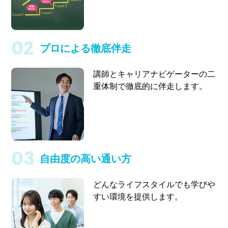
プロによる徹底伴走
講師とキャリアナビゲーターの二
重体制で徹底的に伴走します。
自由度の高い通い方
どんなライフスタイルでも学びや
すい環境を提供します。