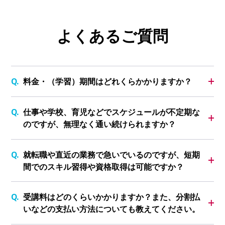
よくあるご質問
料金・（学習）期間はどれくらかかりますか？
仕事や学校、育児などでスケジュールが不定期な
のですが、無理なく通い続けられますか？
就転職や直近の業務で急いでいるのですが、短期
間でのスキル習得や資格取得は可能ですか？
受講料はどのくらいかかりますか？また、分割払
いなどの支払い方法についても教えてください。