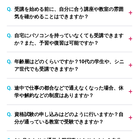
受講を始める前に、自分に合う講座や教室の雰囲
気を確かめることはできますか？
自宅にパソコンを持っていなくても受講できます
か？また、予習や復習は可能ですか？
年齢層はどのくらいですか？10代の学生や、シニ
ア世代でも受講できますか？
途中で仕事の都合などで通えなくなった場合、休
学や解約などの制度はありますか？
資格試験の申し込みはどのように行いますか？自
分が通っている教室で受験できますか？