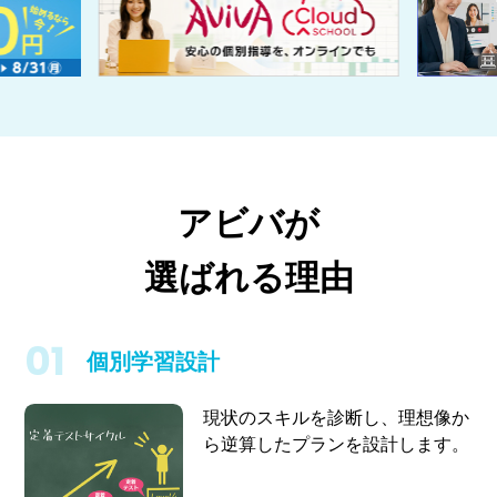
アビバが
選ばれる理由
個別学習設計
現状のスキルを診断し、理想像か
ら逆算したプランを設計します。