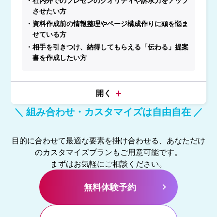
・社内外でのプレゼンのクオリティや訴求力をアップ
させたい方
・資料作成前の情報整理やページ構成作りに頭を悩ま
せている方
・相手を引きつけ、納得してもらえる「伝わる」提案
書を作成したい方
＼ 組み合わせ・カスタマイズは自由自在 ／
目的に合わせて最適な要素を掛け合わせる、あなただけ
のカスタマイズプランもご用意可能です。
まずはお気軽にご相談ください。
無料体験予約