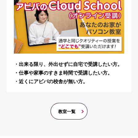
・出来る限り、外出せずに自宅で受講したい方。
・仕事や家事のすきま時間で受講したい方。
・近くにアビバの校舎が無い方。
教室一覧