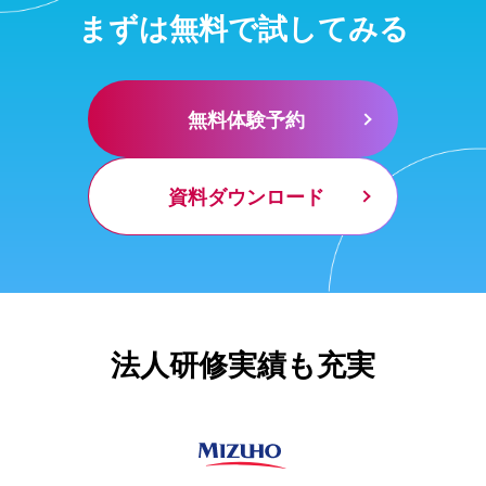
まずは無料で試してみる
無料体験予約
資料ダウンロード
法人研修実績も充実