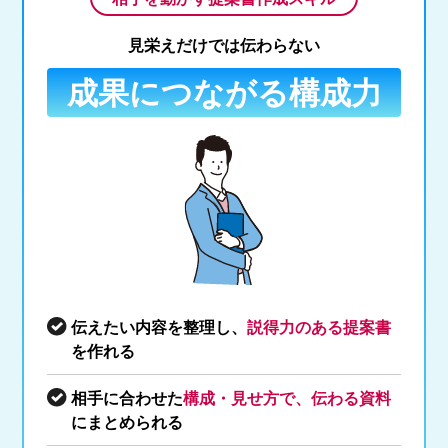
見栄えだけでは伝わらない
成果につながる構成力
伝えたい内容を整理し、
説得力のある提案書
を作れる
相手に合わせた
構成・見せ方で、伝わる資料
にまとめられる