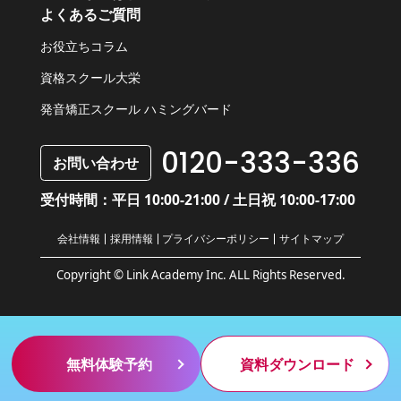
よくあるご質問
お役立ちコラム
資格スクール大栄
発音矯正スクール ハミングバード
0120-333-336
お問い合わせ
受付時間：平日 10:00-21:00 / 土日祝 10:00-17:00
会社情報
採用情報
プライバシーポリシー
サイトマップ
Copyright © Link Academy Inc. ALL Rights Reserved.
無料体験予約
資料ダウンロード