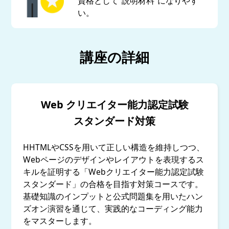
資格として“説明材料”になりやす
い。
講座の詳細
Web クリエイター能力認定試験
スタンダード対策
HHTMLやCSSを用いて正しい構造を維持しつつ、
Webページのデザインやレイアウトを表現するス
キルを証明する「Webクリエイター能力認定試験
スタンダード」の合格を目指す対策コースです。
基礎知識のインプットと公式問題集を用いたハン
ズオン演習を通じて、実践的なコーディング能力
をマスターします。