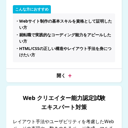
こんな方におすすめ
・Webサイト制作の基本スキルを資格として証明した
い方
・就転職で実践的なコーディング能力をアピールした
い方
・HTML/CSSの正しい構造やレイアウト手法を身につ
けたい方
Web クリエイター能力認定試験
エキスパート対策
レイアウト手法やユーザビリティを考慮したWeb