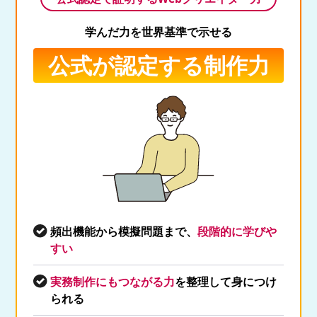
学んだ力を世界基準で示せる
公式が認定する制作力
頻出機能から模擬問題まで、
段階的に学びや
すい
実務制作にもつながる力
を整理して身につけ
られる