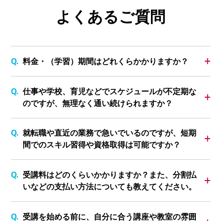
よくあるご質問
料金・（学習）期間はどれくらかかりますか？
仕事や学校、育児などでスケジュールが不定期な
のですが、無理なく通い続けられますか？
就転職や直近の業務で急いでいるのですが、短期
間でのスキル習得や資格取得は可能ですか？
受講料はどのくらいかかりますか？また、分割払
いなどの支払い方法についても教えてください。
受講を始める前に、自分に合う講座や教室の雰囲