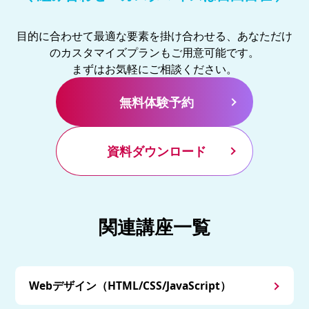
目的に合わせて最適な要素を掛け合わせる、あなただけ
のカスタマイズプランもご用意可能です。
まずはお気軽にご相談ください。
無料体験予約
資料ダウンロード
関連講座一覧
Webデザイン（HTML/CSS/JavaScript）