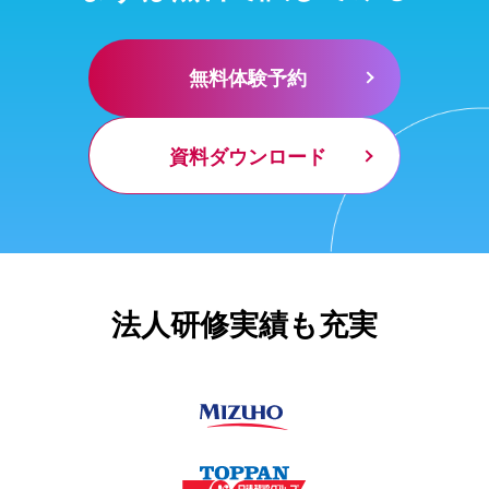
無料体験予約
資料ダウンロード
法人研修実績も充実