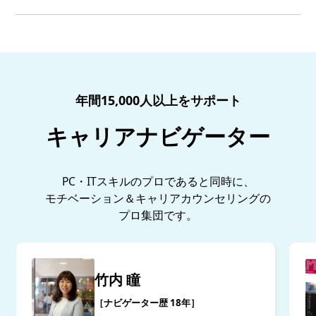
年間15,000人以上をサポート
キャリアナビゲーター
PC・ITスキルのプロであると同時に、
モチベーション＆キャリアカウンセリングの
プロ集団です。
竹内 瞳
［ナビゲーター歴 18年］