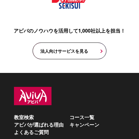
アビバのノウハウを活用して1,000社以上を担当！
法人向けサービスを見る
教室検索
コース一覧
アビバが選ばれる理由
キャンペーン
よくあるご質問