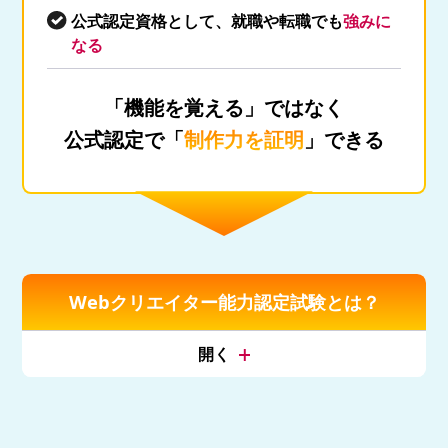
公式認定資格として、就職や転職でも
強みに
なる
「機能を覚える」ではなく
公式認定で「
制作力を証明
」できる
Webクリエイター能力認定試験とは？