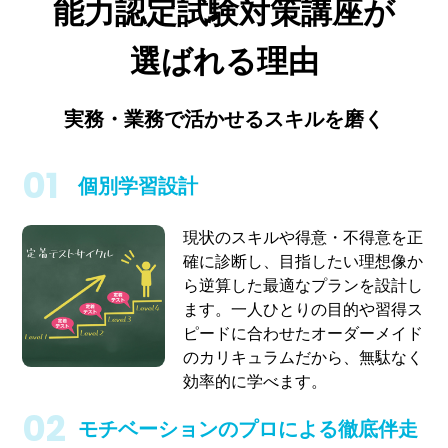
能力認定試験対策講座が
選ばれる理由
実務・業務で活かせるスキルを磨く
個別学習設計
現状のスキルや得意・不得意を正
確に診断し、目指したい理想像か
ら逆算した最適なプランを設計し
ます。一人ひとりの目的や習得ス
ピードに合わせたオーダーメイド
のカリキュラムだから、無駄なく
効率的に学べます。
モチベーションのプロによる徹底伴走