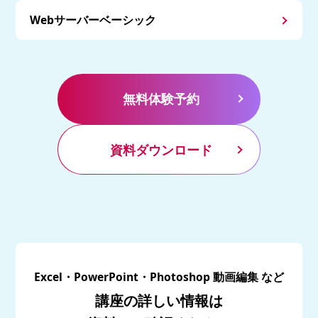
Webサーバーベーシック
無料体験予約
資料ダウンロード
Excel・PowerPoint・Photoshop 動画編集 など
講座の詳しい情報は