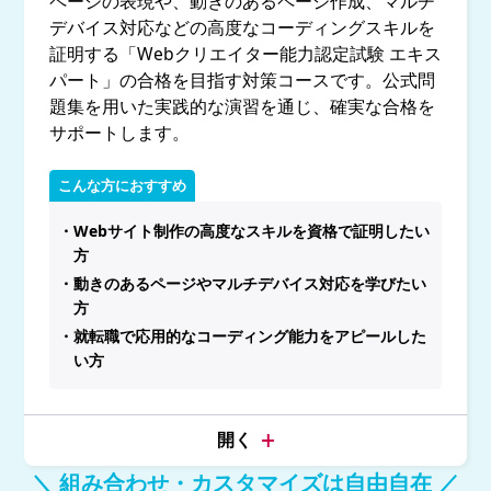
ページの表現や、動きのあるページ作成、マルチ
デバイス対応などの高度なコーディングスキルを
証明する「Webクリエイター能力認定試験 エキス
パート」の合格を目指す対策コースです。公式問
題集を用いた実践的な演習を通じ、確実な合格を
サポートします。
こんな方におすすめ
・Webサイト制作の高度なスキルを資格で証明したい
方
・動きのあるページやマルチデバイス対応を学びたい
方
・就転職で応用的なコーディング能力をアピールした
い方
＼ 組み合わせ・カスタマイズは自由自在 ／