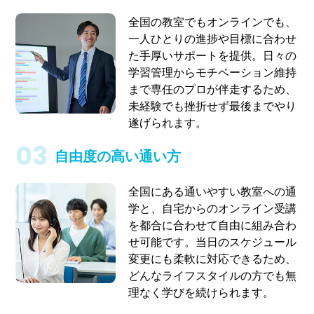
全国の教室でもオンラインでも、
一人ひとりの進捗や目標に合わせ
た手厚いサポートを提供。日々の
学習管理からモチベーション維持
まで専任のプロが伴走するため、
未経験でも挫折せず最後までやり
遂げられます。
自由度の高い通い方
全国にある通いやすい教室への通
学と、自宅からのオンライン受講
を都合に合わせて自由に組み合わ
せ可能です。当日のスケジュール
変更にも柔軟に対応できるため、
どんなライフスタイルの方でも無
理なく学びを続けられます。