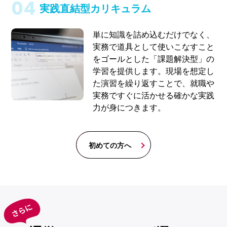
実践直結型カリキュラム
単に知識を詰め込むだけでなく、
実務で道具として使いこなすこと
をゴールとした「課題解決型」の
学習を提供します。現場を想定し
た演習を繰り返すことで、就職や
実務ですぐに活かせる確かな実践
力が身につきます。
初めての方へ