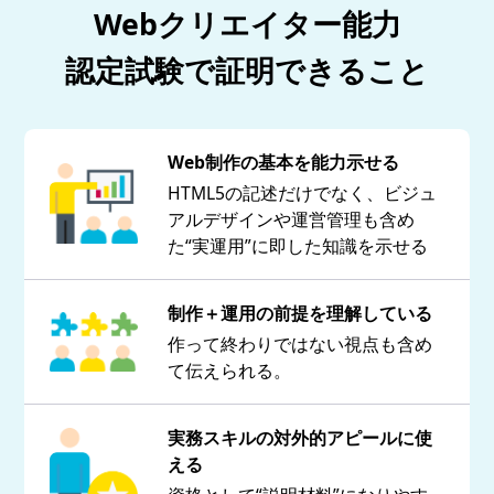
Webクリエイター能力
認定試験で証明できること
Web制作の基本を能力示せる
HTML5の記述だけでなく、ビジュ
アルデザインや運営管理も含め
た“実運用”に即した知識を示せる
制作＋運用の前提を理解している
作って終わりではない視点も含め
て伝えられる。
実務スキルの対外的アピールに使
える