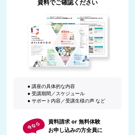
資料でご確認ください
● 講座の具体的な内容
● 受講期間／スケジュール
● サポート内容／受講生様の声 など
資料請求 or 無料体験
お申し込みの方全員に