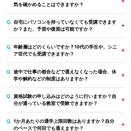
気を確かめることはできますか？
自宅にパソコンを持っていなくても受講できます
か？また、予習や復習は可能ですか？
年齢層はどのくらいですか？10代の学生や、シニ
ア世代でも受講できますか？
途中で仕事の都合などで通えなくなった場合、休
学や解約などの制度はありますか？
資格試験の申し込みはどのように行いますか？自
分が通っている教室で受験できますか？
1か月あたりの通学上限回数はありますか？自分
のペースで何回でも通えますか？