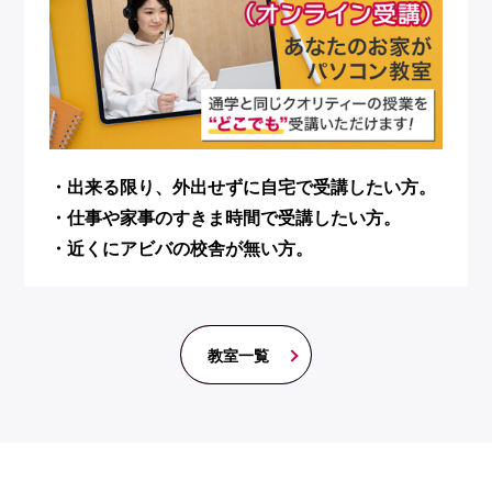
・出来る限り、外出せずに自宅で受講したい方。
・仕事や家事のすきま時間で受講したい方。
・近くにアビバの校舎が無い方。
教室一覧