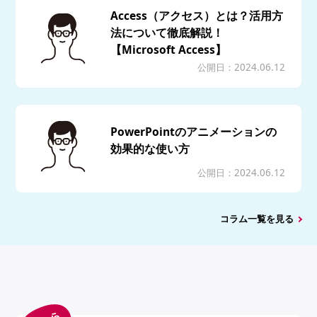
Access（アクセス）とは？活用方
法について徹底解説！
【Microsoft Access】
公開日：2024.06.12
PowerPointのアニメーションの
効果的な使い方
公開日：2024.06.12
コラム一覧を見る