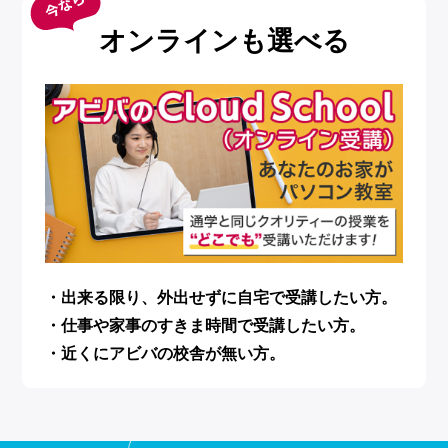
オンラインも選べる
・出来る限り、外出せずに自宅で受講したい方。
・仕事や家事のすきま時間で受講したい方。
・近くにアビバの校舎が無い方。