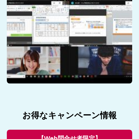
お得なキャンペーン情報
【Web問合せ者限定】