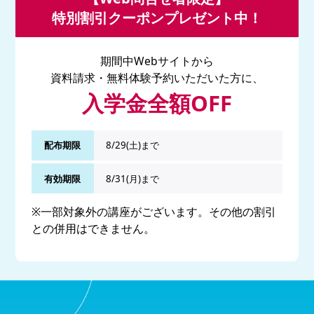
特別割引クーポンプレゼント中！
期間中Webサイトから
資料請求・無料体験予約いただいた方に、
入学金全額OFF
配布期限
8/29(土)まで
有効期限
8/31(月)まで
※一部対象外の講座がございます。その他の割引
との併用はできません。