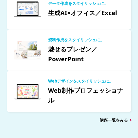
データ作成をスタイリッシュに。
生成AI×オフィス／Excel
資料作成をスタイリッシュに。
魅せるプレゼン／
PowerPoint
Webデザインをスタイリッシュに。
Web制作プロフェッショナ
ル
講座一覧をみる