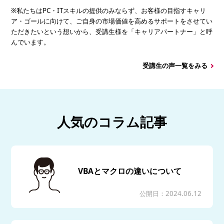
※私たちはPC・ITスキルの提供のみならず、お客様の目指すキャリ
ア・ゴールに向けて、ご自身の市場価値を高めるサポートをさせてい
ただきたいという想いから、受講生様を「キャリアパートナー」と呼
んでいます。
受講生の声一覧をみる
人気のコラム記事
VBAとマクロの違いについて
公開日：2024.06.12