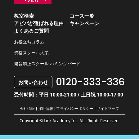
教室検索
コース一覧
アビバが選ばれる理由
キャンペーン
よくあるご質問
お役立ちコラム
資格スクール大栄
発音矯正スクール ハミングバード
0120-333-336
お問い合わせ
受付時間：平日 10:00-21:00 / 土日祝 10:00-17:00
会社情報
採用情報
プライバシーポリシー
サイトマップ
Copyright © Link Academy Inc. ALL Rights Reserved.