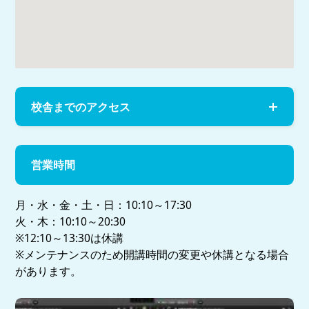
校舎までのアクセス
営業時間
月・水・金・土・日：10:10～17:30
火・木：10:10～20:30
※12:10～13:30は休講
※メンテナンスのため開講時間の変更や休講となる場合
があります。