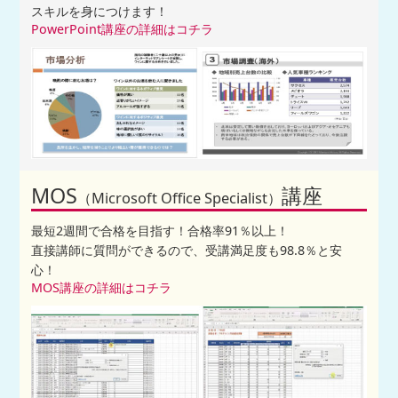
スキルを身につけます！
PowerPoint講座の詳細はコチラ
MOS
講座
（Microsoft Office Specialist）
最短2週間で合格を目指す！合格率91％以上！
直接講師に質問ができるので、受講満足度も98.8％と安
心！
MOS講座の詳細はコチラ