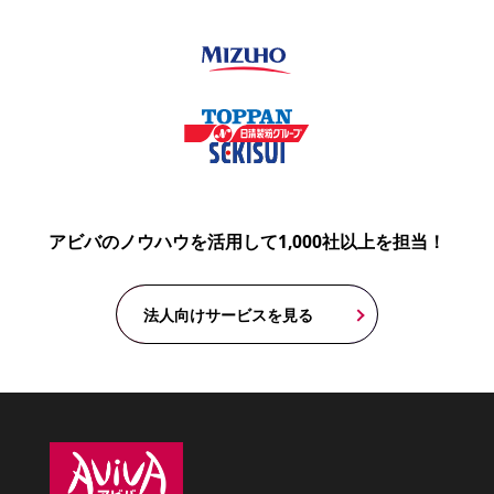
アビバのノウハウを活用して1,000社以上を担当！
法人向けサービスを見る