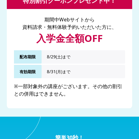
特別割引クーポンプレゼント中！
期間中Webサイトから
資料請求・無料体験予約いただいた方に、
入学金全額OFF
配布期限
8/29(土)まで
有効期限
8/31(月)まで
※一部対象外の講座がございます。その他の割引
との併用はできません。
簡単30秒！