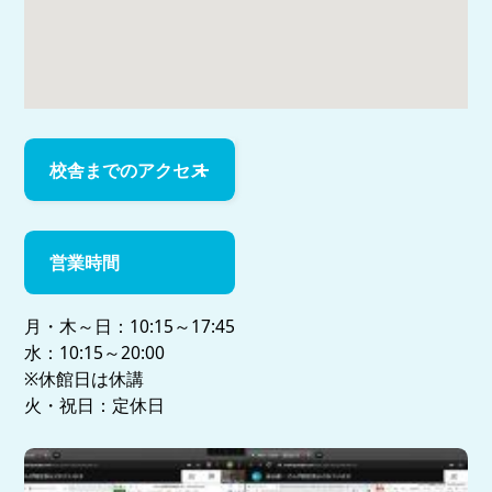
校舎までのアクセス
営業時間
月・木～日：10:15～17:45
水：10:15～20:00
※休館日は休講
火・祝日：定休日