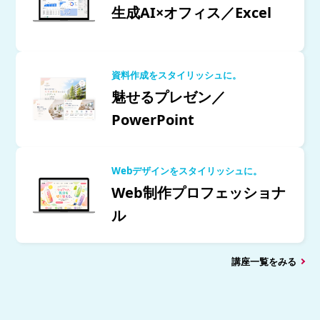
生成AI×オフィス／Excel
資料作成をスタイリッシュに。
魅せるプレゼン／
PowerPoint
Webデザインをスタイリッシュに。
Web制作プロフェッショナ
ル
講座一覧をみる