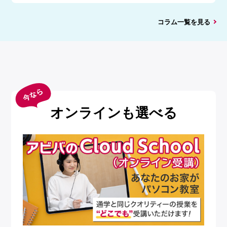
コラム一覧を見る
オンラインも選べる