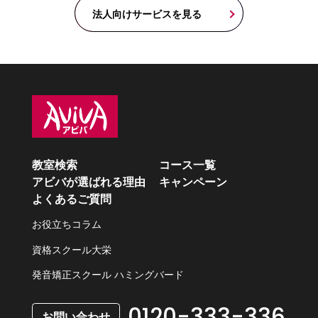
法人向けサービスを見る
教室検索
コース一覧
アビバが選ばれる理由
キャンペーン
よくあるご質問
お役立ちコラム
資格スクール大栄
発音矯正スクール ハミングバード
0120-333-336
お問い合わせ