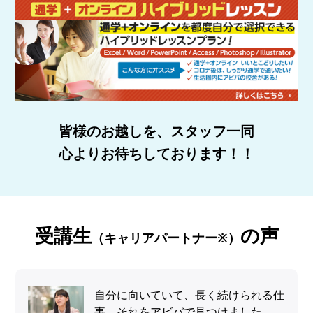
皆様のお越しを、スタッフ一同
心よりお待ちしております！！
受講生
の声
（キャリアパートナー※）
自分に向いていて、長く続けられる仕
事。それをアビバで見つけました。