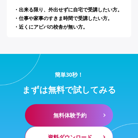
・出来る限り、外出せずに自宅で受講したい方。
・仕事や家事のすきま時間で受講したい方。
・近くにアビバの校舎が無い方。
簡単30秒！
まずは無料で試してみる
無料体験予約
資料ダウンロード