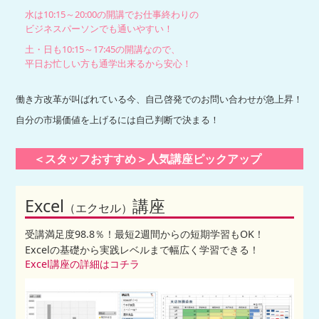
水は10:15～20:00の開講でお仕事終わりの
ビジネスパーソンでも通いやすい！
土・日も10:15～17:45の開講なので、
平日お忙しい方も通学出来るから安心！
働き方改革が叫ばれている今、自己啓発でのお問い合わせが急上昇！
自分の市場価値を上げるには自己判断で決まる！
＜スタッフおすすめ＞人気講座ピックアップ
Excel
講座
（エクセル）
受講満足度98.8％！最短2週間からの短期学習もOK！
Excelの基礎から実践レベルまで幅広く学習できる！
Excel講座の詳細はコチラ