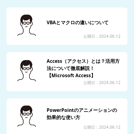
VBAとマクロの違いについて
公開日：2024.06.12
Access（アクセス）とは？活用方
法について徹底解説！
【Microsoft Access】
公開日：2024.06.12
PowerPointのアニメーションの
効果的な使い方
公開日：2024.06.12