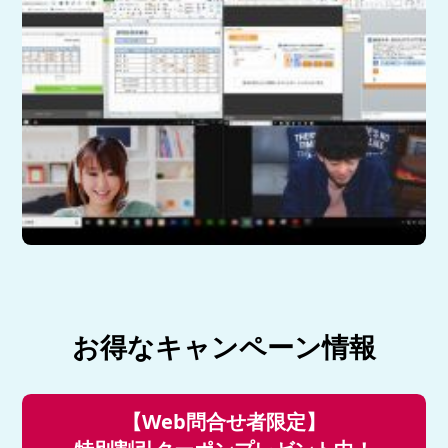
お得なキャンペーン情報
【Web問合せ者限定】