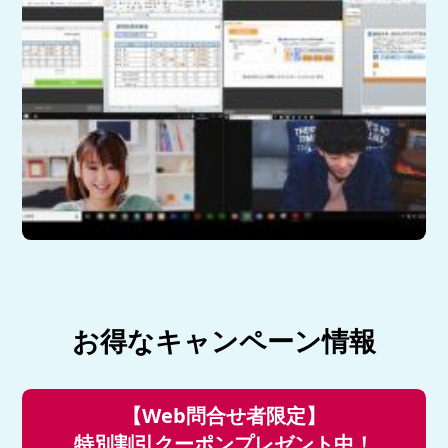
お得なキャンペーン情報
【Web問合せ者限定】
特別割引クーポンプレゼント中！