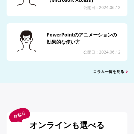
【Microsoft Access】
公開日：2024.06.12
PowerPointのアニメーションの
効果的な使い方
公開日：2024.06.12
コラム一覧を見る
オンラインも選べる