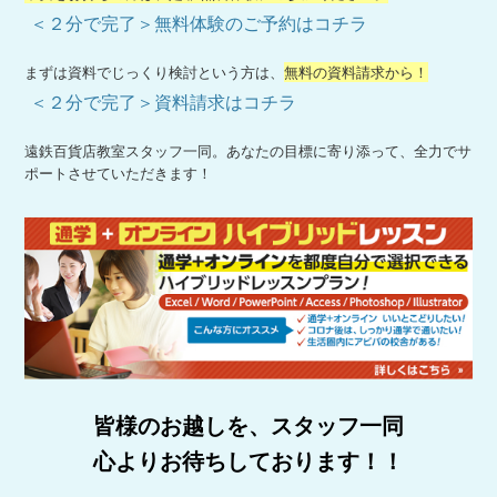
＜２分で完了＞無料体験のご予約はコチラ
まずは資料でじっくり検討という方は、
無料の資料請求から！
＜２分で完了＞資料請求はコチラ
遠鉄百貨店教室スタッフ一同。あなたの目標に寄り添って、全力でサ
ポートさせていただきます！
皆様のお越しを、スタッフ一同
心よりお待ちしております！！