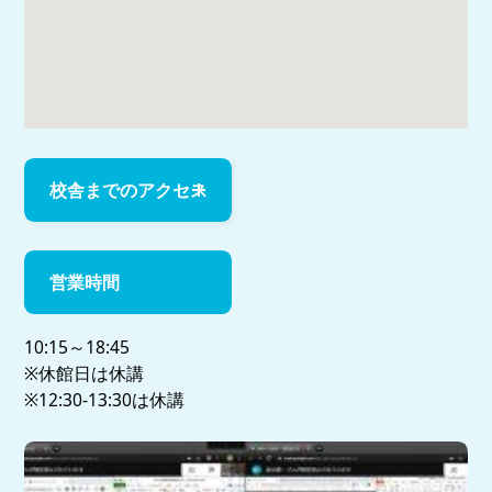
校舎までのアクセス
営業時間
10:15～18:45
※休館日は休講
※12:30-13:30は休講