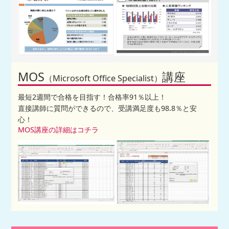
MOS
講座
（Microsoft Office Specialist）
最短2週間で合格を目指す！合格率91％以上！
直接講師に質問ができるので、受講満足度も98.8％と安
心！
MOS講座の詳細はコチラ