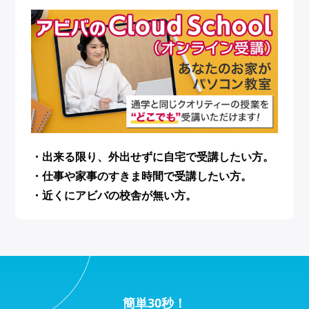
・出来る限り、外出せずに自宅で受講したい方。
・仕事や家事のすきま時間で受講したい方。
・近くにアビバの校舎が無い方。
簡単30秒！