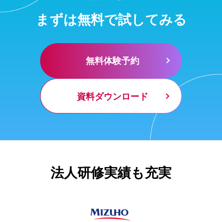
まずは無料で試してみる
無料体験予約
資料ダウンロード
法人研修実績も充実