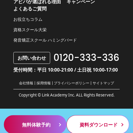
アビバが選ばれる理由
キャンペーン
よくあるご質問
お役立ちコラム
資格スクール大栄
発音矯正スクール ハミングバード
0120-333-336
お問い合わせ
受付時間：平日 10:00-21:00 / 土日祝 10:00-17:00
会社情報
採用情報
プライバシーポリシー
サイトマップ
Copyright © Link Academy Inc. ALL Rights Reserved.
無料体験予約
資料ダウンロード