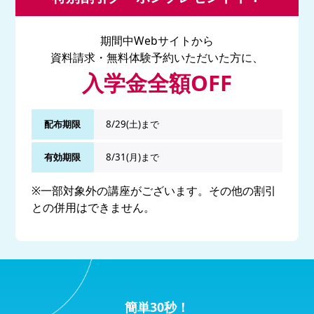
期間中Webサイトから
資料請求・無料体験予約いただいた方に、
入学金全額OFF
配布期限
8/29(土)まで
有効期限
8/31(月)まで
※一部対象外の講座がございます。その他の割引
との併用はできません。
簡単30秒！