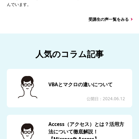
んでいます。
受講生の声一覧をみる
人気のコラム記事
VBAとマクロの違いについて
公開日：2024.06.12
Access（アクセス）とは？活用方
法について徹底解説！