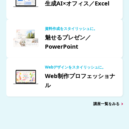
生成AI×オフィス／Excel
資料作成をスタイリッシュに。
魅せるプレゼン／
PowerPoint
Webデザインをスタイリッシュに。
Web制作プロフェッショナ
ル
講座一覧をみる