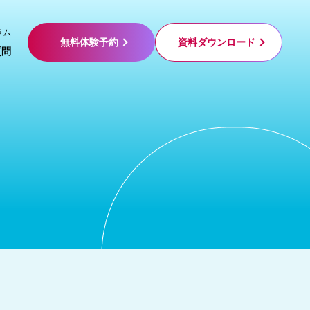
ラム
無料体験予約
資料ダウンロード
質問