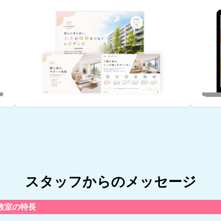
スタッフからのメッセージ
教室の特長