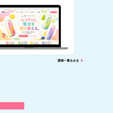
講座一覧をみる