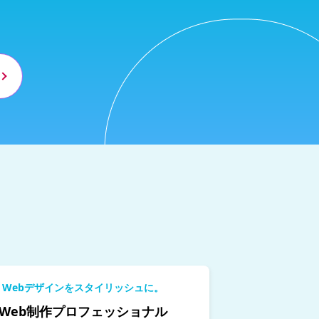
Webデザインをスタイリッシュに。
Web制作プロフェッショナル