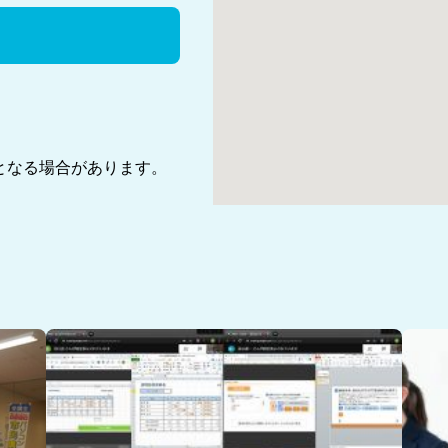
となる場合があります。