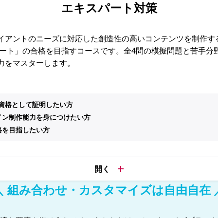
エキスパート対策
アントのニーズに対応した創造性の高いコンテンツを制作する能力
パート」の合格を目指すコースです。全4問の模擬問題と苦手分
力をマスターします。
ルを資格として証明したい方
イン制作能力を身につけたい方
格を目指したい方
＼ 組み合わせ・カスタマイズは自由自在 