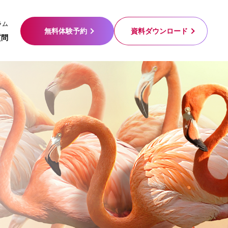
ラム
無料体験予約
資料ダウンロード
質問