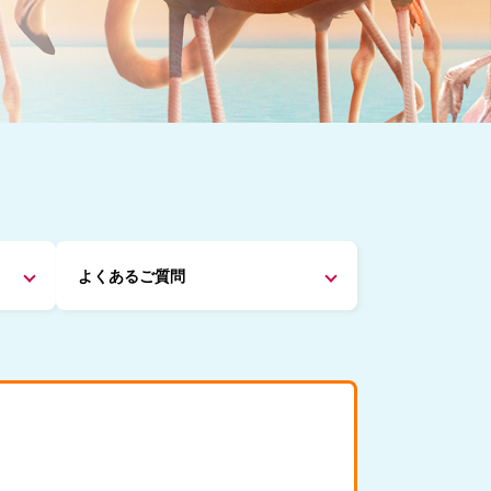
よくあるご質問