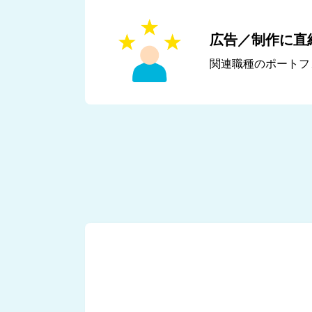
広告／制作に直
関連職種のポートフ