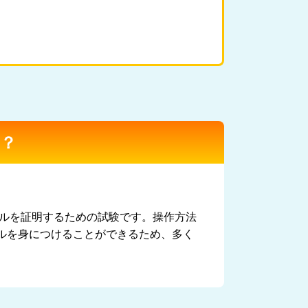
は？
キルを証明するための試験です。操作方法
ルを身につけることができるため、多く