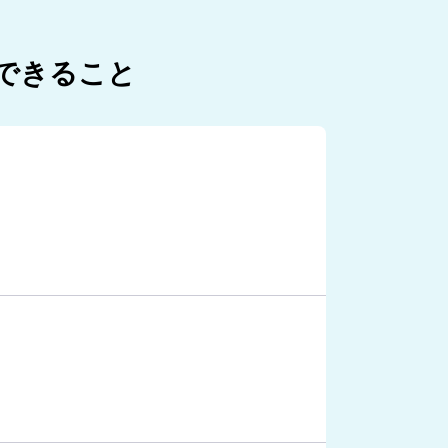
明できること