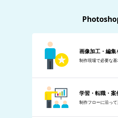
Photo
画像加工・編集
制作現場で必要な基
学習・転職・案
制作フローに沿って