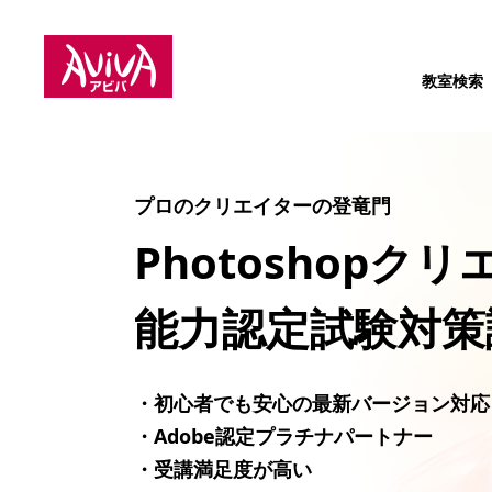
教室検索
プロのクリエイターの登竜門
Photoshopク
能力認定試験対策
・初心者でも安心の最新バージョン対応
・Adobe認定プラチナパートナー
・受講満足度が高い