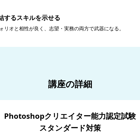
結するスキルを示せる
ォリオと相性が良く、志望・実務の両方で武器になる。
講座の詳細
Photoshopクリエイター能力認定試験
スタンダード対策