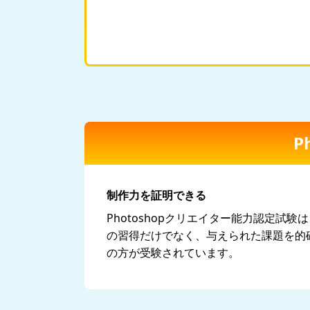
P
制作力を証明できる
Photoshopクリエイター能力認定
の習得だけでなく、与えられた課題を的
の方が受験されています。