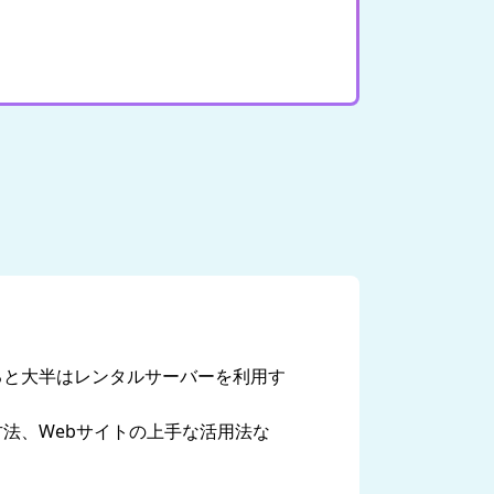
ると大半はレンタルサーバーを利用す
法、Webサイトの上手な活用法な