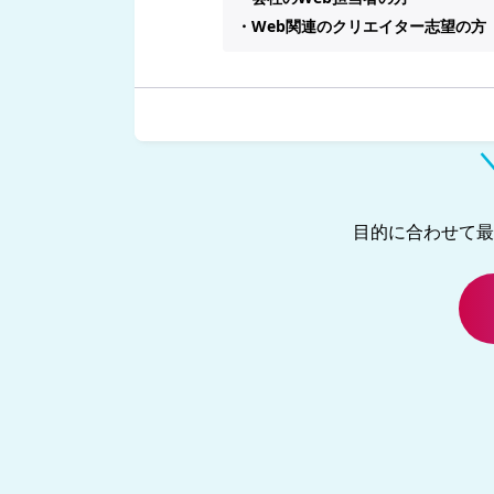
・Web関連のクリエイター志望の方
目的に合わせて最