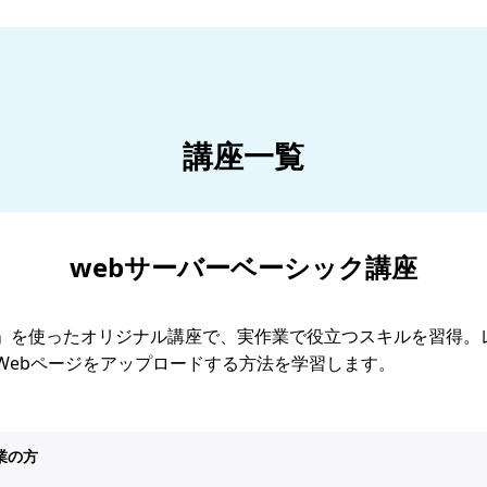
講座一覧
webサーバーベーシック講座
」を使ったオリジナル講座で、実作業で役立つスキルを習得。
Webページをアップロードする方法を学習します。
業の方