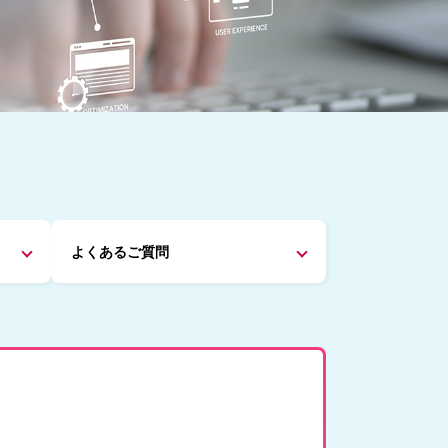
よくあるご質問