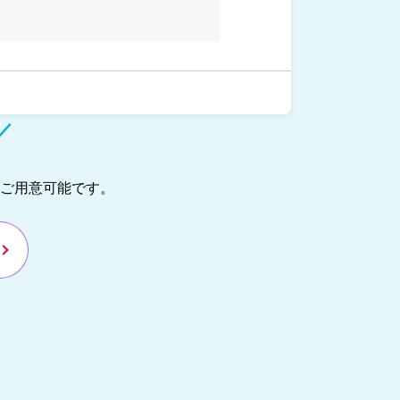
／
ご用意可能です。