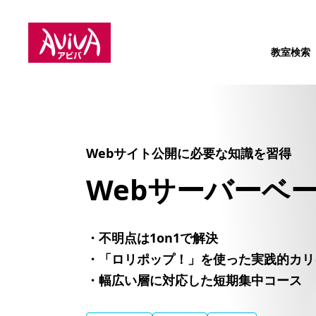
教室検索
Webサイト公開に必要な知識を習得
Webサーバー
ベ
・不明点は1on1で解決
・「ロリポップ！」を使った実践的カリ
・幅広い層に対応した短期集中コース