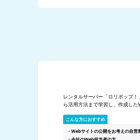
レンタルサーバー「ロリポップ！
ら活用方法まで学習し、作成した
こんな方におすすめ
・Webサイトの公開をお考えの自営
・会社のWeb担当者の方