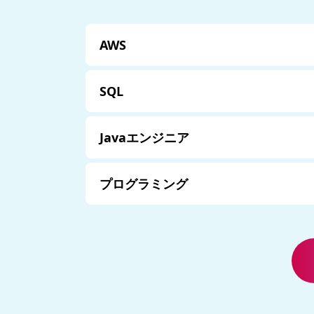
AWS
SQL
Javaエンジニア
プログラミング