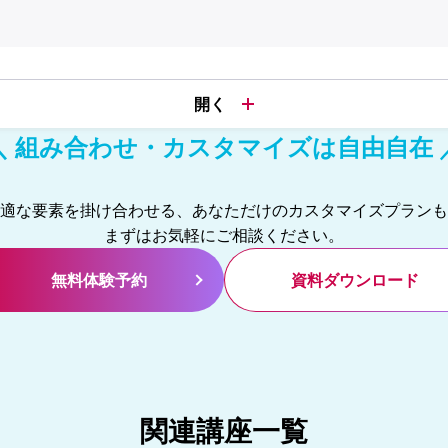
＼ 組み合わせ・カスタマイズは自由自在 
適な要素を掛け合わせる、あなただけのカスタマイズプランも
まずはお気軽にご相談ください。
無料体験予約
資料ダウンロード
関連講座一覧