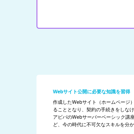
Webサイト公開に必要な知識を習得
作成したWebサイト（ホームページ
ることとなり、契約の手続きをしな
アビバのWebサーバーベーシック講
ど、今の時代に不可欠なスキルを分