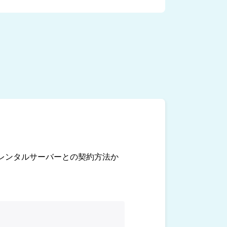
レンタルサーバーとの契約方法か