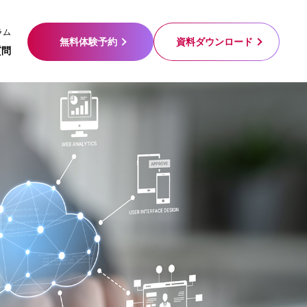
ラム
無料体験予約
資料ダウンロード
質問