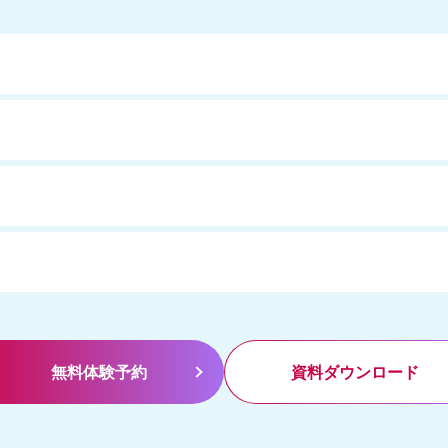
無料体験予約
資料ダウンロード