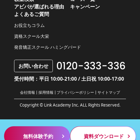
アビバが選ばれる理由
キャンペーン
よくあるご質問
お役立ちコラム
資格スクール大栄
発音矯正スクール ハミングバード
0120-333-336
お問い合わせ
受付時間：平日 10:00-21:00 / 土日祝 10:00-17:00
会社情報
採用情報
プライバシーポリシー
サイトマップ
Copyright © Link Academy Inc. ALL Rights Reserved.
無料体験予約
資料ダウンロード