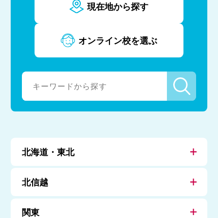
現在地から探す
オンライン校を選ぶ
北海道・東北
北信越
関東