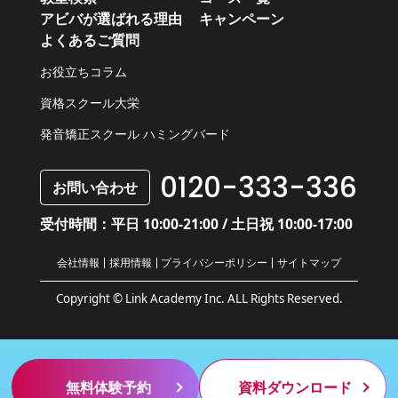
アビバが選ばれる理由
キャンペーン
よくあるご質問
お役立ちコラム
資格スクール大栄
発音矯正スクール ハミングバード
0120-333-336
お問い合わせ
受付時間：平日 10:00-21:00 / 土日祝 10:00-17:00
会社情報
採用情報
プライバシーポリシー
サイトマップ
Copyright © Link Academy Inc. ALL Rights Reserved.
無料体験予約
資料ダウンロード