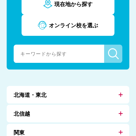
現在地から探す
オンライン校を選ぶ
北海道・東北
北信越
関東