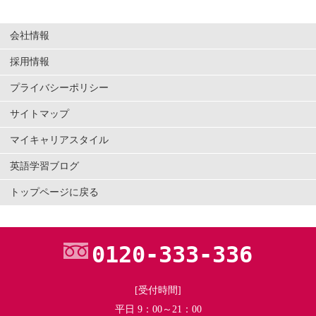
会社情報
採用情報
プライバシーポリシー
サイトマップ
マイキャリアスタイル
英語学習ブログ
トップページに戻る
0120-333-336
[受付時間]
平日 9：00～21：00