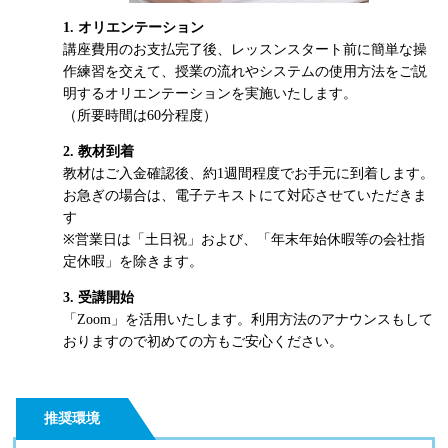
1. オリエンテーション
講座費用のお支払完了後、レッスンスタート前に簡単な操
作練習を交えて、授業の流れやシステムの使用方法をご説
明するオリエンテーションを実施いたします。
（所要時間は60分程度）
2. 教材到着
教材はご入金確認後、約1週間程度でお手元に到着します。
お急ぎの場合は、電子テキストにて対応させていただきま
す
※営業日は「土日祝」および、「年末年始休暇等の会社指
定休暇」を除きます。
3. 受講開始
「Zoom」を活用いたします。利用方法のアナウンスもして
おりますので初めての方もご安心ください。
推奨環境