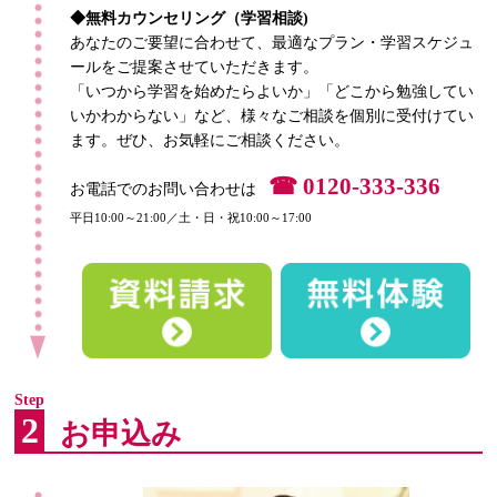
◆無料カウンセリング（学習相談)
あなたのご要望に合わせて、最適なプラン・学習スケジュ
ールをご提案させていただきます。
「いつから学習を始めたらよいか」「どこから勉強してい
いかわからない」など、様々なご相談を個別に受付けてい
ます。ぜひ、お気軽にご相談ください。
☎ 0120-333-336
お電話でのお問い合わせは
平日10:00～21:00／土・日・祝10:00～17:00
Step
2
お申込み