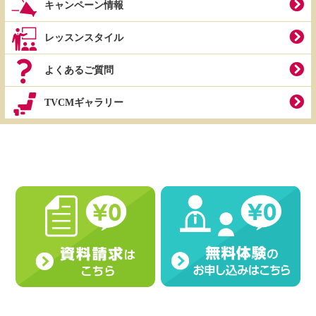
キャンペーン情報
レッスンスタイル
よくあるご質問
TVCMギャラリー