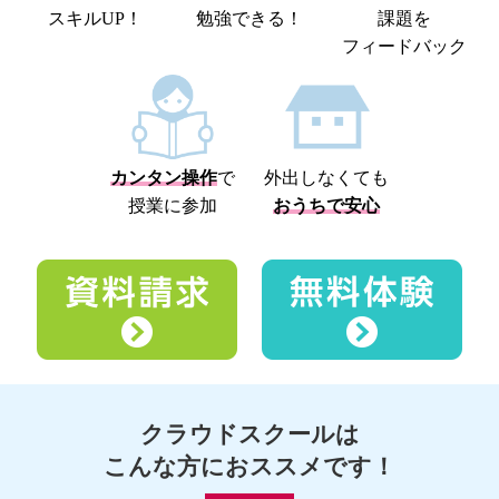
スキルUP！
勉強できる！
課題を
フィードバック
カンタン操作
で
外出しなくても
授業に参加
おうちで安心
クラウドスクールは
こんな方におススメです！