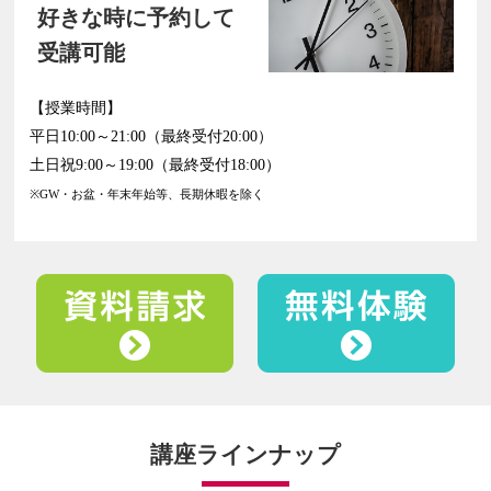
好きな時に
予約して
受講可能
【授業時間】
平日
10:00～21:00
（最終受付20:00）
土日祝
9:00～19:00
（最終受付18:00）
※GW・お盆・年末年始等、長期休暇を除く
講座ラインナップ