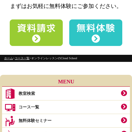
まずはお気軽に無料体験にご参加ください。
ホーム
コース一覧
オンラインレッスンのCloud School
MENU
教室検索
コース一覧
無料体験セミナー