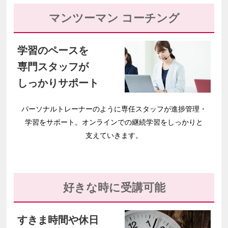
マンツーマン コーチング
学習のペースを
専門スタッフが
しっかりサポート
パーソナルトレーナーのように
専任スタッフが
進捗管理・
学習をサポート。
オンラインでの
継続学習を
しっかりと
支えていきます。
好きな時に受講可能
すきま時間や休日