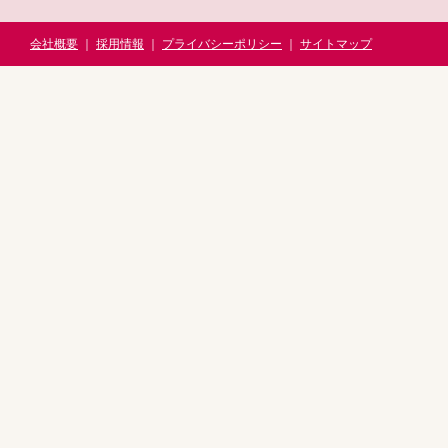
会社概要
｜
採用情報
｜
プライバシーポリシー
｜
サイトマップ