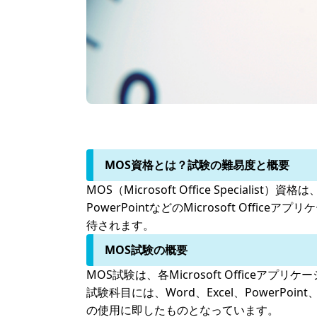
MOS資格とは？試験の難易度と概要
MOS（Microsoft Office Speciali
PowerPointなどのMicrosoft O
待されます。
MOS試験の概要
MOS試験は、各Microsoft Offic
試験科目には、Word、Excel、Power
の使用に即したものとなっています。