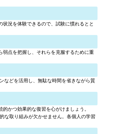
の状況を体験できるので、試験に慣れるとと
ら弱点を把握し、それらを克服するために重
スンなどを活用し、無駄な時間を省きながら質
続的かつ効果的な復習を心がけましょう。
点的な取り組みが欠かせません。各個人の学習