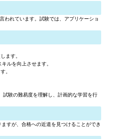
と言われています。試験では、アプリケーショ
定します。
スキルを向上させます。
ます。
であり、試験の難易度を理解し、計画的な学習を行
って異なりますが、合格への近道を見つけることができ