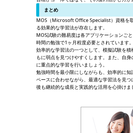
まとめ
MOS（Microsoft Office Spe
る効果的な学習法が存在します。
MOS試験の難易度は各アプリケーションご
時間の勉強で1ヶ月程度必要とされています
効率的な学習法の一つとして、模擬試験を積
もに弱点を見つけやすくします。また、自身
に重点的な学習を行いましょう。
勉強時間を最小限にしながらも、効率的に知
ペースに合わせながら、最適な学習法を見つ
後も継続的な成長と実践的な活用を心掛けま