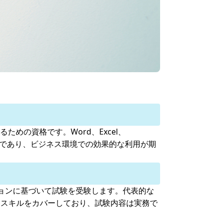
評価するための資格です。Word、Excel、
するものであり、ビジネス環境での効果的な利用が期
ケーションに基づいて試験を受験します。代表的な
で広範なスキルをカバーしており、試験内容は実務で