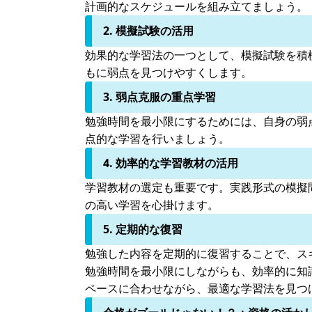
計画的なスケジュールを組み立てましょう。
2. 模擬試験の活用
効果的な学習法の一つとして、模擬試験を積
もに弱点を見つけやすくします。
3. 弱点克服の重点学習
勉強時間を最小限にするためには、自身の弱
点的な学習を行いましょう。
4. 効率的な学習教材の活用
学習教材の選定も重要です。実践形式の模擬
の高い学習を心掛けます。
5. 定期的な復習
勉強した内容を定期的に復習することで、ス
勉強時間を最小限にしながらも、効率的に知
ペースに合わせながら、最適な学習法を見つ