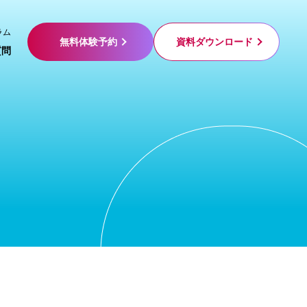
ラム
無料体験予約
資料ダウンロード
質問