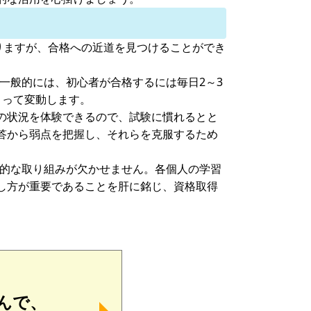
って異なりますが、合格への近道を見つけることができ
一般的には、初心者が合格するには毎日2～3
よって変動します。
の状況を体験できるので、試験に慣れるとと
答から弱点を把握し、それらを克服するため
点的な取り組みが欠かせません。各個人の学習
し方が重要であることを肝に銘じ、資格取得
んで、