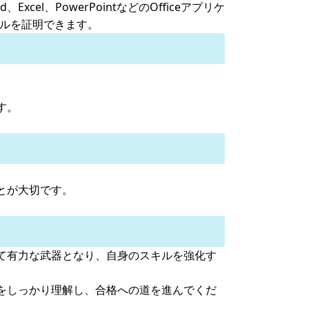
d、Excel、PowerPointなどのOfficeアプリケ
キルを証明できます。
す。
とが大切です。
て有力な武器となり、自身のスキルを強化す
をしっかり理解し、合格への道を進んでくだ