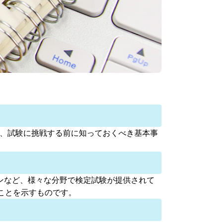
り、試験に挑戦する前に知っておくべき基本事
ンなど、様々な分野で検定試験が提供されて
ことを示すものです。