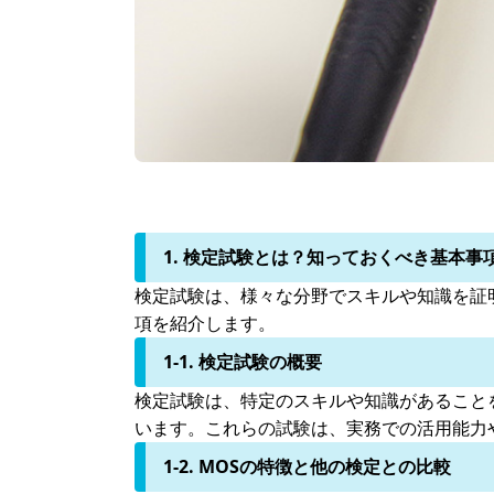
1. 検定試験とは？知っておくべき基本事
検定試験は、様々な分野でスキルや知識を証
項を紹介します。
1-1. 検定試験の概要
検定試験は、特定のスキルや知識があること
います。これらの試験は、実務での活用能力
1-2. MOSの特徴と他の検定との比較