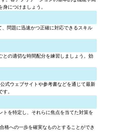
を身につけましょう。
じて、問題に迅速かつ正確に対応できるスキル
ごとの適切な時間配分を練習しましょう。効
めに、公式ウェブサイトや参考書などを通じて最新
です。
ントを特定し、それらに焦点を当てた対策を
定合格への一歩を確実なものとすることができ