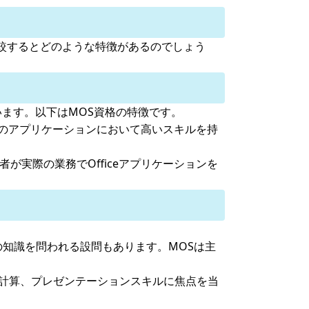
格と比較するとどのような特徴があるのでしょう
を当てています。以下はMOS資格の特徴です。
特定のアプリケーションにおいて高いスキルを持
が実際の業務でOfficeアプリケーションを
の知識を問われる設問もあります。MOSは主
や表計算、プレゼンテーションスキルに焦点を当