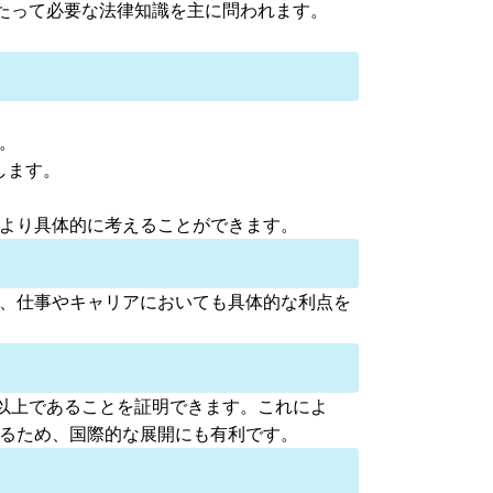
たって必要な法律知識を主に問われます。
。
します。
をより具体的に考えることができます。
く、仕事やキャリアにおいても具体的な利点を
の水準以上であることを証明できます。これによ
いるため、国際的な展開にも有利です。