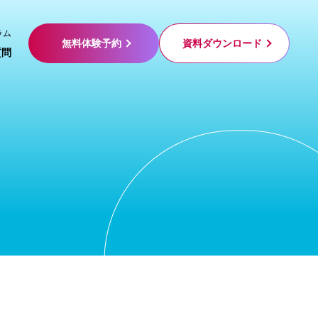
ラム
無料体験予約
資料ダウンロード
質問