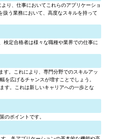
。これにより、仕事においてこれらのアプリケーショ
を扱う業務において、高度なスキルを持って
め、検定合格者は様々な職種や業界での仕事に
します。これにより、専門分野でのスキルアッ
の幅を広げるチャンスが増すことでしょう。
します。これは新しいキャリアへの一歩とな
対策のポイントです。
を当てています。各アプリケーションの基本的な機能や高