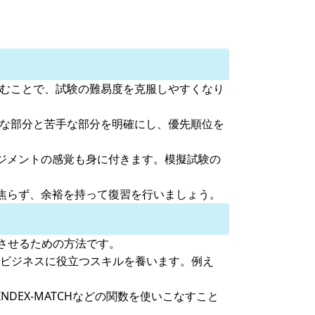
組むことで、試験の難易度を克服しやすくなり
意な部分と苦手な部分を明確にし、優先順位を
ジメントの感覚も身に付きます。模擬試験の
焦らず、余裕を持って復習を行いましょう。
上させるための方法です。
のビジネスに役立つスキルを養います。例え
NDEX-MATCHなどの関数を使いこなすこと