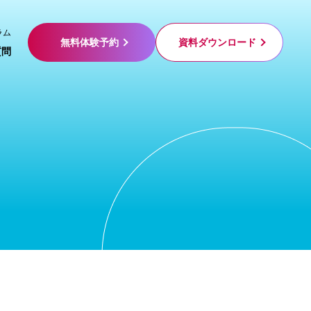
ラム
無料体験予約
資料ダウンロード
質問