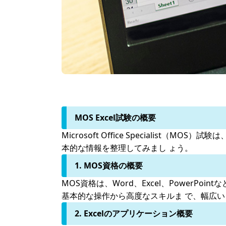
MOS Excel試験の概要
Microsoft Office Specialist（
本的な情報を整理してみまし ょう。
1. MOS資格の概要
MOS資格は、Word、Excel、PowerPoi
基本的な操作から高度なスキルま で、幅広
2. Excelのアプリケーション概要