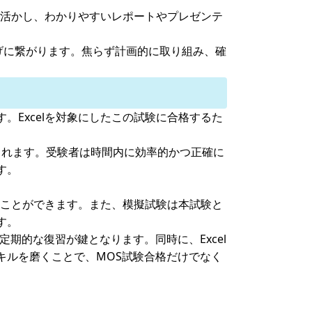
を活かし、わかりやすいレポートやプレゼンテ
上げに繋がります。焦らず計画的に取り組み、確
試験です。Excelを対象にしたこの試験に合格するた
題されます。受験者は時間内に効率的かつ正確に
す。
ることができます。また、模擬試験は本試験と
す。
期的な復習が鍵となります。同時に、Excel
キルを磨くことで、MOS試験合格だけでなく