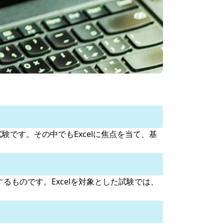
明する資格試験です。その中でもExcelに焦点を当て、基
を認定するものです。Excelを対象とした試験では、