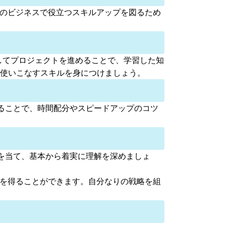
際のビジネスで役立つスキルアップを図るため
用してプロジェクトを進めることで、学習した知
、使いこなすスキルを身につけましょう。
ることで、時間配分やスピードアップのコツ
を当て、基本から着実に理解を深めましょ
果を得ることができます。自分なりの戦略を組