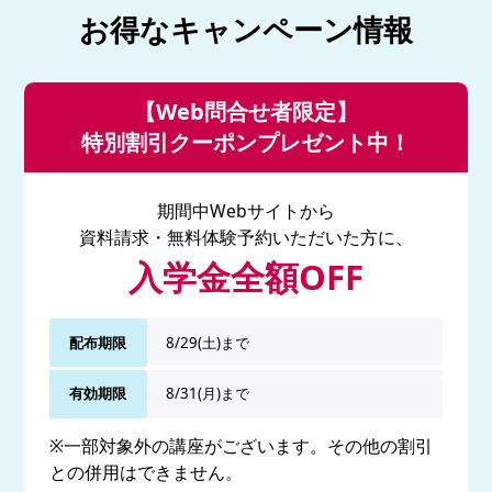
お得なキャンペーン情報
【Web問合せ者限定】
特別割引クーポンプレゼント中！
期間中Webサイトから
資料請求・無料体験予約いただいた方に、
入学金全額OFF
配布期限
8/29(土)まで
有効期限
8/31(月)まで
※一部対象外の講座がございます。その他の割引
との併用はできません。