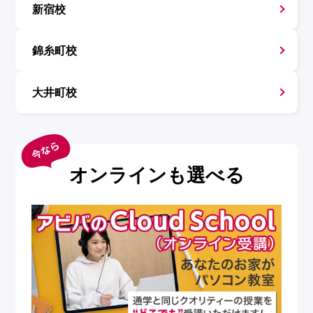
新宿校
錦糸町校
大井町校
オンラインも選べる