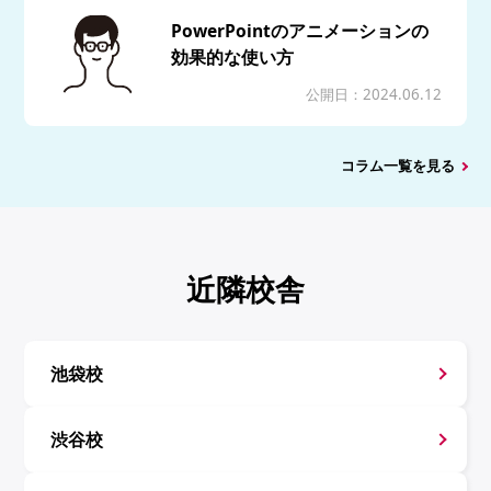
PowerPointのアニメーションの
効果的な使い方
公開日：2024.06.12
コラム一覧を見る
近隣校舎
池袋校
渋谷校