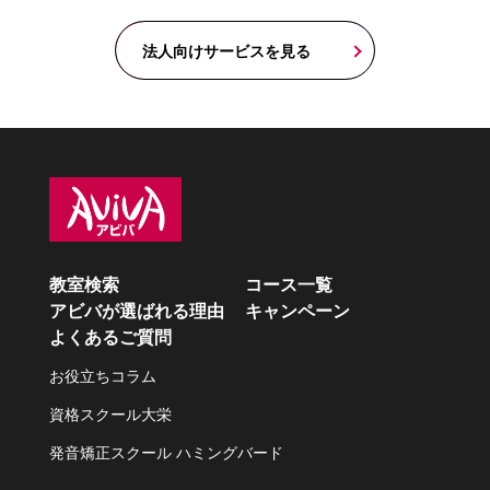
法人向けサービスを見る
教室検索
コース一覧
アビバが選ばれる理由
キャンペーン
よくあるご質問
お役立ちコラム
資格スクール大栄
発音矯正スクール ハミングバード