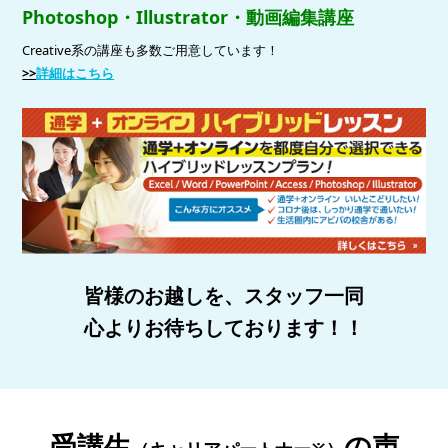
Photoshop・Illustrator・動画編集講座
Creative系の講座も多数ご用意しています！
>>
詳細はこちら
皆様のお越しを、スタッフ一同
心よりお待ちしております！！
受講生
の声