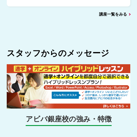
講座一覧をみる
スタッフからのメッセージ
アビバ銀座校の強み・特徴