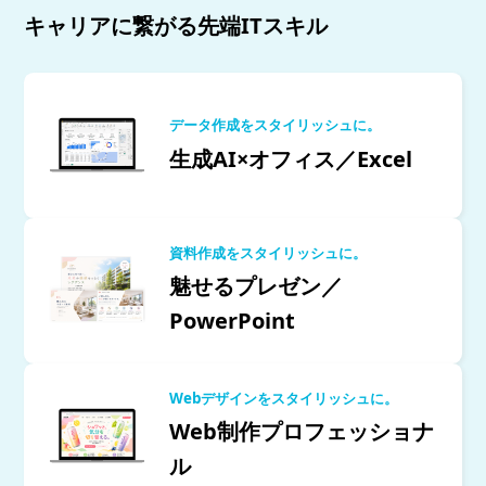
キャリアに繋がる先端ITスキル
データ作成をスタイリッシュに。
生成AI×オフィス／Excel
資料作成をスタイリッシュに。
魅せるプレゼン／
PowerPoint
Webデザインをスタイリッシュに。
Web制作プロフェッショナ
ル