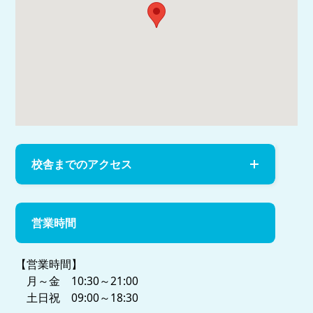
校舎までのアクセス
営業時間
【営業時間】
月～金 10:30～21:00
土日祝 09:00～18:30