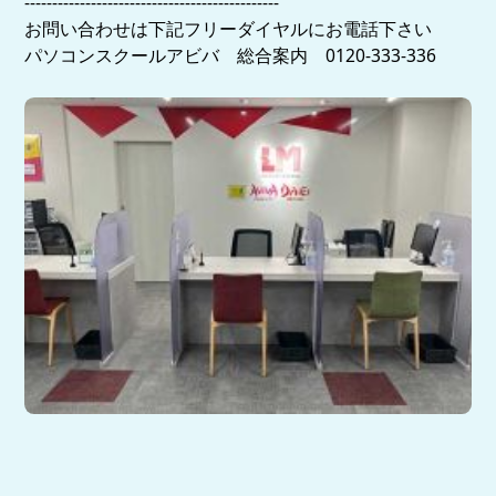
----------------------------------------------
お問い合わせは下記フリーダイヤルにお電話下さい
パソコンスクールアビバ 総合案内 0120-333-336