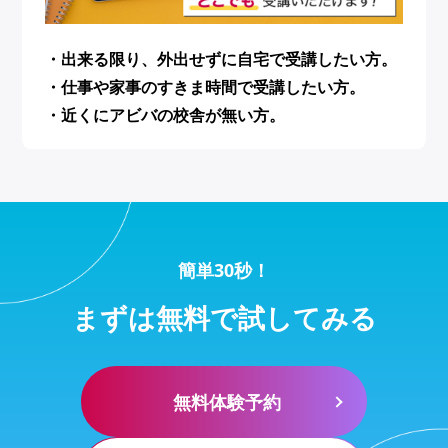
・出来る限り、外出せずに自宅で受講したい方。
・仕事や家事のすきま時間で受講したい方。
・近くにアビバの校舎が無い方。
簡単30秒！
まずは無料で試してみる
無料体験予約