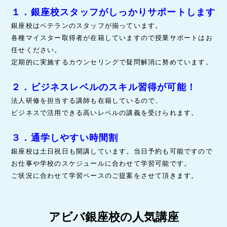
１．銀座校スタッフがしっかりサポートします
銀座校はベテランのスタッフが揃っています。
各種マイスター取得者が在籍していますので授業サポートはお
任せください。
定期的に実施するカウンセリングで疑問解消に努めています。
２．ビジネスレベルのスキル習得が可能！
法人研修を担当する講師も在籍しているので、
ビジネスで活用できる高いレベルの講義を受けられます。
３．通学しやすい時間割
銀座校は土日祝日も開講しています。当日予約も可能ですので
お仕事や学校のスケジュールに合わせて学習可能です。
ご状況に合わせて学習ペースのご提案をさせて頂きます。
アビバ銀座校の人気講座