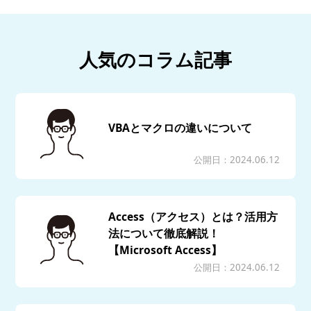
人気のコラム記事
VBAとマクロの違いについて
公開日：2024.06.12
Access（アクセス）とは？活用方
法について徹底解説！
【Microsoft Access】
公開日：2024.06.12