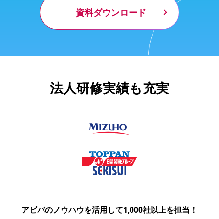
資料ダウンロード
法人研修実績も充実
アビバのノウハウを活用して1,000社以上を担当！