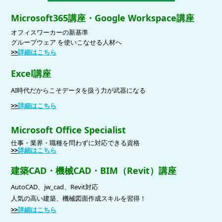
Microsoft365講座・Google Workspace講座
オフィスワーカーの新基準
グループウェア を使いこなせる人材へ
>>
詳細はこちら
Excel講座
AI時代だからこそデータを扱う力が武器になる
>>
詳細はこちら
Microsoft Office Specialist
仕事・業界・職種を問わずに対応できる資格
>>
詳細はこちら
建築CAD・機械CAD・BIM（Revit）講座
AutoCAD、jw_cad、Revit対応
人気の高い建築、機械図面作成スキルを習得！
>>
詳細はこちら