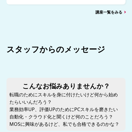
講座一覧をみる
スタッフからのメッセージ
こんなお悩みありませんか？
転職のためにスキルを身に付けたいけど何から始め
たらいいんだろう？
業務効率UP、評価UPのためにPCスキルを磨きたい
自動化・クラウド化と聞くけど何のことだろう？
MOSに興味があるけど、私でも合格できるのかな？