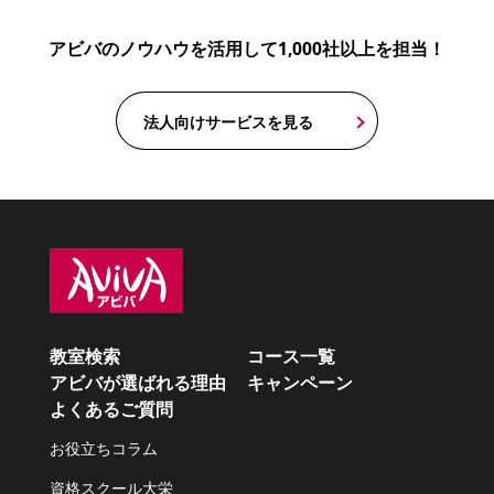
アビバのノウハウを活用して1,000社以上を担当！
法人向けサービスを見る
教室検索
コース一覧
アビバが選ばれる理由
キャンペーン
よくあるご質問
お役立ちコラム
資格スクール大栄