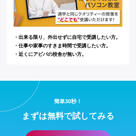
・出来る限り、外出せずに自宅で受講したい方。
・仕事や家事のすきま時間で受講したい方。
・近くにアビバの校舎が無い方。
簡単30秒！
まずは無料で試してみる