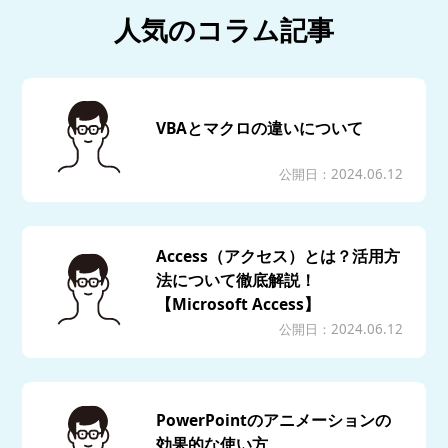
人気のコラム記事
VBAとマクロの違いについて
公開日：2024.06.12
Access（アクセス）とは？活用方
法について徹底解説！
【Microsoft Access】
公開日：2024.06.12
PowerPointのアニメーションの
効果的な使い方