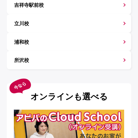
吉祥寺駅前校
立川校
浦和校
所沢校
オンラインも選べる