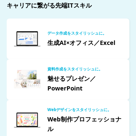
キャリアに繋がる先端ITスキル
データ作成をスタイリッシュに。
生成AI×オフィス／Excel
資料作成をスタイリッシュに。
魅せるプレゼン／
PowerPoint
Webデザインをスタイリッシュに。
Web制作プロフェッショナ
ル