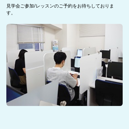
見学会ご参加/レッスンのご予約をお待ちしておりま
す。