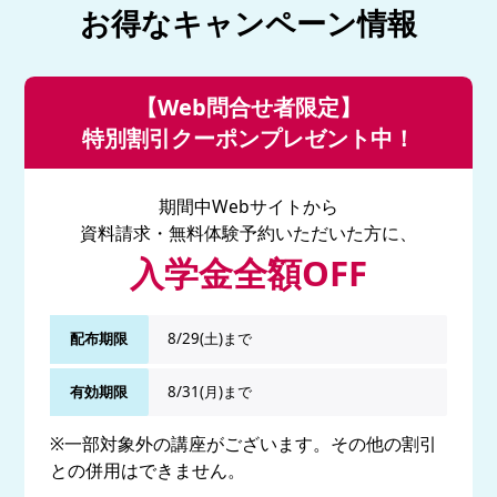
お得なキャンペーン情報
【Web問合せ者限定】
特別割引クーポンプレゼント中！
期間中Webサイトから
資料請求・無料体験予約いただいた方に、
入学金全額OFF
配布期限
8/29(土)まで
有効期限
8/31(月)まで
※一部対象外の講座がございます。その他の割引
との併用はできません。