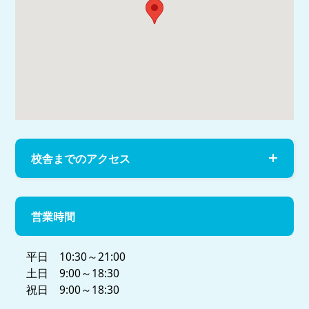
校舎までのアクセス
営業時間
平日 10:30～21:00
土日 9:00～18:30
祝日 9:00～18:30