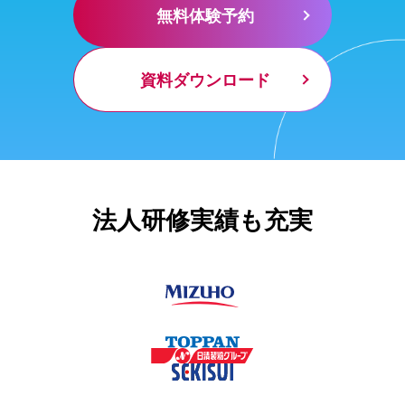
無料体験予約
資料ダウンロード
法人研修実績も充実