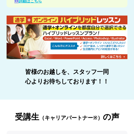
>>
詳細はこちら
皆様のお越しを、スタッフ一同
心よりお待ちしております！！
受講生
の声
（キャリアパートナー※）