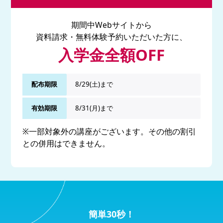
期間中Webサイトから
資料請求・無料体験予約いただいた方に、
入学金全額OFF
配布期限
8/29(土)まで
有効期限
8/31(月)まで
※一部対象外の講座がございます。その他の割引
との併用はできません。
簡単30秒！