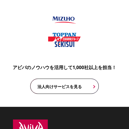
アビバのノウハウを活用して1,000社以上を担当！
法人向けサービスを見る