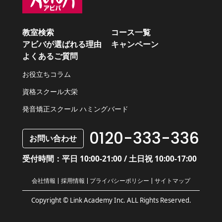
教室検索
コース一覧
アビバが選ばれる理由
キャンペーン
よくあるご質問
お役立ちコラム
資格スクール大栄
発音矯正スクール ハミングバード
0120-333-336
お問い合わせ
受付時間：平日 10:00-21:00 / 土日祝 10:00-17:00
会社情報
採用情報
プライバシーポリシー
サイトマップ
Copyright © Link Academy Inc. ALL Rights Reserved.