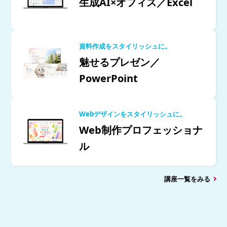
生成AI×オフィス／Excel
資料作成をスタイリッシュに。
魅せるプレゼン／
PowerPoint
Webデザインをスタイリッシュに。
Web制作プロフェッショナ
ル
講座一覧をみる