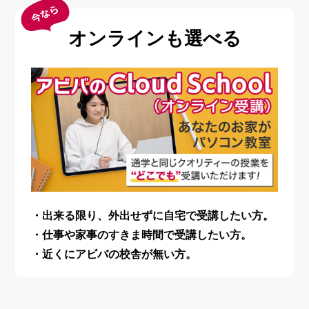
オンラインも選べる
・出来る限り、外出せずに自宅で受講したい方。
・仕事や家事のすきま時間で受講したい方。
・近くにアビバの校舎が無い方。