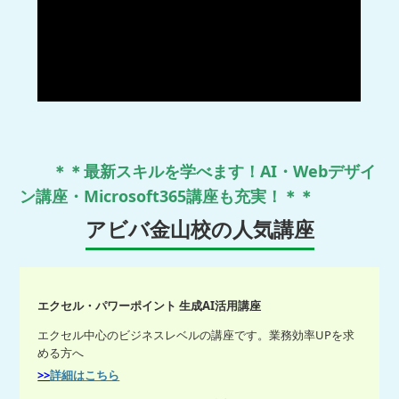
＊＊最新スキルを学べます！AI・Webデザイ
ン講座・Microsoft365講座も充実！＊＊
アビバ金山校の人気講座
エクセル・パワーポイント 生成AI活用講座
エクセル中心のビジネスレベルの講座です。業務効率UPを求
める方へ
>>
詳細はこちら