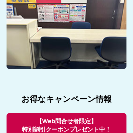
お得なキャンペーン情報
【Web問合せ者限定】
特別割引クーポンプレゼント中！