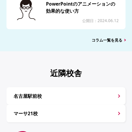
PowerPointのアニメーションの
効果的な使い方
公開日：2024.06.12
コラム一覧を見る
近隣校舎
名古屋駅前校
マーサ21校