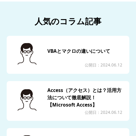
人気のコラム記事
VBAとマクロの違いについて
公開日：2024.06.12
Access（アクセス）とは？活用方
法について徹底解説！
【Microsoft Access】
公開日：2024.06.12