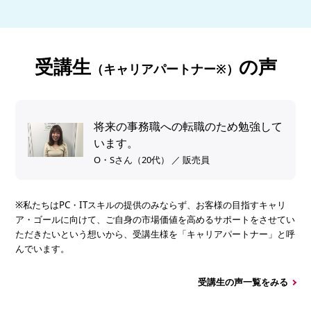
受講生
の声
（キャリアパートナー※）
将来の事務職への転職のため勉強して
います。
O・Sさん（20代） ／ 販売員
※私たちはPC・ITスキルの提供のみならず、お客様の目指すキャリ
ア・ゴールに向けて、ご自身の市場価値を高めるサポートをさせてい
ただきたいという想いから、受講生様を「キャリアパートナー」と呼
んでいます。
受講生の声一覧をみる