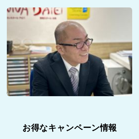
お得なキャンペーン情報