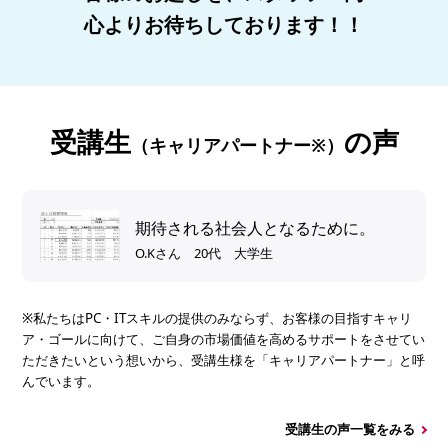
心よりお待ちしております！！
受講生
の声
（キャリアパートナー※）
期待される社会人となるために。
O.Kさん 20代 大学生
※私たちはPC・ITスキルの提供のみならず、お客様の目指すキャリ
ア・ゴールに向けて、ご自身の市場価値を高めるサポートをさせてい
ただきたいという想いから、受講生様を「キャリアパートナー」と呼
んでいます。
受講生の声一覧をみる