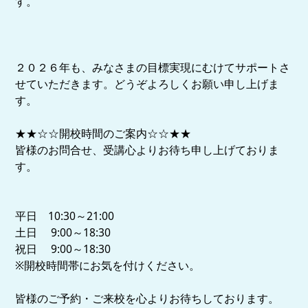
す。
２０２６年も、みなさまの目標実現にむけてサポートさ
せていただきます。どうぞよろしくお願い申し上げま
す。
★★☆☆開校時間のご案内☆☆★★
皆様のお問合せ、受講心よりお待ち申し上げておりま
す。
平日 10:30～21:00
土日 9:00～18:30
祝日 9:00～18:30
※開校時間帯にお気を付けください。
皆様のご予約・ご来校を心よりお待ちしております。