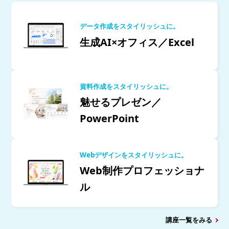
データ作成をスタイリッシュに。
生成AI×オフィス／Excel
資料作成をスタイリッシュに。
魅せるプレゼン／
PowerPoint
Webデザインをスタイリッシュに。
Web制作プロフェッショナ
ル
講座一覧をみる