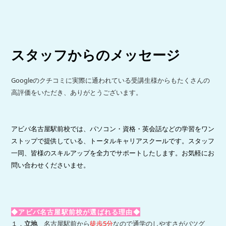
スタッフからのメッセージ
Googleのクチコミに実際に通われている受講生様からもたくさんの
高評価をいただき、ありがとうございます。
アビバ名古屋駅前校では、パソコン・資格・英会話などの学習をワン
ストップで提供している、トータルキャリアスクールです。スタッフ
一同、皆様のスキルアップを全力でサポートしたします。お気軽にお
問い合わせくださいませ。
◆アビバ名古屋駅前校が選ばれる理由◆
１．
立地
名古屋駅前から
徒歩5分
なので
通学のしやすさがバツグ