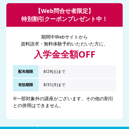
【Web問合せ者限定】
特別割引クーポンプレゼント中！
期間中Webサイトから
資料請求・無料体験予約いただいた方に、
入学金全額OFF
配布期限
8/29(土)まで
有効期限
8/31(月)まで
※一部対象外の講座がございます。その他の割引
との併用はできません。