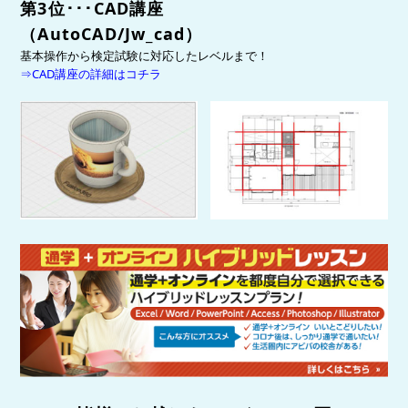
第3位
･･･
CAD講座
（
AutoCAD/Jw_cad）
基本操作から検定試験に対応したレベルまで！
⇒CAD講座の詳細はコチラ