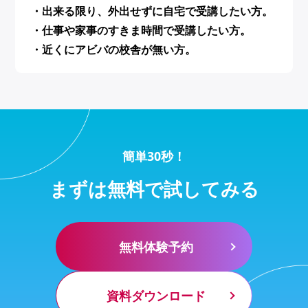
・出来る限り、外出せずに自宅で受講したい方。
・仕事や家事のすきま時間で受講したい方。
・近くにアビバの校舎が無い方。
簡単30秒！
まずは無料で試してみる
無料体験予約
資料ダウンロード