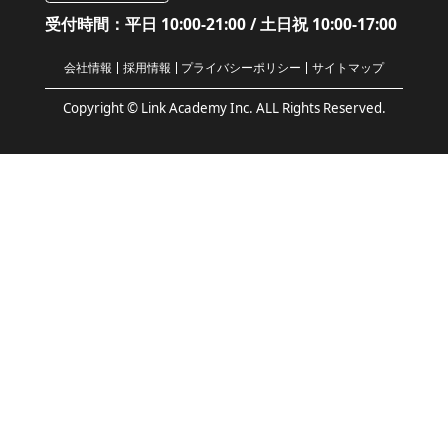
受付時間：平日 10:00-21:00 / 土日祝 10:00-17:00
会社情報
採用情報
プライバシーポリシー
サイトマップ
Copyright © Link Academy Inc. ALL Rights Reserved.