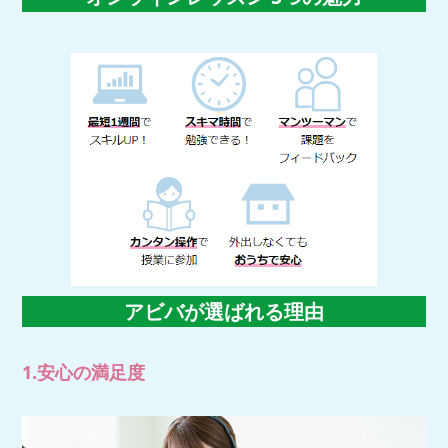
アビバが選ばれる理由
1.安心の満足度