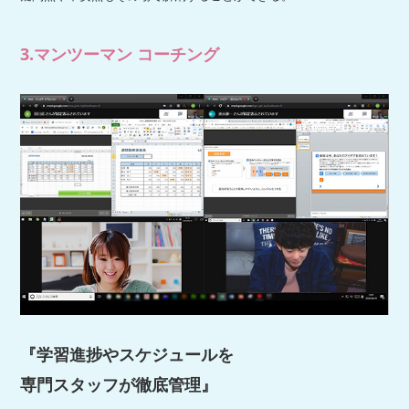
3.
マンツーマン コーチング
『
学習進捗やスケジュールを
専門スタッフが徹底管理』