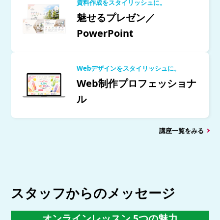
資料作成をスタイリッシュに。
魅せるプレゼン／
PowerPoint
Webデザインをスタイリッシュに。
Web制作プロフェッショナ
ル
講座一覧をみる
スタッフからのメッセージ
オンラインレッスン 5つの魅力