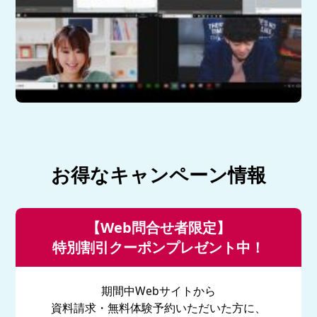
お得なキャンペーン情報
【Web問合せ者限定】
特別割引クーポンプレゼント中！
期間中Webサイトから
資料請求・無料体験予約いただいた方に、