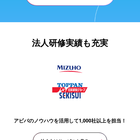
法人研修実績も充実
アビバのノウハウを活用して1,000社以上を担当！