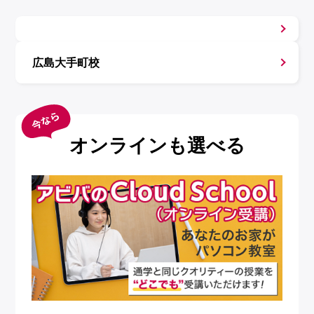
広島大手町校
オンラインも選べる