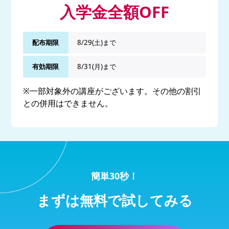
入学金全額OFF
配布期限
8/29(土)まで
有効期限
8/31(月)まで
※一部対象外の講座がございます。その他の割引
との併用はできません。
簡単30秒！
まずは無料で試してみる