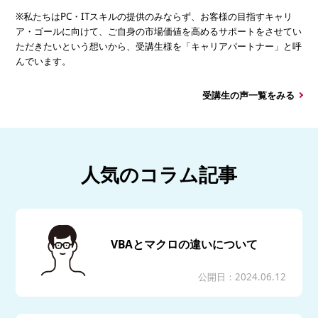
※私たちはPC・ITスキルの提供のみならず、お客様の目指すキャリ
ア・ゴールに向けて、ご自身の市場価値を高めるサポートをさせてい
ただきたいという想いから、受講生様を「キャリアパートナー」と呼
んでいます。
受講生の声一覧をみる
人気のコラム記事
VBAとマクロの違いについて
公開日：2024.06.12