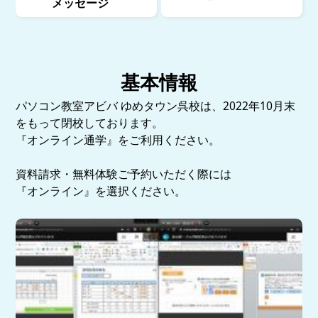
メッセージ
基本情報
パソコン教室アビバ ゆめタウン呉校は、2022年10月末
をもって閉校しております。
『オンライン通学』をご利用ください。
資料請求・無料体験ご予約いただく際には
『オンライン』を選択ください。