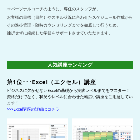
⇒パーソナルコーチのように、専任のスタッフが、
お客様の目標（目的）やスキル状況に合わせたスケジュール作成から
その進捗管理・随時カウンセリングまでを徹底して行うため、
挫折せずに継続した学習をサポートさせていただきます。
人気講座ランキング
第1位･･･Excel（エクセル）講座
ビジネスに欠かせないExcelの基礎から実践レベルまでをマスター！
資格だけでなく、状況やレベルに合わせた幅広い講座をご用意してい
ます！
>>>Excel講座の詳細はコチラ