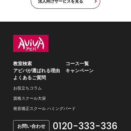
法人向けサービスを見る
教室検索
コース一覧
アビバが選ばれる理由
キャンペーン
よくあるご質問
お役立ちコラム
資格スクール大栄
発音矯正スクール ハミングバード
0120-333-336
お問い合わせ