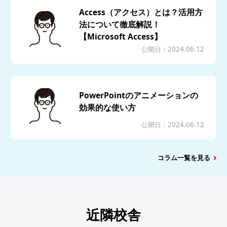
Access（アクセス）とは？活用方
法について徹底解説！
【Microsoft Access】
公開日：2024.06.12
PowerPointのアニメーションの
効果的な使い方
公開日：2024.06.12
コラム一覧を見る
近隣校舎