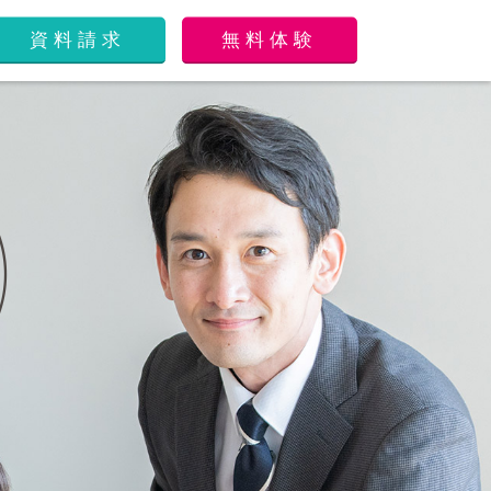
資料請求
無料体験