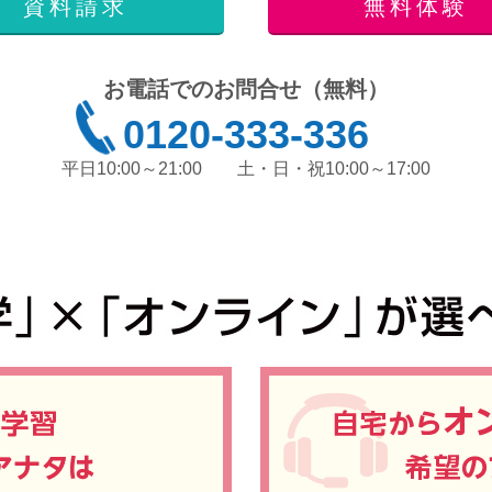
資料請求
無料体験
お電話でのお問合せ（無料）
0120-333-336
平日10:00～21:00
土・日・祝10:00～17:00